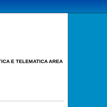
TICA E TELEMATICA AREA