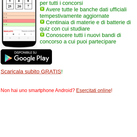
per tutti i concorsi
Avere tutte le banche dati ufficiali
tempestivamente aggiornate
Centinaia di materie e di batterie di
quiz con cui studiare
Conoscere tutti i nuovi bandi di
concorso a cui puoi partecipare
Scaricala subito GRATIS
!
Non hai uno smartphone Android?
Esercitati online
!