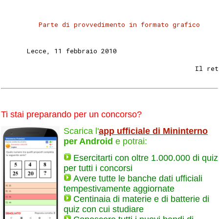
Parte di provvedimento in formato grafico
      Lecce, 11 febbraio 2010 
                                                 Il ret
Ti stai preparando per un concorso?
Scarica l'
app ufficiale di Mininterno
per Android
e potrai:
Esercitarti con oltre 1.000.000 di quiz
per tutti i concorsi
Avere tutte le banche dati ufficiali
tempestivamente aggiornate
Centinaia di materie e di batterie di
quiz con cui studiare