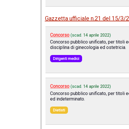
Gazzetta ufficiale n.21 del 15/3/
Concorso
(scad.
14 aprile 2022
)
Concorso pubblico unificato, per titoli
disciplina di ginecologia ed ostetricia.
Dirigenti medici
Concorso
(scad.
14 aprile 2022
)
Concorso pubblico unificato, per titoli 
ed indeterminato.
Dietisti