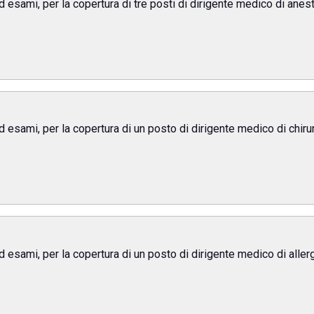
ed esami, per la copertura di tre posti di dirigente medico di ane
ed esami, per la copertura di un posto di dirigente medico di chir
ed esami, per la copertura di un posto di dirigente medico di alle