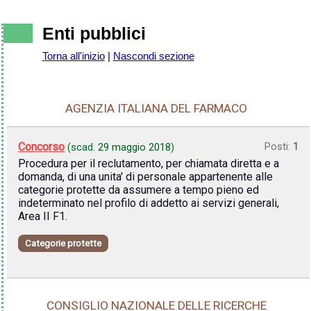
Enti pubblici
Torna all'inizio
|
Nascondi sezione
AGENZIA ITALIANA DEL FARMACO
Concorso
Posti:
1
(scad.
29 maggio 2018
)
Procedura per il reclutamento, per chiamata diretta e a
domanda, di una unita' di personale appartenente alle
categorie protette da assumere a tempo pieno ed
indeterminato nel profilo di addetto ai servizi generali,
Area II F1.
Categorie protette
CONSIGLIO NAZIONALE DELLE RICERCHE