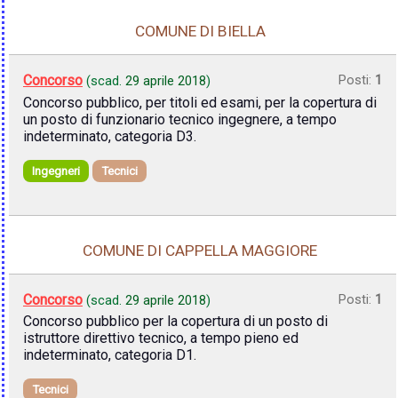
COMUNE DI BIELLA
Concorso
Posti:
1
(scad.
29 aprile 2018
)
Concorso pubblico, per titoli ed esami, per la copertura di
un posto di funzionario tecnico ingegnere, a tempo
indeterminato, categoria D3.
Ingegneri
Tecnici
COMUNE DI CAPPELLA MAGGIORE
Concorso
Posti:
1
(scad.
29 aprile 2018
)
Concorso pubblico per la copertura di un posto di
istruttore direttivo tecnico, a tempo pieno ed
indeterminato, categoria D1.
Tecnici