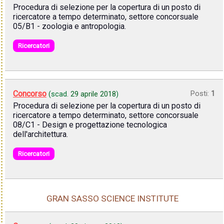
Procedura di selezione per la copertura di un posto di
ricercatore a tempo determinato, settore concorsuale
05/B1 - zoologia e antropologia.
Ricercatori
Concorso
Posti:
1
(scad.
29 aprile 2018
)
Procedura di selezione per la copertura di un posto di
ricercatore a tempo determinato, settore concorsuale
08/C1 - Design e progettazione tecnologica
dell'architettura.
Ricercatori
GRAN SASSO SCIENCE INSTITUTE