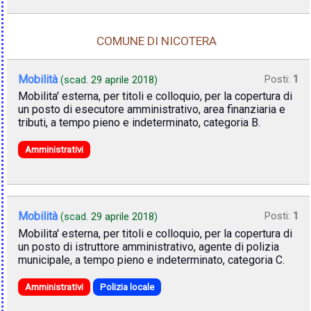
COMUNE DI NICOTERA
Mobilità
Posti:
1
(scad.
29 aprile 2018
)
Mobilita' esterna, per titoli e colloquio, per la copertura di
un posto di esecutore amministrativo, area finanziaria e
tributi, a tempo pieno e indeterminato, categoria B.
Amministrativi
Mobilità
Posti:
1
(scad.
29 aprile 2018
)
Mobilita' esterna, per titoli e colloquio, per la copertura di
un posto di istruttore amministrativo, agente di polizia
municipale, a tempo pieno e indeterminato, categoria C.
Amministrativi
Polizia locale