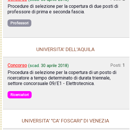
Procedure di selezione per la copertura di due posti di
professore di prima e seconda fascia.
Professori
UNIVERSITA' DELL'AQUILA
Concorso
Posti:
1
(scad.
30 aprile 2018
)
Procedura di selezione per la copertura di un posto di
ricercatore a tempo determinato di durata triennale,
settore concorsuale 09/E1 - Elettrotecnica.
Ricercatori
UNIVERSITA' "CA' FOSCARI" DI VENEZIA