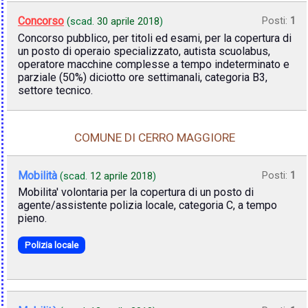
Concorso
Posti:
1
(scad.
30 aprile 2018
)
Concorso pubblico, per titoli ed esami, per la copertura di
un posto di operaio specializzato, autista scuolabus,
operatore macchine complesse a tempo indeterminato e
parziale (50%) diciotto ore settimanali, categoria B3,
settore tecnico.
COMUNE DI CERRO MAGGIORE
Mobilità
Posti:
1
(scad.
12 aprile 2018
)
Mobilita' volontaria per la copertura di un posto di
agente/assistente polizia locale, categoria C, a tempo
pieno.
Polizia locale