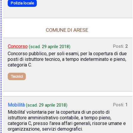
Polizia locale
COMUNE DI ARESE
Concorso
Posti:
2
(scad.
29 aprile 2018
)
Concorso pubblico, per soli esami, per la copertura di due
posti di istruttore tecnico, a tempo indeterminato e pieno,
categoria C.
Tecnici
Mobilità
Posti:
1
(scad.
29 aprile 2018
)
Mobilita' volontaria per la copertura di un posto di
istruttore amministrativo contabile, a tempo pieno,
categoria C, presso l'area affari generali, risorse umane e
organizzazione, servizi demografici.