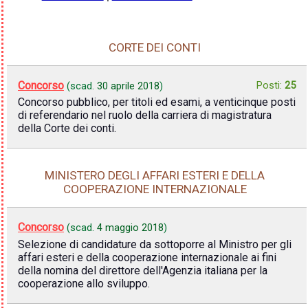
CORTE DEI CONTI
Concorso
Posti:
25
(scad.
30 aprile 2018
)
Concorso pubblico, per titoli ed esami, a venticinque posti
di referendario nel ruolo della carriera di magistratura
della Corte dei conti.
MINISTERO DEGLI AFFARI ESTERI E DELLA
COOPERAZIONE INTERNAZIONALE
Concorso
(scad.
4 maggio 2018
)
Selezione di candidature da sottoporre al Ministro per gli
affari esteri e della cooperazione internazionale ai fini
della nomina del direttore dell'Agenzia italiana per la
cooperazione allo sviluppo.