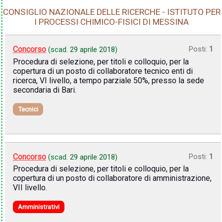
CONSIGLIO NAZIONALE DELLE RICERCHE - ISTITUTO PER
I PROCESSI CHIMICO-FISICI DI MESSINA
Concorso
Posti:
1
(scad.
29 aprile 2018
)
Procedura di selezione, per titoli e colloquio, per la
copertura di un posto di collaboratore tecnico enti di
ricerca, VI livello, a tempo parziale 50%, presso la sede
secondaria di Bari.
Tecnici
Concorso
Posti:
1
(scad.
29 aprile 2018
)
Procedura di selezione, per titoli e colloquio, per la
copertura di un posto di collaboratore di amministrazione,
VII livello.
Amministrativi