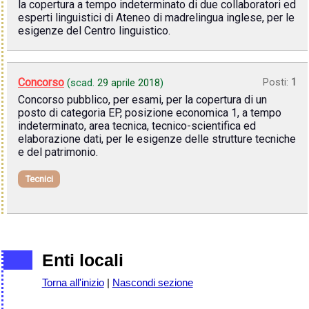
la copertura a tempo indeterminato di due collaboratori ed
esperti linguistici di Ateneo di madrelingua inglese, per le
esigenze del Centro linguistico.
Concorso
Posti:
1
(scad.
29 aprile 2018
)
Concorso pubblico, per esami, per la copertura di un
posto di categoria EP, posizione economica 1, a tempo
indeterminato, area tecnica, tecnico-scientifica ed
elaborazione dati, per le esigenze delle strutture tecniche
e del patrimonio.
Tecnici
Enti locali
Torna all'inizio
|
Nascondi sezione