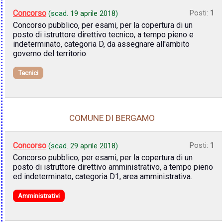
Concorso
Posti:
1
(scad.
19 aprile 2018
)
Concorso pubblico, per esami, per la copertura di un
posto di istruttore direttivo tecnico, a tempo pieno e
indeterminato, categoria D, da assegnare all'ambito
governo del territorio.
Tecnici
COMUNE DI BERGAMO
Concorso
Posti:
1
(scad.
29 aprile 2018
)
Concorso pubblico, per esami, per la copertura di un
posto di istruttore direttivo amministrativo, a tempo pieno
ed indeterminato, categoria D1, area amministrativa.
Amministrativi