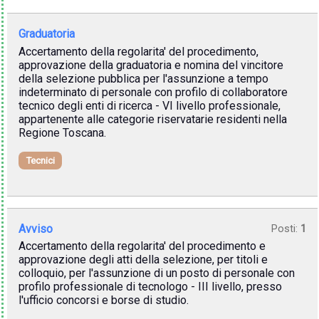
Graduatoria
Accertamento della regolarita' del procedimento,
approvazione della graduatoria e nomina del vincitore
della selezione pubblica per l'assunzione a tempo
indeterminato di personale con profilo di collaboratore
tecnico degli enti di ricerca - VI livello professionale,
appartenente alle categorie riservatarie residenti nella
Regione Toscana.
Tecnici
Avviso
Posti:
1
Accertamento della regolarita' del procedimento e
approvazione degli atti della selezione, per titoli e
colloquio, per l'assunzione di un posto di personale con
profilo professionale di tecnologo - III livello, presso
l'ufficio concorsi e borse di studio.