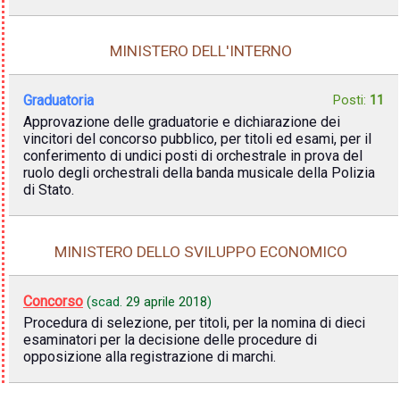
MINISTERO DELL'INTERNO
Graduatoria
Posti:
11
Approvazione delle graduatorie e dichiarazione dei
vincitori del concorso pubblico, per titoli ed esami, per il
conferimento di undici posti di orchestrale in prova del
ruolo degli orchestrali della banda musicale della Polizia
di Stato.
MINISTERO DELLO SVILUPPO ECONOMICO
Concorso
(scad.
29 aprile 2018
)
Procedura di selezione, per titoli, per la nomina di dieci
esaminatori per la decisione delle procedure di
opposizione alla registrazione di marchi.