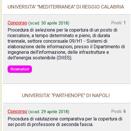
UNIVERSITA' "MEDITERRANEA" DI REGGIO CALABRIA
Concorso
Posti:
1
(scad.
30 aprile 2018
)
Procedura di selezione per la copertura di un posto di
ricercatore, a tempo determinato e pieno, di durata
triennale, settore concorsuale 09/H1 - Sistemi di
elaborazione delle informazioni, presso il Dipartimento di
ingegneria dell'informazione, delle infrastrutture e
dell'energia sostenibile (DIIES).
Ricercatori
UNIVERSITA' "PARTHENOPE" DI NAPOLI
Concorso
Posti:
6
(scad.
29 aprile 2018
)
Procedura di valutazione comparativa per la copertura di
sei posti di professore di seconda fascia.