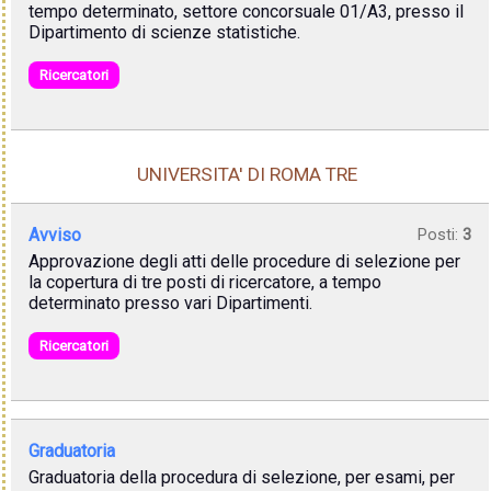
tempo determinato, settore concorsuale 01/A3, presso il
Dipartimento di scienze statistiche.
Ricercatori
UNIVERSITA' DI ROMA TRE
Avviso
Posti:
3
Approvazione degli atti delle procedure di selezione per
la copertura di tre posti di ricercatore, a tempo
determinato presso vari Dipartimenti.
Ricercatori
Graduatoria
Graduatoria della procedura di selezione, per esami, per