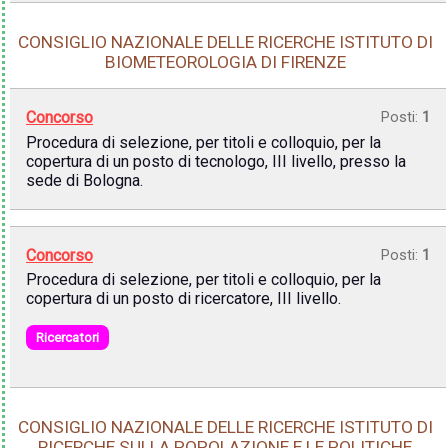
CONSIGLIO NAZIONALE DELLE RICERCHE ISTITUTO DI
BIOMETEOROLOGIA DI FIRENZE
Concorso
Posti:
1
Procedura di selezione, per titoli e colloquio, per la
copertura di un posto di tecnologo, III livello, presso la
sede di Bologna.
Concorso
Posti:
1
Procedura di selezione, per titoli e colloquio, per la
copertura di un posto di ricercatore, III livello.
Ricercatori
CONSIGLIO NAZIONALE DELLE RICERCHE ISTITUTO DI
RICERCHE SULLA POPOLAZIONE E LE POLITICHE