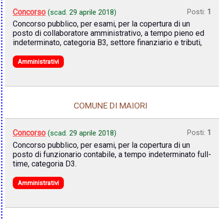
Concorso
Posti:
1
(scad.
29 aprile 2018
)
Concorso pubblico, per esami, per la copertura di un
posto di collaboratore amministrativo, a tempo pieno ed
indeterminato, categoria B3, settore finanziario e tributi,
Amministrativi
COMUNE DI MAIORI
Concorso
Posti:
1
(scad.
29 aprile 2018
)
Concorso pubblico, per esami, per la copertura di un
posto di funzionario contabile, a tempo indeterminato full-
time, categoria D3.
Amministrativi