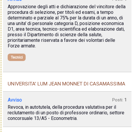
Approvazione degli atti e dichiarazione del vincitore della
procedura di selezione, per titoli ed esami, a tempo
determinato e parziale al 75% per la durata di un anno, di
una unita' di personale categoria D, posizione economica
D1, area tecnica, tecnico-scientifica ed elaborazione dati,
presso il Dipartimento di scienze della salute,
prioritariamente riservata a favore dei volontari delle
Forze armate.
Tecnici
UNIVERSITA' LUM JEAN MONNET DI CASAMASSIMA
Avviso
Posti:
1
Revoca, in autotutela, della procedura valutativa per il
reclutamento di un posto di professore ordinario, settore
concorsuale 13/A5 - Econometria.