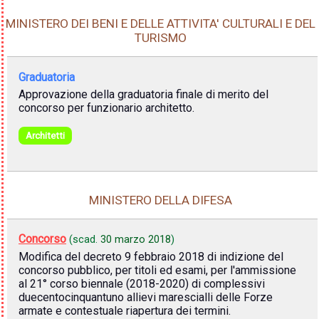
MINISTERO DEI BENI E DELLE ATTIVITA' CULTURALI E DEL
TURISMO
Graduatoria
Approvazione della graduatoria finale di merito del
concorso per funzionario architetto.
Architetti
MINISTERO DELLA DIFESA
Concorso
(scad.
30 marzo 2018
)
Modifica del decreto 9 febbraio 2018 di indizione del
concorso pubblico, per titoli ed esami, per l'ammissione
al 21° corso biennale (2018-2020) di complessivi
duecentocinquantuno allievi marescialli delle Forze
armate e contestuale riapertura dei termini.