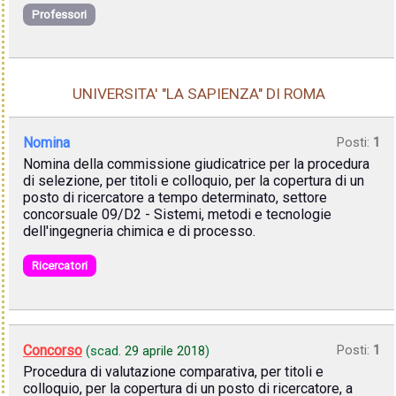
Professori
UNIVERSITA' "LA SAPIENZA" DI ROMA
Nomina
Posti:
1
Nomina della commissione giudicatrice per la procedura
di selezione, per titoli e colloquio, per la copertura di un
posto di ricercatore a tempo determinato, settore
concorsuale 09/D2 - Sistemi, metodi e tecnologie
dell'ingegneria chimica e di processo.
Ricercatori
Concorso
Posti:
1
(scad.
29 aprile 2018
)
Procedura di valutazione comparativa, per titoli e
colloquio, per la copertura di un posto di ricercatore, a