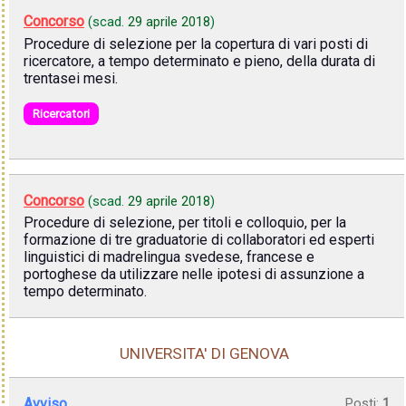
Concorso
(scad.
29 aprile 2018
)
Procedure di selezione per la copertura di vari posti di
ricercatore, a tempo determinato e pieno, della durata di
trentasei mesi.
Ricercatori
Concorso
(scad.
29 aprile 2018
)
Procedure di selezione, per titoli e colloquio, per la
formazione di tre graduatorie di collaboratori ed esperti
linguistici di madrelingua svedese, francese e
portoghese da utilizzare nelle ipotesi di assunzione a
tempo determinato.
UNIVERSITA' DI GENOVA
Avviso
Posti:
1