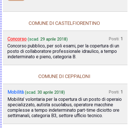
COMUNE DI CASTELFIORENTINO
Concorso
Posti:
1
(scad.
29 aprile 2018
)
Concorso pubblico, per soli esami, per la copertura di un
posto di collaboratore professionale idraulico, a tempo
indeterminato e pieno, categoria B.
COMUNE DI CEPPALONI
Mobilità
Posti:
1
(scad.
30 aprile 2018
)
Mobilita' volontaria per la copertura di un posto di operaio
specializzato, autista scuolabus, operatore macchine
complesse a tempo indeterminato part-time diciotto ore
settimanali, categoria B3, settore ufficio tecnico.