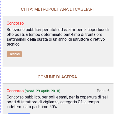
CITTA' METROPOLITANA DI CAGLIARI
Concorso
Selezione pubblica, per titoli ed esami, per la copertura di
otto posti, a tempo determinato part-time di trenta ore
settimanali della durata di un anno, di istruttore direttivo
tecnico.
Tecnici
COMUNE DI ACERRA
Concorso
Posti:
6
(scad.
29 aprile 2018
)
Concorso pubblico, per soli esami, per la copertura di sei
posti di istruttore di vigilanza, categoria C1, a tempo
indeterminato part-time 50%.