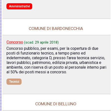
Amministrativi
COMUNE DI BARDONECCHIA
Concorso
(scad.
29 aprile 2018
)
Concorso pubblico, per esami, per la copertura di due
posti di funzionario tecnico, a tempo pieno ed
indeterminato, categoria D, presso l'area tecnica servizio,
lavori pubblici, patrimonio, edilizia privata, urbanistica e
ambiente, con riserva di un posto al personale interno pari
al 50% dei posti messi a concorso.
Tecnici
COMUNE DI BELLUNO