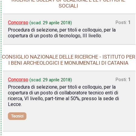
SOCIALI
Concorso
Posti:
1
(scad.
29 aprile 2018
)
Procedura di selezione, per titoli e colloquio, per la
copertura di un posto di tecnologo, III livello.
CONSIGLIO NAZIONALE DELLE RICERCHE - ISTITUTO PER
I BENI ARCHEOLOGICI E MONUMENTALI DI CATANIA
Concorso
Posti:
1
(scad.
29 aprile 2018
)
Procedura di selezione, per titoli e colloquio, per la
copertura di un posto di collaboratore tecnico enti di
ricerca, VI livello, part-time al 50%, presso la sede di
Lecce.
Tecnici