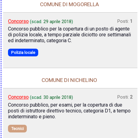
COMUNE DI MOGORELLA
Concorso
Posti:
1
(scad.
29 aprile 2018
)
Concorso pubblico per la copertura di un posto di agente
di polizia locale, a tempo parziale diciotto ore settimanali
ed indeterminato, categoria C.
Polizia locale
COMUNE DI NICHELINO
Concorso
Posti:
2
(scad.
30 aprile 2018
)
Concorso pubblico, per esami, per la copertura di due
posti di istruttore direttivo tecnico, categoria D1, a tempo
indeterminato e pieno.
Tecnici