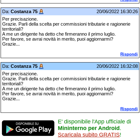
Da:
Costanza 75
20/06/2022 16:30:26
Per precisazione.
Grazie. Parli della scelta per commissioni tributarie e ragionerie
territoriali?
A me un dirigente ha detto che firmeranno il primo luglio.
Per favore, se avrai novità in merito, puoi aggiornarmi?
Grazie...
Rispondi
Da:
Costanza 75
20/06/2022 16:32:08
Per precisazione.
Grazie. Parli della scelta per commissioni tributarie e ragionerie
territoriali?
A me un dirigente ha detto che firmeranno il primo luglio.
Per favore, se avrai novità in merito, puoi aggiornarmi?
Grazie...
Rispondi
E' disponibile l'App ufficiale di
Mininterno per Android
.
Scaricala subito GRATIS
!