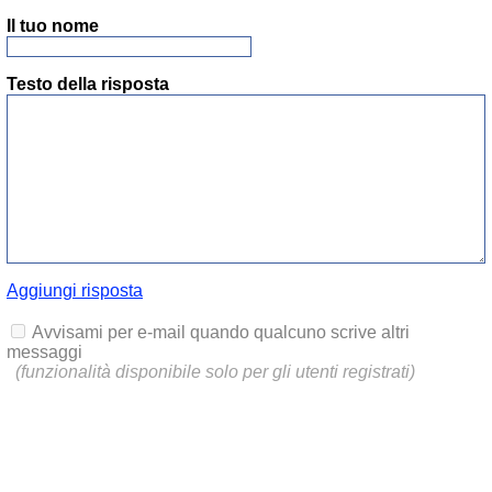
Il tuo nome
Testo della risposta
Aggiungi risposta
Avvisami per e-mail quando qualcuno scrive altri
messaggi
(funzionalità disponibile solo per gli utenti registrati)