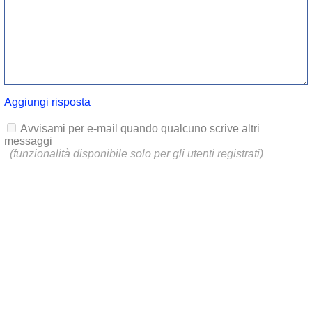
Aggiungi risposta
Avvisami per e-mail quando qualcuno scrive altri
messaggi
(funzionalità disponibile solo per gli utenti registrati)