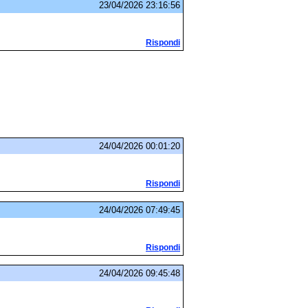
23/04/2026 23:16:56
Rispondi
24/04/2026 00:01:20
Rispondi
24/04/2026 07:49:45
Rispondi
24/04/2026 09:45:48