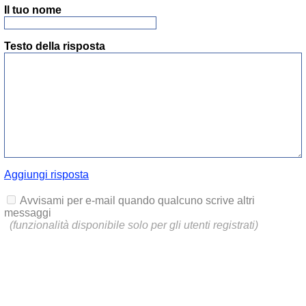
Il tuo nome
Testo della risposta
Aggiungi risposta
Avvisami per e-mail quando qualcuno scrive altri
messaggi
(funzionalità disponibile solo per gli utenti registrati)