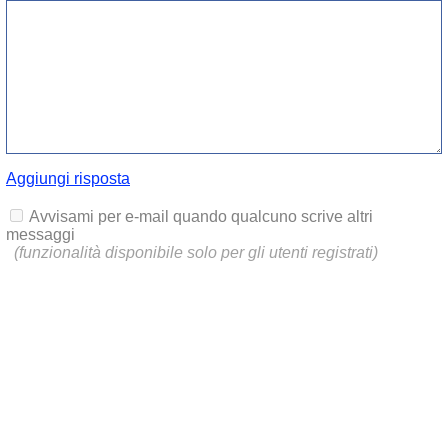
Aggiungi risposta
Avvisami per e-mail quando qualcuno scrive altri
messaggi
(funzionalità disponibile solo per gli utenti registrati)