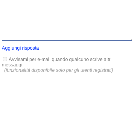
Aggiungi risposta
Avvisami per e-mail quando qualcuno scrive altri
messaggi
(funzionalità disponibile solo per gli utenti registrati)