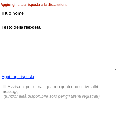
Aggiungi la tua risposta alla discussione!
Il tuo nome
Testo della risposta
Aggiungi risposta
Avvisami per e-mail quando qualcuno scrive altri
messaggi
(funzionalità disponibile solo per gli utenti registrati)