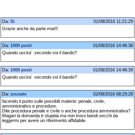
Da:
Si
01/08/2016 11:21:29
Grazie anche da parte mia!!!
Da:
1000 posti
01/08/2016 14:46:38
Quando uscira' secondo voi il bando?
Da:
1000 posti
01/08/2016 14:46:39
Quando uscira' secondo voi il bando?
Da:
scusate
02/08/2016 08:29:28
facendo il punto sulle possibili materie: penale, civile,
amministrativo e procedure.
Dite procedura penale e civile o anche procedura amministrativa?
Magari la domanda è stupida ma non trovo bandi vecchi da
leggermi per avere un riferimento affidabile.