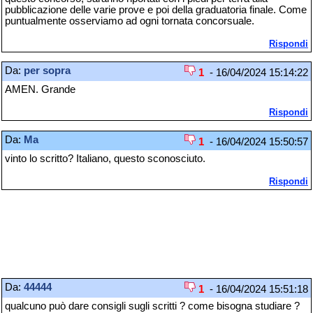
pubblicazione delle varie prove e poi della graduatoria finale. Come
puntualmente osserviamo ad ogni tornata concorsuale.
Rispondi
Da:
per sopra
1
- 16/04/2024 15:14:22
AMEN. Grande
Rispondi
Da:
Ma
1
- 16/04/2024 15:50:57
vinto lo scritto? Italiano, questo sconosciuto.
Rispondi
Da:
44444
1
- 16/04/2024 15:51:18
qualcuno può dare consigli sugli scritti ? come bisogna studiare ?