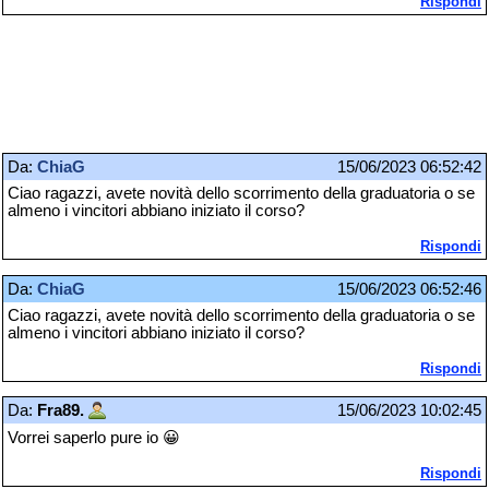
Rispondi
Da:
ChiaG
15/06/2023 06:52:42
Ciao ragazzi, avete novità dello scorrimento della graduatoria o se
almeno i vincitori abbiano iniziato il corso?
Rispondi
Da:
ChiaG
15/06/2023 06:52:46
Ciao ragazzi, avete novità dello scorrimento della graduatoria o se
almeno i vincitori abbiano iniziato il corso?
Rispondi
Da:
Fra89.
15/06/2023 10:02:45
Vorrei saperlo pure io 😀
Rispondi