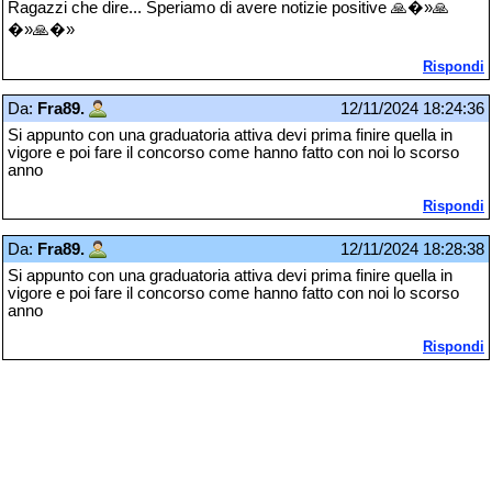
Ragazzi che dire... Speriamo di avere notizie positive 🙏�»🙏
�»🙏�»
Rispondi
Da:
Fra89.
12/11/2024 18:24:36
Si appunto con una graduatoria attiva devi prima finire quella in
vigore e poi fare il concorso come hanno fatto con noi lo scorso
anno
Rispondi
Da:
Fra89.
12/11/2024 18:28:38
Si appunto con una graduatoria attiva devi prima finire quella in
vigore e poi fare il concorso come hanno fatto con noi lo scorso
anno
Rispondi