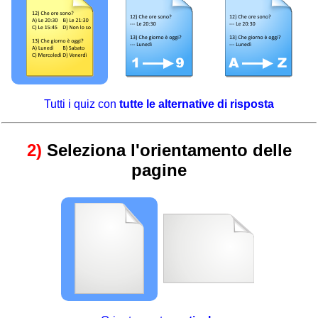
Tutti i quiz con
tutte le alternative di risposta
2)
Seleziona l'orientamento delle
pagine