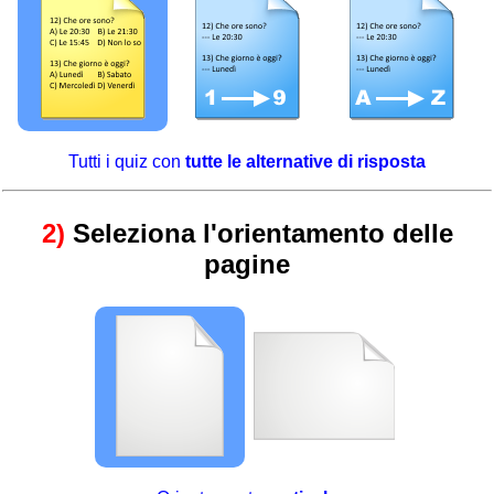
Tutti i quiz con
tutte le alternative di risposta
2)
Seleziona l'orientamento delle
pagine