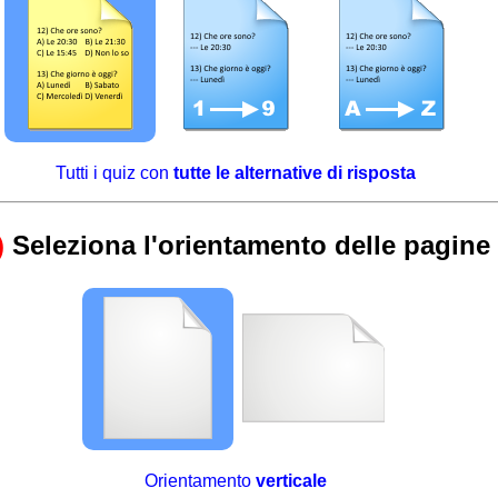
Tutti i quiz con
tutte le alternative di risposta
)
Seleziona l'orientamento delle pagine
Orientamento
verticale