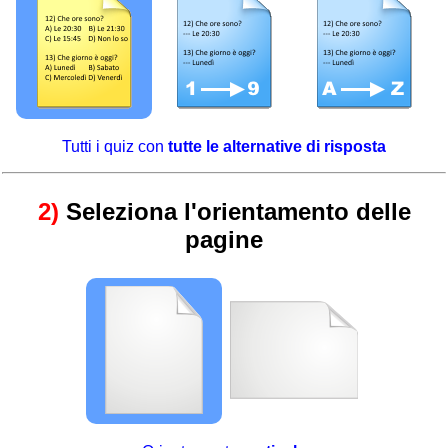
Tutti i quiz con
tutte le alternative di risposta
2)
Seleziona l'orientamento delle
pagine