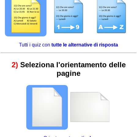
Tutti i quiz con
tutte le alternative di risposta
2)
Seleziona l'orientamento delle
pagine