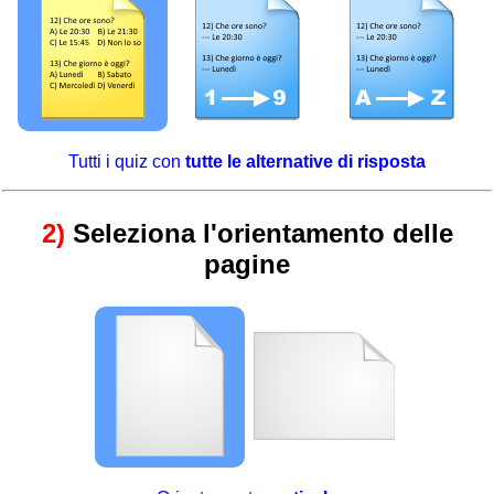
Tutti i quiz con
tutte le alternative di risposta
2)
Seleziona l'orientamento delle
pagine