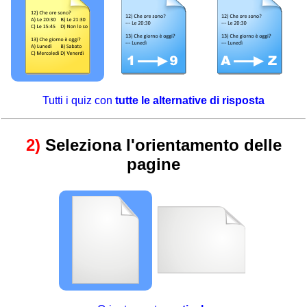
Tutti i quiz con
tutte le alternative di risposta
2)
Seleziona l'orientamento delle
pagine