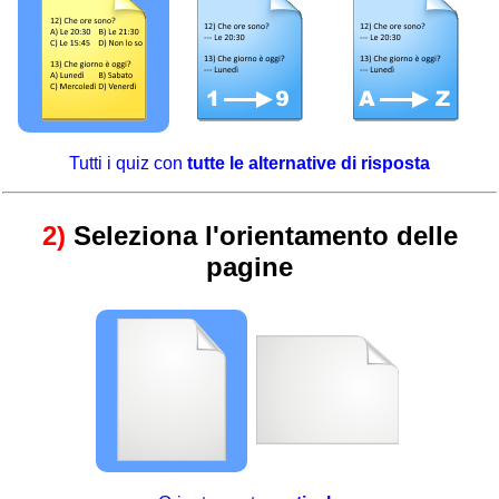
Tutti i quiz con
tutte le alternative di risposta
2)
Seleziona l'orientamento delle
pagine