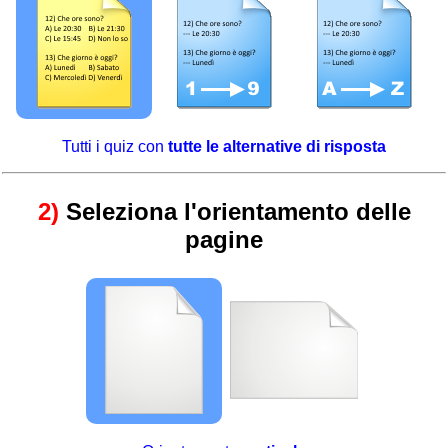
Tutti i quiz con
tutte le alternative di risposta
2)
Seleziona l'orientamento delle
pagine