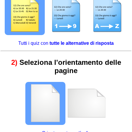
Tutti i quiz con
tutte le alternative di risposta
2)
Seleziona l'orientamento delle
pagine