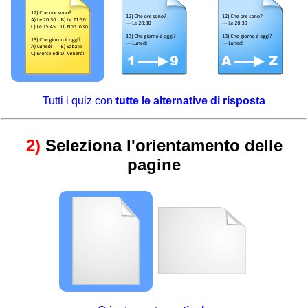
Tutti i quiz con
tutte le alternative di risposta
2)
Seleziona l'orientamento delle
pagine