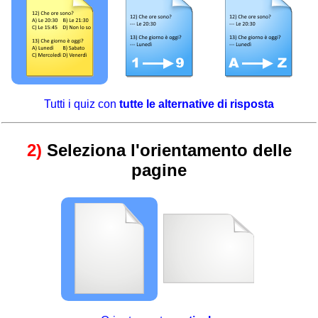
Tutti i quiz con
tutte le alternative di risposta
2)
Seleziona l'orientamento delle
pagine