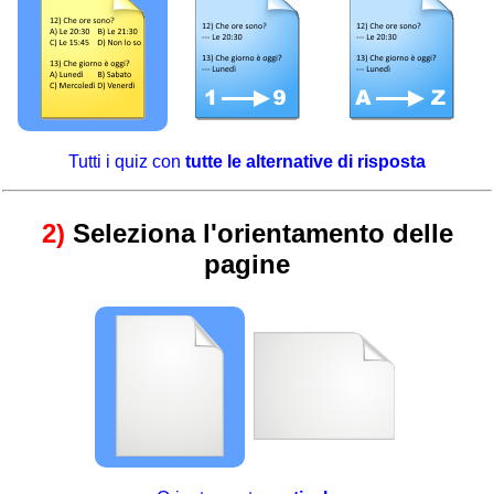
Tutti i quiz con
tutte le alternative di risposta
2)
Seleziona l'orientamento delle
pagine