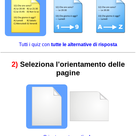
Tutti i quiz con
tutte le alternative di risposta
2)
Seleziona l'orientamento delle
pagine