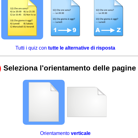
Tutti i quiz con
tutte le alternative di risposta
)
Seleziona l'orientamento delle pagine
Orientamento
verticale