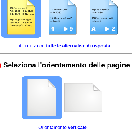
Tutti i quiz con
tutte le alternative di risposta
)
Seleziona l'orientamento delle pagine
Orientamento
verticale