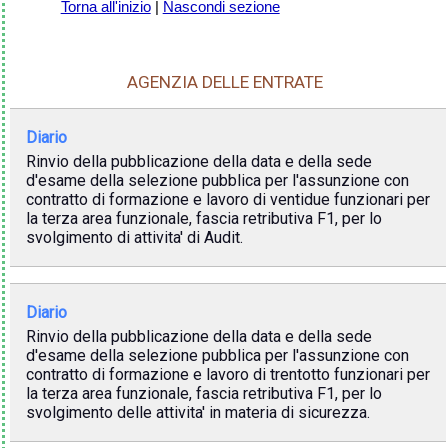
Torna all'inizio
|
Nascondi sezione
AGENZIA DELLE ENTRATE
Diario
Rinvio della pubblicazione della data e della sede
d'esame della selezione pubblica per l'assunzione con
contratto di formazione e lavoro di ventidue funzionari per
la terza area funzionale, fascia retributiva F1, per lo
svolgimento di attivita' di Audit.
Diario
Rinvio della pubblicazione della data e della sede
d'esame della selezione pubblica per l'assunzione con
contratto di formazione e lavoro di trentotto funzionari per
la terza area funzionale, fascia retributiva F1, per lo
svolgimento delle attivita' in materia di sicurezza.