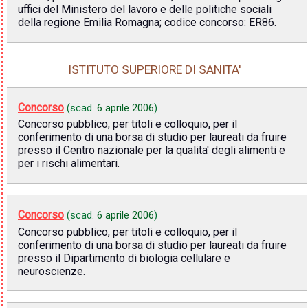
uffici del Ministero del lavoro e delle politiche sociali
della regione Emilia Romagna; codice concorso: ER86.
ISTITUTO SUPERIORE DI SANITA'
Concorso
(scad.
6 aprile 2006
)
Concorso pubblico, per titoli e colloquio, per il
conferimento di una borsa di studio per laureati da fruire
presso il Centro nazionale per la qualita' degli alimenti e
per i rischi alimentari.
Concorso
(scad.
6 aprile 2006
)
Concorso pubblico, per titoli e colloquio, per il
conferimento di una borsa di studio per laureati da fruire
presso il Dipartimento di biologia cellulare e
neuroscienze.