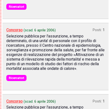
Ricercatori
Concorso
Posti:
1
(scad.
6 aprile 2006
)
Selezione pubblica per l'assunzione, a tempo
determinato, di una unita' di personale con il profilo di
ricercatore, presso il Centro nazionale di epidemiologia,
sorveglianza e promozione della salute, per far fronte alle
esigenze di realizzazione del progetto «Attivazione di un
sistema di rilevazione rapida della mortalita' e messa a
punto di un modello di studio dei fattori di rischio della
mortalita' associata alle ondate di calore».
Ricercatori
Concorso
Posti:
1
(scad.
6 aprile 2006
)
Selezione pubblica per l'assunzione, a tempo