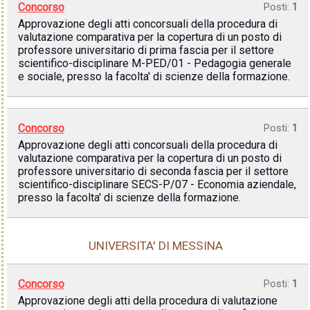
Concorso
Posti:
1
Approvazione degli atti concorsuali della procedura di
valutazione comparativa per la copertura di un posto di
professore universitario di prima fascia per il settore
scientifico-disciplinare M-PED/01 - Pedagogia generale
e sociale, presso la facolta' di scienze della formazione.
Concorso
Posti:
1
Approvazione degli atti concorsuali della procedura di
valutazione comparativa per la copertura di un posto di
professore universitario di seconda fascia per il settore
scientifico-disciplinare SECS-P/07 - Economia aziendale,
presso la facolta' di scienze della formazione.
UNIVERSITA' DI MESSINA
Concorso
Posti:
1
Approvazione degli atti della procedura di valutazione