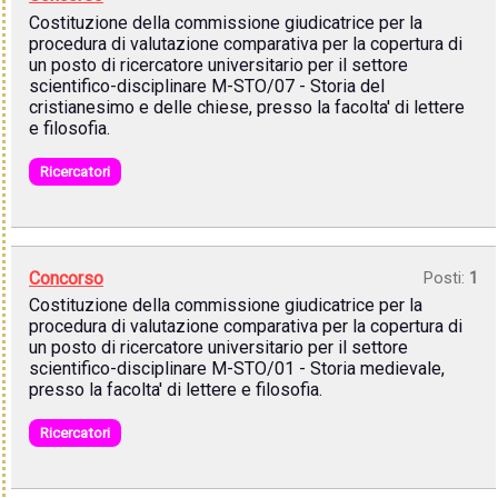
Costituzione della commissione giudicatrice per la
procedura di valutazione comparativa per la copertura di
un posto di ricercatore universitario per il settore
scientifico-disciplinare M-STO/07 - Storia del
cristianesimo e delle chiese, presso la facolta' di lettere
e filosofia.
Ricercatori
Concorso
Posti:
1
Costituzione della commissione giudicatrice per la
procedura di valutazione comparativa per la copertura di
un posto di ricercatore universitario per il settore
scientifico-disciplinare M-STO/01 - Storia medievale,
presso la facolta' di lettere e filosofia.
Ricercatori