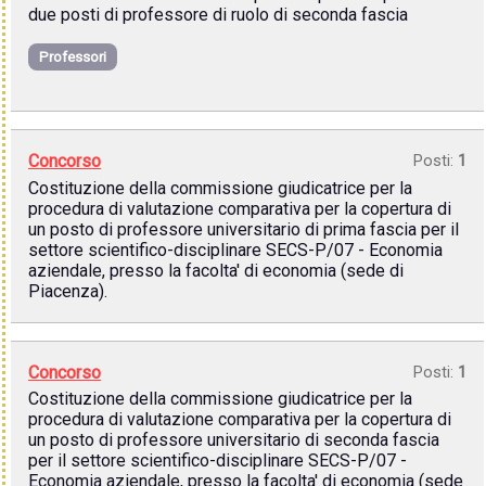
due posti di professore di ruolo di seconda fascia
Professori
Concorso
Posti:
1
Costituzione della commissione giudicatrice per la
procedura di valutazione comparativa per la copertura di
un posto di professore universitario di prima fascia per il
settore scientifico-disciplinare SECS-P/07 - Economia
aziendale, presso la facolta' di economia (sede di
Piacenza).
Concorso
Posti:
1
Costituzione della commissione giudicatrice per la
procedura di valutazione comparativa per la copertura di
un posto di professore universitario di seconda fascia
per il settore scientifico-disciplinare SECS-P/07 -
Economia aziendale, presso la facolta' di economia (sede