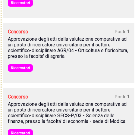
Ricercatori
Concorso
Posti:
1
Approvazione degli atti della valutazione comparativa ad
un posto di ricercatore universitario per il settore
scientifico-disciplinare AGR/04 - Orticoltura e floricoltura,
presso la facolta' di agraria.
Ricercatori
Concorso
Posti:
1
Approvazione degli atti della valutazione comparativa ad
un posto di ricercatore universitario per il settore
scientifico-disciplinare SECS-P/03 - Scienza delle
finanze, presso la facolta' di economia - sede di Modica.
Ricercatori