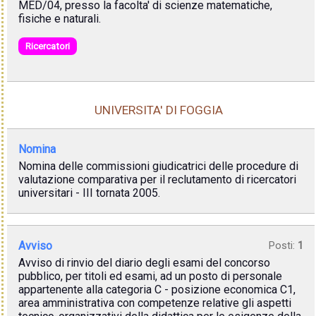
MED/04, presso la facolta' di scienze matematiche,
fisiche e naturali.
Ricercatori
UNIVERSITA' DI FOGGIA
Nomina
Nomina delle commissioni giudicatrici delle procedure di
valutazione comparativa per il reclutamento di ricercatori
universitari - III tornata 2005.
Avviso
Posti:
1
Avviso di rinvio del diario degli esami del concorso
pubblico, per titoli ed esami, ad un posto di personale
appartenente alla categoria C - posizione economica C1,
area amministrativa con competenze relative gli aspetti