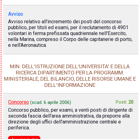
Avviso
Avviso relativo all'incremento dei posti del concorso
pubblico, per titoli ed esami, per il reclutamento di 4901
volontari in ferma prefissata quadriennale nell'Esercito,
nella Marina, compreso il Corpo delle capitanerie di porto,
e nell'Aeronautica.
MIN. DELL'ISTRUZIONE DELL'UNIVERSITA' E DELLA
RICERCA DIPARTIMENTO PER LA PROGRAMM.
MINISTERIALE, DEL BILANCIO, DELLE RISORSE UMANE E
DELL'INFORMAZIONE
Concorso
Posti:
20
(scad.
6 aprile 2006
)
Concorso pubblico, per esami, a venti posti di dirigente di
seconda fascia dell'area amministrativa, da preporre alla
direzione degli uffici dell'amministrazione centrale e
periferica.