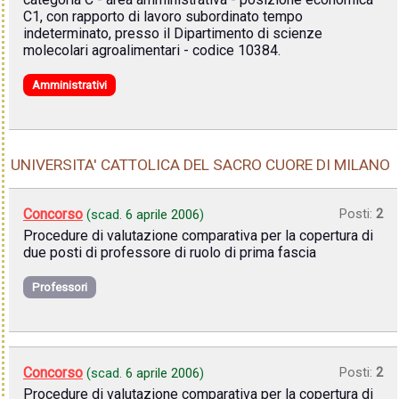
C1, con rapporto di lavoro subordinato tempo
indeterminato, presso il Dipartimento di scienze
molecolari agroalimentari - codice 10384.
Amministrativi
UNIVERSITA' CATTOLICA DEL SACRO CUORE DI MILANO
Concorso
Posti:
2
(scad.
6 aprile 2006
)
Procedure di valutazione comparativa per la copertura di
due posti di professore di ruolo di prima fascia
Professori
Concorso
Posti:
2
(scad.
6 aprile 2006
)
Procedure di valutazione comparativa per la copertura di