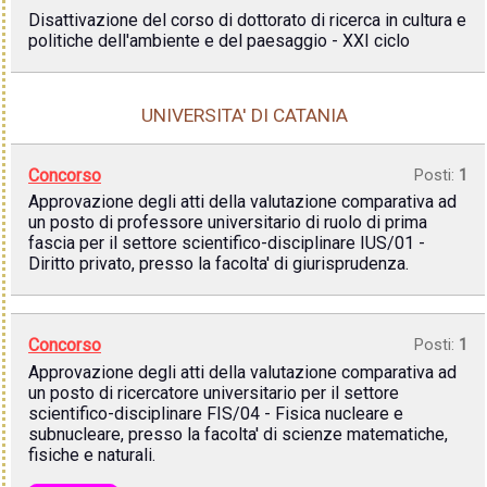
Disattivazione del corso di dottorato di ricerca in cultura e
politiche dell'ambiente e del paesaggio - XXI ciclo
UNIVERSITA' DI CATANIA
Concorso
Posti:
1
Approvazione degli atti della valutazione comparativa ad
un posto di professore universitario di ruolo di prima
fascia per il settore scientifico-disciplinare IUS/01 -
Diritto privato, presso la facolta' di giurisprudenza.
Concorso
Posti:
1
Approvazione degli atti della valutazione comparativa ad
un posto di ricercatore universitario per il settore
scientifico-disciplinare FIS/04 - Fisica nucleare e
subnucleare, presso la facolta' di scienze matematiche,
fisiche e naturali.