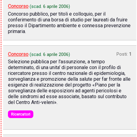
Concorso
(scad.
6 aprile 2006
)
Concorso pubblico, per titoli e colloquio, per il
conferimento di una borsa di studio per laureati da fruire
presso il Dipartimento ambiente e connessa prevenzione
primaria.
Concorso
Posti:
1
(scad.
6 aprile 2006
)
Selezione pubblica per l'assunzione, a tempo
determinato, di una unita' di personale con il profilo di
ricercatore presso il centro nazionale di epidemiologia,
sorveglianza e promozione della salute per far fronte alle
esigenze di realizzazione del progetto «Piano per la
sorveglianza delle esposizioni ad agenti pericolosi e
delle sindromi ad esse associate, basato sul contributo
del Centro Anti-veleni».
Ricercatori