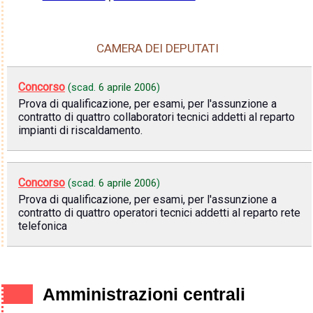
CAMERA DEI DEPUTATI
Concorso
(scad.
6 aprile 2006
)
Prova di qualificazione, per esami, per l'assunzione a
contratto di quattro collaboratori tecnici addetti al reparto
impianti di riscaldamento.
Concorso
(scad.
6 aprile 2006
)
Prova di qualificazione, per esami, per l'assunzione a
contratto di quattro operatori tecnici addetti al reparto rete
telefonica
Amministrazioni centrali