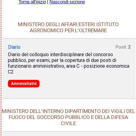
Torna all'inizio
|
Nascondi sezione
MINISTERO DEGLI AFFARI ESTERI ISTITUTO
AGRONOMICO PER L'OLTREMARE
Diario
Posti:
2
Diario del colloquio interdisciplinare del concorso
pubblico, per esami, per la copertura di due posti di
funzionario amministrativo, area C - posizione economica
C2
Amministrativi
MINISTERO DELL'INTERNO DIPARTIMENTO DEI VIGILI DEL
FUOCO DEL SOCCORSO PUBBLICO E DELLA DIFESA
CIVILE