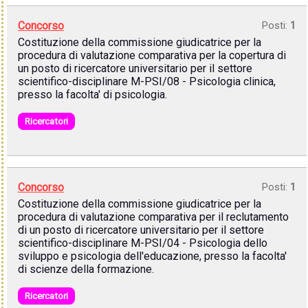
Concorso
Posti:
1
Costituzione della commissione giudicatrice per la
procedura di valutazione comparativa per la copertura di
un posto di ricercatore universitario per il settore
scientifico-disciplinare M-PSI/08 - Psicologia clinica,
presso la facolta' di psicologia.
Ricercatori
Concorso
Posti:
1
Costituzione della commissione giudicatrice per la
procedura di valutazione comparativa per il reclutamento
di un posto di ricercatore universitario per il settore
scientifico-disciplinare M-PSI/04 - Psicologia dello
sviluppo e psicologia dell'educazione, presso la facolta'
di scienze della formazione.
Ricercatori