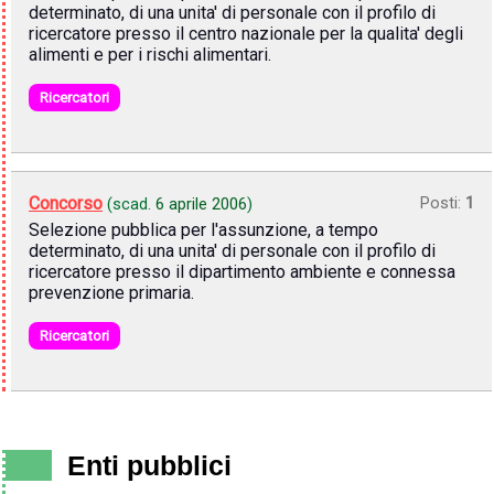
determinato, di una unita' di personale con il profilo di
ricercatore presso il centro nazionale per la qualita' degli
alimenti e per i rischi alimentari.
Ricercatori
Concorso
Posti:
1
(scad.
6 aprile 2006
)
Selezione pubblica per l'assunzione, a tempo
determinato, di una unita' di personale con il profilo di
ricercatore presso il dipartimento ambiente e connessa
prevenzione primaria.
Ricercatori
Enti pubblici