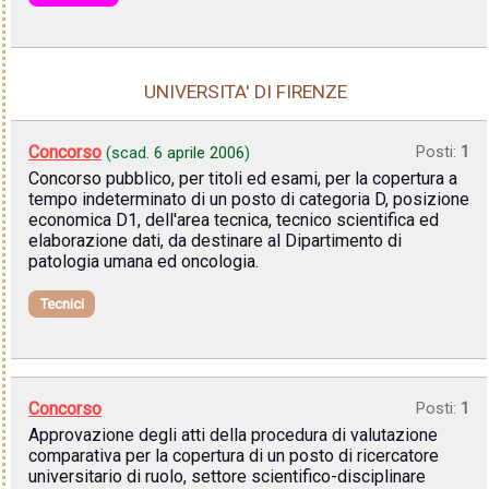
UNIVERSITA' DI FIRENZE
Concorso
Posti:
1
(scad.
6 aprile 2006
)
Concorso pubblico, per titoli ed esami, per la copertura a
tempo indeterminato di un posto di categoria D, posizione
economica D1, dell'area tecnica, tecnico scientifica ed
elaborazione dati, da destinare al Dipartimento di
patologia umana ed oncologia.
Tecnici
Concorso
Posti:
1
Approvazione degli atti della procedura di valutazione
comparativa per la copertura di un posto di ricercatore
universitario di ruolo, settore scientifico-disciplinare