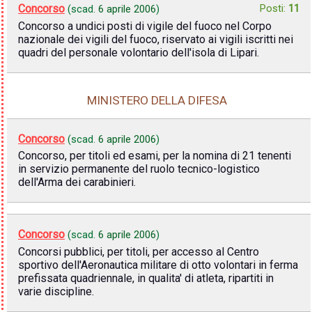
Concorso
Posti:
11
(scad.
6 aprile 2006
)
Concorso a undici posti di vigile del fuoco nel Corpo
nazionale dei vigili del fuoco, riservato ai vigili iscritti nei
quadri del personale volontario dell'isola di Lipari.
MINISTERO DELLA DIFESA
Concorso
(scad.
6 aprile 2006
)
Concorso, per titoli ed esami, per la nomina di 21 tenenti
in servizio permanente del ruolo tecnico-logistico
dell'Arma dei carabinieri.
Concorso
(scad.
6 aprile 2006
)
Concorsi pubblici, per titoli, per accesso al Centro
sportivo dell'Aeronautica militare di otto volontari in ferma
prefissata quadriennale, in qualita' di atleta, ripartiti in
varie discipline.