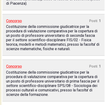
di Piacenza).
Concorso
Posti:
1
Costituzione della commissione giudicatrice per la
procedura di valutazione comparativa per la copertura di
un posto di professore universitario di seconda fascia
per il settore scientifico-disciplinare FIS/02 - Fisica
teorica, modelli e metodi matematici, presso la facolta' di
scienze matematiche, fisiche e naturali.
Concorso
Posti:
1
Costituzione della commissione giudicatrice per la
procedura di valutazione comparativa per la copertura di
un posto di professore universitario di prima fascia per il
settore scientifico-disciplinare SPS/08 - Sociologia dei
processi culturali e comunicativi, presso la facolta' di
scienze della formazione.