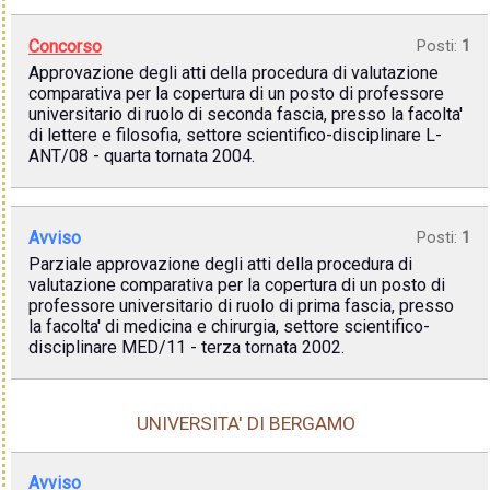
Concorso
Posti:
1
Approvazione degli atti della procedura di valutazione
comparativa per la copertura di un posto di professore
universitario di ruolo di seconda fascia, presso la facolta'
di lettere e filosofia, settore scientifico-disciplinare L-
ANT/08 - quarta tornata 2004.
Avviso
Posti:
1
Parziale approvazione degli atti della procedura di
valutazione comparativa per la copertura di un posto di
professore universitario di ruolo di prima fascia, presso
la facolta' di medicina e chirurgia, settore scientifico-
disciplinare MED/11 - terza tornata 2002.
UNIVERSITA' DI BERGAMO
Avviso