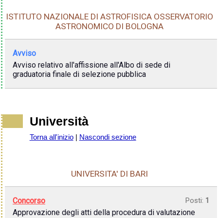
ISTITUTO NAZIONALE DI ASTROFISICA OSSERVATORIO
ASTRONOMICO DI BOLOGNA
Avviso
Avviso relativo all'affissione all'Albo di sede di
graduatoria finale di selezione pubblica
Università
Torna all'inizio
|
Nascondi sezione
UNIVERSITA' DI BARI
Concorso
Posti:
1
Approvazione degli atti della procedura di valutazione