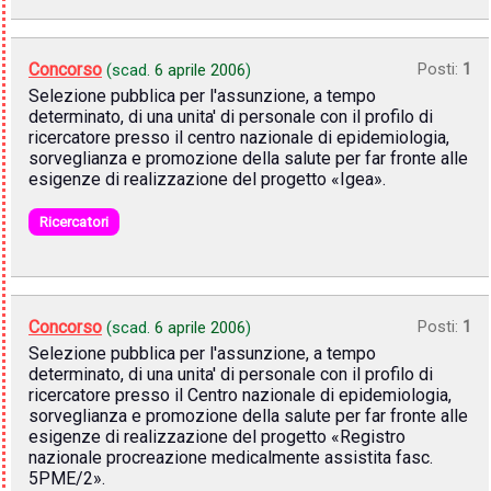
Concorso
Posti:
1
(scad.
6 aprile 2006
)
Selezione pubblica per l'assunzione, a tempo
determinato, di una unita' di personale con il profilo di
ricercatore presso il centro nazionale di epidemiologia,
sorveglianza e promozione della salute per far fronte alle
esigenze di realizzazione del progetto «Igea».
Ricercatori
Concorso
Posti:
1
(scad.
6 aprile 2006
)
Selezione pubblica per l'assunzione, a tempo
determinato, di una unita' di personale con il profilo di
ricercatore presso il Centro nazionale di epidemiologia,
sorveglianza e promozione della salute per far fronte alle
esigenze di realizzazione del progetto «Registro
nazionale procreazione medicalmente assistita fasc.
5PME/2».