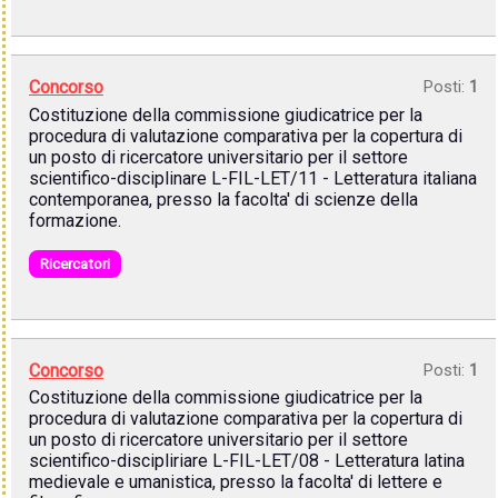
Concorso
Posti:
1
Costituzione della commissione giudicatrice per la
procedura di valutazione comparativa per la copertura di
un posto di ricercatore universitario per il settore
scientifico-disciplinare L-FIL-LET/11 - Letteratura italiana
contemporanea, presso la facolta' di scienze della
formazione.
Ricercatori
Concorso
Posti:
1
Costituzione della commissione giudicatrice per la
procedura di valutazione comparativa per la copertura di
un posto di ricercatore universitario per il settore
scientifico-discipliriare L-FIL-LET/08 - Letteratura latina
medievale e umanistica, presso la facolta' di lettere e