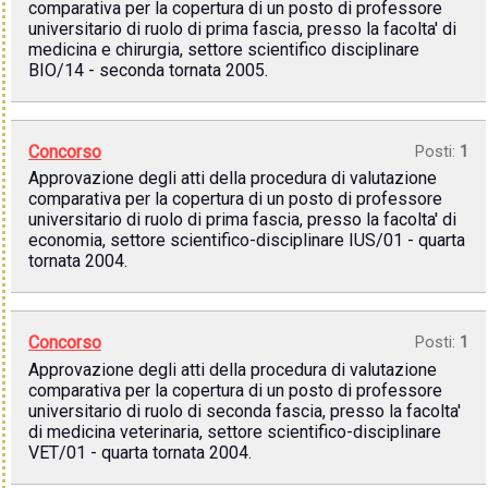
comparativa per la copertura di un posto di professore
universitario di ruolo di prima fascia, presso la facolta' di
medicina e chirurgia, settore scientifico disciplinare
BIO/14 - seconda tornata 2005.
Concorso
Posti:
1
Approvazione degli atti della procedura di valutazione
comparativa per la copertura di un posto di professore
universitario di ruolo di prima fascia, presso la facolta' di
economia, settore scientifico-disciplinare IUS/01 - quarta
tornata 2004.
Concorso
Posti:
1
Approvazione degli atti della procedura di valutazione
comparativa per la copertura di un posto di professore
universitario di ruolo di seconda fascia, presso la facolta'
di medicina veterinaria, settore scientifico-disciplinare
VET/01 - quarta tornata 2004.