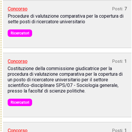
Concorso
Posti:
7
Procedure di valutazione comparativa per la copertura di
sette posti di ricercatore universitario
Ricercatori
Concorso
Posti:
1
Costituzione della commissione giudicatrice per la
procedura di valutazione comparativa per la copertura di
un posto di ricercatore universitario per il settore
scientifico-disciplinare SPS/07 - Sociologia generale,
presso la facolta' di scienze politiche.
Ricercatori
Concorso
Posti:
1