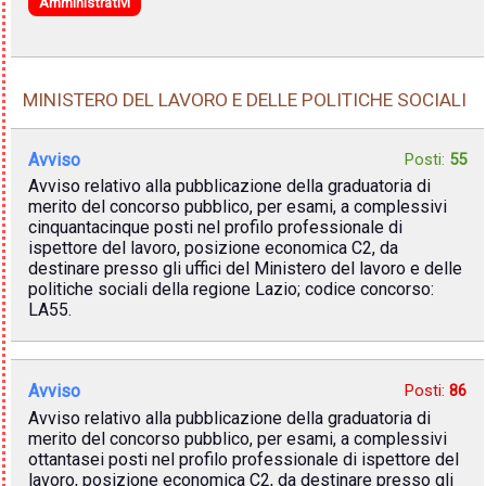
Amministrativi
MINISTERO DEL LAVORO E DELLE POLITICHE SOCIALI
Avviso
Posti:
55
Avviso relativo alla pubblicazione della graduatoria di
merito del concorso pubblico, per esami, a complessivi
cinquantacinque posti nel profilo professionale di
ispettore del lavoro, posizione economica C2, da
destinare presso gli uffici del Ministero del lavoro e delle
politiche sociali della regione Lazio; codice concorso:
LA55.
Avviso
Posti:
86
Avviso relativo alla pubblicazione della graduatoria di
merito del concorso pubblico, per esami, a complessivi
ottantasei posti nel profilo professionale di ispettore del
lavoro, posizione economica C2, da destinare presso gli