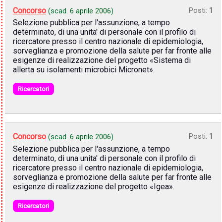
Concorso
Posti:
1
(scad.
6 aprile 2006
)
Selezione pubblica per l'assunzione, a tempo
determinato, di una unita' di personale con il profilo di
ricercatore presso il centro nazionale di epidemiologia,
sorveglianza e promozione della salute per far fronte alle
esigenze di realizzazione del progetto «Sistema di
allerta su isolamenti microbici Micronet».
Ricercatori
Concorso
Posti:
1
(scad.
6 aprile 2006
)
Selezione pubblica per l'assunzione, a tempo
determinato, di una unita' di personale con il profilo di
ricercatore presso il centro nazionale di epidemiologia,
sorveglianza e promozione della salute per far fronte alle
esigenze di realizzazione del progetto «Igea».
Ricercatori