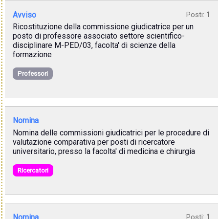
Avviso
Posti:
1
Ricostituzione della commissione giudicatrice per un
posto di professore associato settore scientifico-
disciplinare M-PED/03, facolta' di scienze della
formazione
Professori
Nomina
Nomina delle commissioni giudicatrici per le procedure di
valutazione comparativa per posti di ricercatore
universitario, presso la facolta' di medicina e chirurgia
Ricercatori
Nomina
Posti:
1