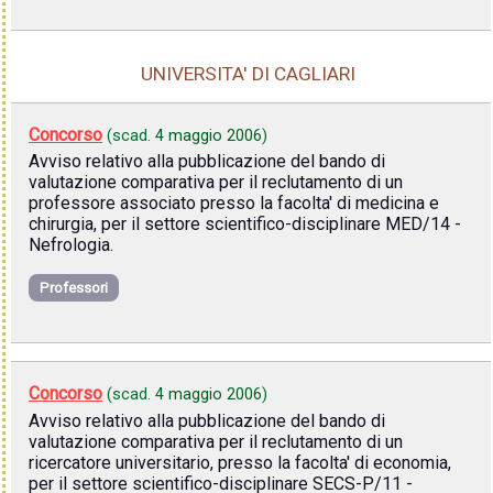
UNIVERSITA' DI CAGLIARI
Concorso
(scad.
4 maggio 2006
)
Avviso relativo alla pubblicazione del bando di
valutazione comparativa per il reclutamento di un
professore associato presso la facolta' di medicina e
chirurgia, per il settore scientifico-disciplinare MED/14 -
Nefrologia.
Professori
Concorso
(scad.
4 maggio 2006
)
Avviso relativo alla pubblicazione del bando di
valutazione comparativa per il reclutamento di un
ricercatore universitario, presso la facolta' di economia,
per il settore scientifico-disciplinare SECS-P/11 -