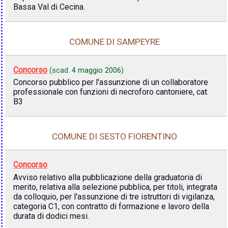
Bassa Val di Cecina.
COMUNE DI SAMPEYRE
Concorso
(scad.
4 maggio 2006
)
Concorso pubblico per l'assunzione di un collaboratore
professionale con funzioni di necroforo cantoniere, cat.
B3
COMUNE DI SESTO FIORENTINO
Concorso
Avviso relativo alla pubblicazione della graduatoria di
merito, relativa alla selezione pubblica, per titoli, integrata
da colloquio, per l'assunzione di tre istruttori di vigilanza,
categoria C1, con contratto di formazione e lavoro della
durata di dodici mesi.