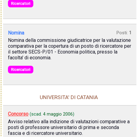
Ricercatori
Nomina
Posti:
1
Nomina della commissione giudicatrice per la valutazione
comparativa per la copertura di un posto di ricercatore per
il settore SECS-P/01 - Economia politica, presso la
facolta' di economia.
Ricercatori
UNIVERSITA' DI CATANIA
Concorso
(scad.
4 maggio 2006
)
Avviso relativo alla indizione di valutazioni comparative a
posti di professore universitario di prima e seconda
fascia e di ricercatore universitario.