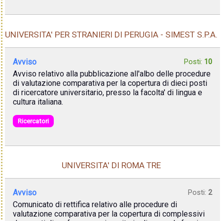
UNIVERSITA' PER STRANIERI DI PERUGIA - SIMEST S.P.A.
Avviso
Posti:
10
Avviso relativo alla pubblicazione all'albo delle procedure
di valutazione comparativa per la copertura di dieci posti
di ricercatore universitario, presso la facolta' di lingua e
cultura italiana.
Ricercatori
UNIVERSITA' DI ROMA TRE
Avviso
Posti:
2
Comunicato di rettifica relativo alle procedure di
valutazione comparativa per la copertura di complessivi