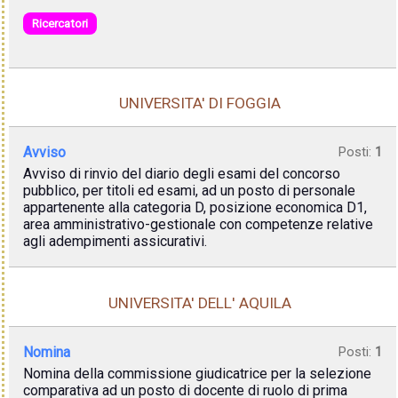
Ricercatori
UNIVERSITA' DI FOGGIA
Avviso
Posti:
1
Avviso di rinvio del diario degli esami del concorso
pubblico, per titoli ed esami, ad un posto di personale
appartenente alla categoria D, posizione economica D1,
area amministrativo-gestionale con competenze relative
agli adempimenti assicurativi.
UNIVERSITA' DELL' AQUILA
Nomina
Posti:
1
Nomina della commissione giudicatrice per la selezione
comparativa ad un posto di docente di ruolo di prima