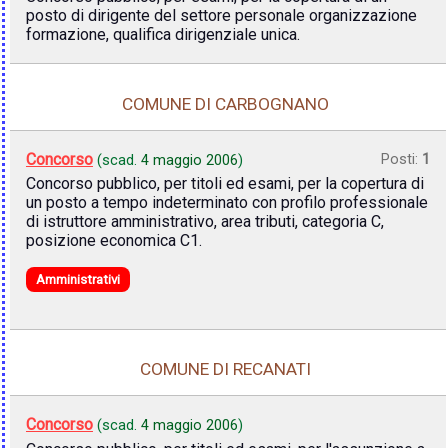
posto di dirigente del settore personale organizzazione
formazione, qualifica dirigenziale unica.
COMUNE DI CARBOGNANO
Concorso
Posti:
1
(scad.
4 maggio 2006
)
Concorso pubblico, per titoli ed esami, per la copertura di
un posto a tempo indeterminato con profilo professionale
di istruttore amministrativo, area tributi, categoria C,
posizione economica C1.
Amministrativi
COMUNE DI RECANATI
Concorso
(scad.
4 maggio 2006
)