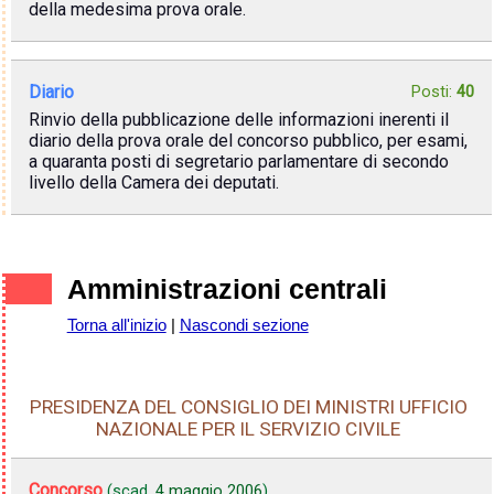
della medesima prova orale.
Diario
Posti:
40
Rinvio della pubblicazione delle informazioni inerenti il
diario della prova orale del concorso pubblico, per esami,
a quaranta posti di segretario parlamentare di secondo
livello della Camera dei deputati.
Amministrazioni centrali
Torna all'inizio
|
Nascondi sezione
PRESIDENZA DEL CONSIGLIO DEI MINISTRI UFFICIO
NAZIONALE PER IL SERVIZIO CIVILE
Concorso
(scad.
4 maggio 2006
)