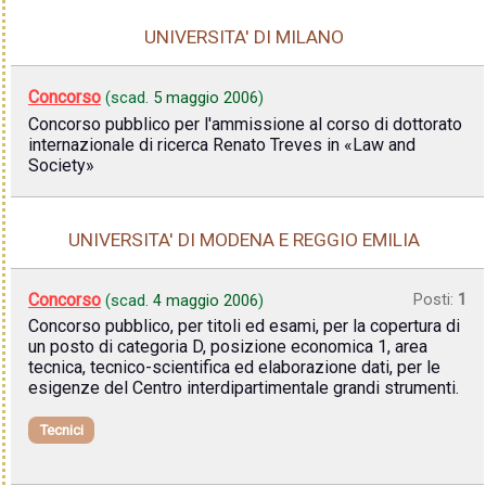
UNIVERSITA' DI MILANO
Concorso
(scad.
5 maggio 2006
)
Concorso pubblico per l'ammissione al corso di dottorato
internazionale di ricerca Renato Treves in «Law and
Society»
UNIVERSITA' DI MODENA E REGGIO EMILIA
Concorso
Posti:
1
(scad.
4 maggio 2006
)
Concorso pubblico, per titoli ed esami, per la copertura di
un posto di categoria D, posizione economica 1, area
tecnica, tecnico-scientifica ed elaborazione dati, per le
esigenze del Centro interdipartimentale grandi strumenti.
Tecnici