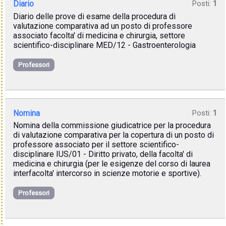
Diario
Posti:
1
Diario delle prove di esame della procedura di
valutazione comparativa ad un posto di professore
associato facolta' di medicina e chirurgia, settore
scientifico-disciplinare MED/12 - Gastroenterologia
Professori
Nomina
Posti:
1
Nomina della commissione giudicatrice per la procedura
di valutazione comparativa per la copertura di un posto di
professore associato per il settore scientifico-
disciplinare IUS/01 - Diritto privato, della facolta' di
medicina e chirurgia (per le esigenze del corso di laurea
interfacolta' intercorso in scienze motorie e sportive).
Professori