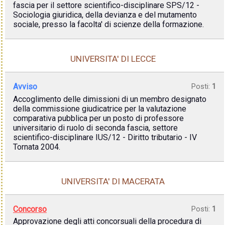
fascia per il settore scientifico-disciplinare SPS/12 -
Sociologia giuridica, della devianza e del mutamento
sociale, presso la facolta' di scienze della formazione.
UNIVERSITA' DI LECCE
Avviso
Posti:
1
Accoglimento delle dimissioni di un membro designato
della commissione giudicatrice per la valutazione
comparativa pubblica per un posto di professore
universitario di ruolo di seconda fascia, settore
scientifico-disciplinare IUS/12 - Diritto tributario - IV
Tornata 2004.
UNIVERSITA' DI MACERATA
Concorso
Posti:
1
Approvazione degli atti concorsuali della procedura di