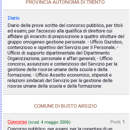
PROVINCIA AUTONOMA DI TRENTO
Diario
Diario delle prove scritte del concorso pubblico, per titoli
ed esami, per l'accesso alla qualifica di direttore cui
affidare gli incarichi di preposizione a quattro strutture del
gruppo omogeneo gestione personale: - Ufficio Giuridico,
contenzioso e ispettivo del Servizio per il Personale; -
Ufficio di supporto dipartimentale del Dipartimento
Organizzazione, personale e affari generali; - Ufficio
concorsi, assunzioni e contenzioso del Servizio per la
gestione delle risorse umane della scuola e della
formazione; - Ufficio Assetto economico, stipendi e
relazioni sindacali del Servizio per la gestione delle
risorse umane della scuola e della formazione.
COMUNE DI BUSTO ARSIZIO
Concorso
Posti:
1
(scad.
4 maggio 2006
)
Concorso pubblico, per esami, per la copertura di un