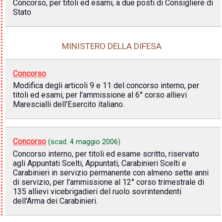
Concorso, per titoli ed esami, a due posti di Consigliere di
Stato
MINISTERO DELLA DIFESA
Concorso
Modifica degli articoli 9 e 11 del concorso interno, per
titoli ed esami, per l'ammissione al 6° corso allievi
Marescialli dell'Esercito italiano.
Concorso
(scad.
4 maggio 2006
)
Concorso interno, per titoli ed esame scritto, riservato
agli Appuntati Scelti, Appuntati, Carabinieri Scelti e
Carabinieri in servizio permanente con almeno sette anni
di servizio, per l'ammissione al 12° corso trimestrale di
135 allievi vicebrigadieri del ruolo sovrintendenti
dell'Arma dei Carabinieri.