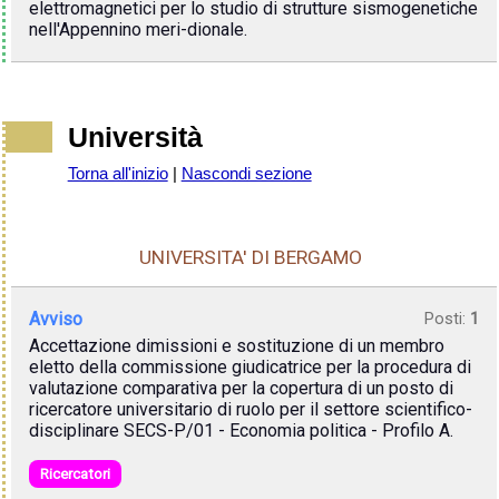
elettromagnetici per lo studio di strutture sismogenetiche
nell'Appennino meri-dionale.
Università
Torna all'inizio
|
Nascondi sezione
UNIVERSITA' DI BERGAMO
Avviso
Posti:
1
Accettazione dimissioni e sostituzione di un membro
eletto della commissione giudicatrice per la procedura di
valutazione comparativa per la copertura di un posto di
ricercatore universitario di ruolo per il settore scientifico-
disciplinare SECS-P/01 - Economia politica - Profilo A.
Ricercatori