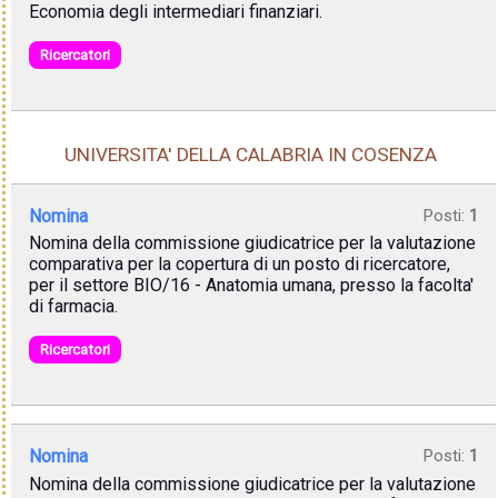
Economia degli intermediari finanziari.
Ricercatori
UNIVERSITA' DELLA CALABRIA IN COSENZA
Nomina
Posti:
1
Nomina della commissione giudicatrice per la valutazione
comparativa per la copertura di un posto di ricercatore,
per il settore BIO/16 - Anatomia umana, presso la facolta'
di farmacia.
Ricercatori
Nomina
Posti:
1
Nomina della commissione giudicatrice per la valutazione