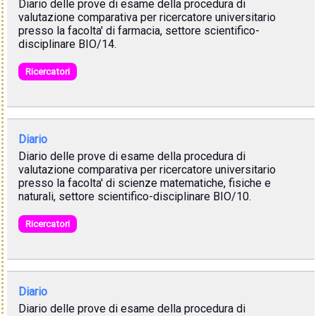
Diario delle prove di esame della procedura di
valutazione comparativa per ricercatore universitario
presso la facolta' di farmacia, settore scientifico-
disciplinare BIO/14.
Ricercatori
Diario
Diario delle prove di esame della procedura di
valutazione comparativa per ricercatore universitario
presso la facolta' di scienze matematiche, fisiche e
naturali, settore scientifico-disciplinare BIO/10.
Ricercatori
Diario
Diario delle prove di esame della procedura di