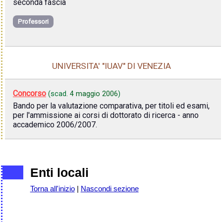
seconda fascia
Professori
UNIVERSITA' "IUAV" DI VENEZIA
Concorso
(scad.
4 maggio 2006
)
Bando per la valutazione comparativa, per titoli ed esami,
per l'ammissione ai corsi di dottorato di ricerca - anno
accademico 2006/2007.
Enti locali
Torna all'inizio
|
Nascondi sezione