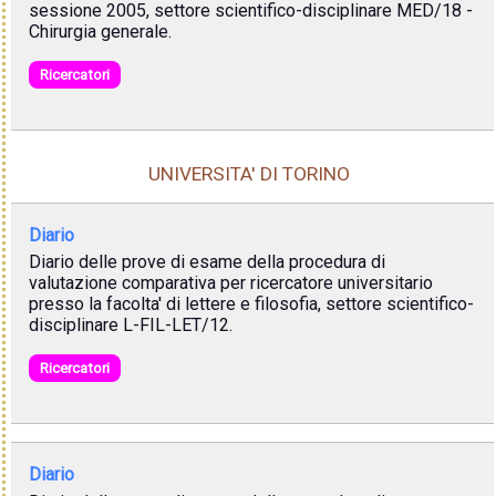
sessione 2005, settore scientifico-disciplinare MED/18 -
Chirurgia generale.
Ricercatori
UNIVERSITA' DI TORINO
Diario
Diario delle prove di esame della procedura di
valutazione comparativa per ricercatore universitario
presso la facolta' di lettere e filosofia, settore scientifico-
disciplinare L-FIL-LET/12.
Ricercatori
Diario