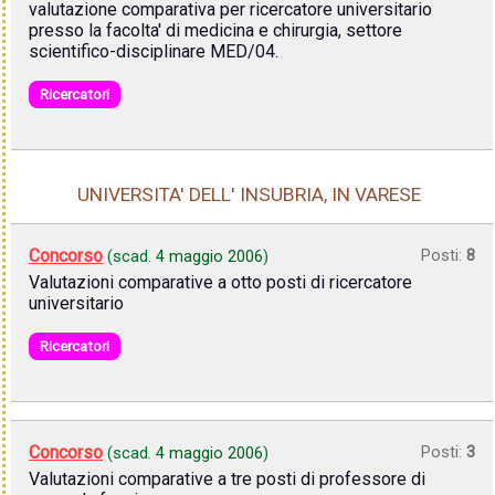
valutazione comparativa per ricercatore universitario
presso la facolta' di medicina e chirurgia, settore
scientifico-disciplinare MED/04.
Ricercatori
UNIVERSITA' DELL' INSUBRIA, IN VARESE
Concorso
Posti:
8
(scad.
4 maggio 2006
)
Valutazioni comparative a otto posti di ricercatore
universitario
Ricercatori
Concorso
Posti:
3
(scad.
4 maggio 2006
)
Valutazioni comparative a tre posti di professore di