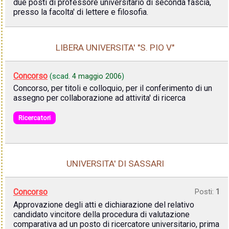
due posti di professore universitario di seconda fascia,
presso la facolta' di lettere e filosofia.
LIBERA UNIVERSITA' "S. PIO V"
Concorso
(scad.
4 maggio 2006
)
Concorso, per titoli e colloquio, per il conferimento di un
assegno per collaborazione ad attivita' di ricerca
Ricercatori
UNIVERSITA' DI SASSARI
Concorso
Posti:
1
Approvazione degli atti e dichiarazione del relativo
candidato vincitore della procedura di valutazione
comparativa ad un posto di ricercatore universitario, prima