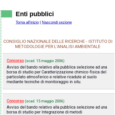
Enti pubblici
Torna all'inizio
|
Nascondi sezione
CONSIGLIO NAZIONALE DELLE RICERCHE - ISTITUTO DI
METODOLOGIE PER L'ANALISI AMBIENTALE
Concorso
(scad.
15 maggio 2006
)
Avviso del bando relativo alla pubblica selezione ad una
borsa di studio per Caratterizzazione chimico-fisica del
particolato atmosferico e relative ricadute al suolo
mediante tecniche di monitoraggio in situ.
Concorso
(scad.
15 maggio 2006
)
Avviso del bando relativo alla pubblica selezione ad una
borsa di studio per Integrazione di metodi