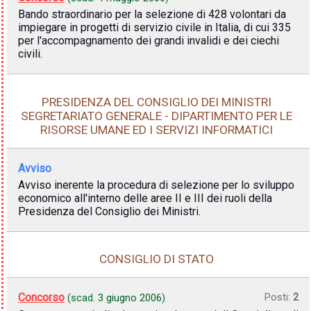
Bando straordinario per la selezione di 428 volontari da
impiegare in progetti di servizio civile in Italia, di cui 335
per l'accompagnamento dei grandi invalidi e dei ciechi
civili.
PRESIDENZA DEL CONSIGLIO DEI MINISTRI
SEGRETARIATO GENERALE - DIPARTIMENTO PER LE
RISORSE UMANE ED I SERVIZI INFORMATICI
Avviso
Avviso inerente la procedura di selezione per lo sviluppo
economico all'interno delle aree II e III dei ruoli della
Presidenza del Consiglio dei Ministri.
CONSIGLIO DI STATO
Concorso
Posti:
2
(scad.
3 giugno 2006
)