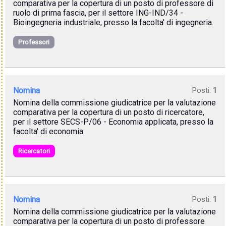
comparativa per la copertura di un posto di professore di
ruolo di prima fascia, per il settore ING-IND/34 -
Bioingegneria industriale, presso la facolta' di ingegneria.
Professori
Nomina
Posti:
1
Nomina della commissione giudicatrice per la valutazione
comparativa per la copertura di un posto di ricercatore,
per il settore SECS-P/06 - Economia applicata, presso la
facolta' di economia.
Ricercatori
Nomina
Posti:
1
Nomina della commissione giudicatrice per la valutazione
comparativa per la copertura di un posto di professore