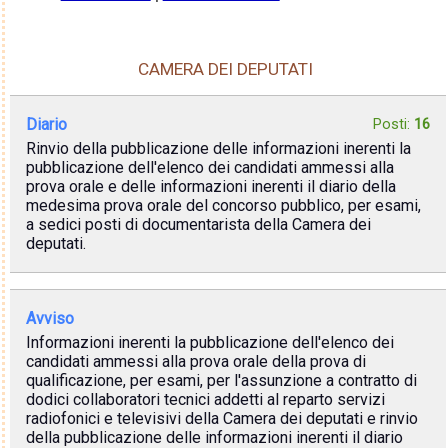
CAMERA DEI DEPUTATI
Diario
Posti:
16
Rinvio della pubblicazione delle informazioni inerenti la
pubblicazione dell'elenco dei candidati ammessi alla
prova orale e delle informazioni inerenti il diario della
medesima prova orale del concorso pubblico, per esami,
a sedici posti di documentarista della Camera dei
deputati.
Avviso
Informazioni inerenti la pubblicazione dell'elenco dei
candidati ammessi alla prova orale della prova di
qualificazione, per esami, per l'assunzione a contratto di
dodici collaboratori tecnici addetti al reparto servizi
radiofonici e televisivi della Camera dei deputati e rinvio
della pubblicazione delle informazioni inerenti il diario