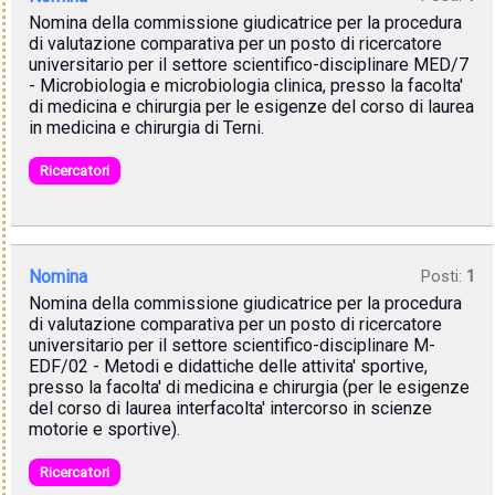
Nomina della commissione giudicatrice per la procedura
di valutazione comparativa per un posto di ricercatore
universitario per il settore scientifico-disciplinare MED/7
- Microbiologia e microbiologia clinica, presso la facolta'
di medicina e chirurgia per le esigenze del corso di laurea
in medicina e chirurgia di Terni.
Ricercatori
Nomina
Posti:
1
Nomina della commissione giudicatrice per la procedura
di valutazione comparativa per un posto di ricercatore
universitario per il settore scientifico-disciplinare M-
EDF/02 - Metodi e didattiche delle attivita' sportive,
presso la facolta' di medicina e chirurgia (per le esigenze
del corso di laurea interfacolta' intercorso in scienze
motorie e sportive).
Ricercatori