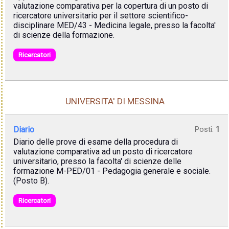
valutazione comparativa per la copertura di un posto di
ricercatore universitario per il settore scientifico-
disciplinare MED/43 - Medicina legale, presso la facolta'
di scienze della formazione.
Ricercatori
UNIVERSITA' DI MESSINA
Diario
Posti:
1
Diario delle prove di esame della procedura di
valutazione comparativa ad un posto di ricercatore
universitario, presso la facolta' di scienze delle
formazione M-PED/01 - Pedagogia generale e sociale.
(Posto B).
Ricercatori