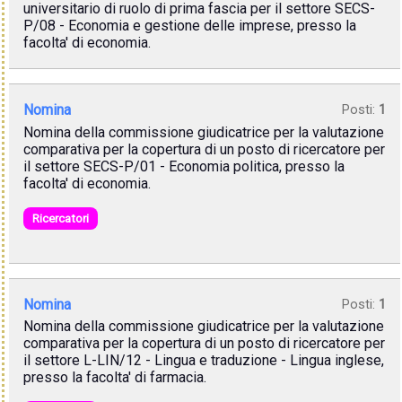
universitario di ruolo di prima fascia per il settore SECS-
P/08 - Economia e gestione delle imprese, presso la
facolta' di economia.
Nomina
Posti:
1
Nomina della commissione giudicatrice per la valutazione
comparativa per la copertura di un posto di ricercatore per
il settore SECS-P/01 - Economia politica, presso la
facolta' di economia.
Ricercatori
Nomina
Posti:
1
Nomina della commissione giudicatrice per la valutazione
comparativa per la copertura di un posto di ricercatore per
il settore L-LIN/12 - Lingua e traduzione - Lingua inglese,
presso la facolta' di farmacia.