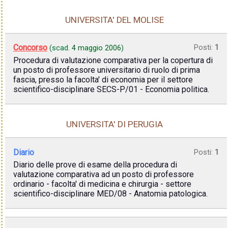
UNIVERSITA' DEL MOLISE
Concorso
Posti:
1
(scad.
4 maggio 2006
)
Procedura di valutazione comparativa per la copertura di
un posto di professore universitario di ruolo di prima
fascia, presso la facolta' di economia per il settore
scientifico-disciplinare SECS-P/01 - Economia politica.
UNIVERSITA' DI PERUGIA
Diario
Posti:
1
Diario delle prove di esame della procedura di
valutazione comparativa ad un posto di professore
ordinario - facolta' di medicina e chirurgia - settore
scientifico-disciplinare MED/08 - Anatomia patologica.