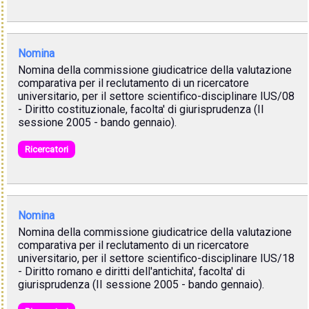
Nomina
Nomina della commissione giudicatrice della valutazione
comparativa per il reclutamento di un ricercatore
universitario, per il settore scientifico-disciplinare IUS/08
- Diritto costituzionale, facolta' di giurisprudenza (II
sessione 2005 - bando gennaio).
Ricercatori
Nomina
Nomina della commissione giudicatrice della valutazione
comparativa per il reclutamento di un ricercatore
universitario, per il settore scientifico-disciplinare IUS/18
- Diritto romano e diritti dell'antichita', facolta' di
giurisprudenza (II sessione 2005 - bando gennaio).