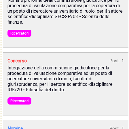
Nomina proforma della commissione giudicatrice per la
procedura di valutazione comparativa per la copertura di
un posto di ricercatore universitario di ruolo, per il settore
scientifico-disciplinare SECS-P/03 - Scienza delle
finanze.
Ricercatori
Concorso
Posti:
1
Integrazione della commissione giudicatrice per la
procedura di valutazione comparativa ad un posto di
ricercatore universitario di ruolo, facolta' di
giurisprudenza, per il settore scientifico-disciplinare
IUS/20 - Filosofia del diritto.
Ricercatori
Nomina
Posti:
1