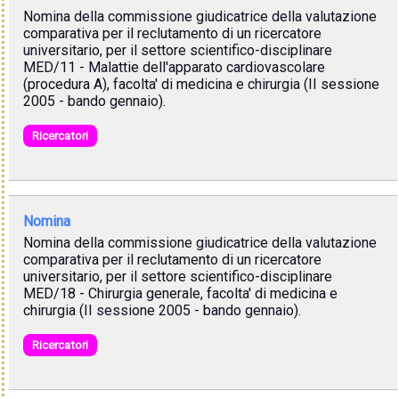
Nomina della commissione giudicatrice della valutazione
comparativa per il reclutamento di un ricercatore
universitario, per il settore scientifico-disciplinare
MED/11 - Malattie dell'apparato cardiovascolare
(procedura A), facolta' di medicina e chirurgia (II sessione
2005 - bando gennaio).
Ricercatori
Nomina
Nomina della commissione giudicatrice della valutazione
comparativa per il reclutamento di un ricercatore
universitario, per il settore scientifico-disciplinare
MED/18 - Chirurgia generale, facolta' di medicina e
chirurgia (II sessione 2005 - bando gennaio).
Ricercatori