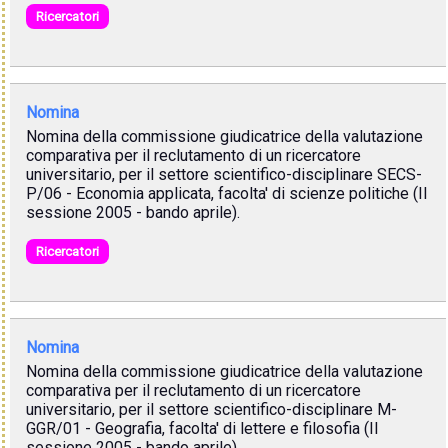
Ricercatori
Nomina
Nomina della commissione giudicatrice della valutazione
comparativa per il reclutamento di un ricercatore
universitario, per il settore scientifico-disciplinare SECS-
P/06 - Economia applicata, facolta' di scienze politiche (II
sessione 2005 - bando aprile).
Ricercatori
Nomina
Nomina della commissione giudicatrice della valutazione
comparativa per il reclutamento di un ricercatore
universitario, per il settore scientifico-disciplinare M-
GGR/01 - Geografia, facolta' di lettere e filosofia (II
sessione 2005 - bando aprile).