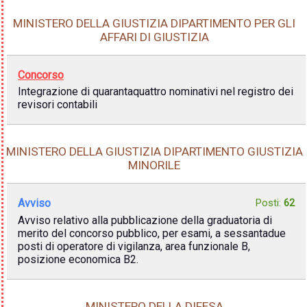
MINISTERO DELLA GIUSTIZIA DIPARTIMENTO PER GLI
AFFARI DI GIUSTIZIA
Concorso
Integrazione di quarantaquattro nominativi nel registro dei
revisori contabili
MINISTERO DELLA GIUSTIZIA DIPARTIMENTO GIUSTIZIA
MINORILE
Avviso
Posti:
62
Avviso relativo alla pubblicazione della graduatoria di
merito del concorso pubblico, per esami, a sessantadue
posti di operatore di vigilanza, area funzionale B,
posizione economica B2.
MINISTERO DELLA DIFESA