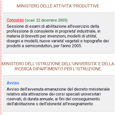
MINISTERO DELLE ATTIVITA' PRODUTTIVE
Concorso
(scad.
22 dicembre 2005
)
Sessione di esami di abilitazione all'esercizio della
professione di consulente in proprieta' industriale, in
materia di brevetti per invenzioni, modelli di utilita',
disegni e modelli, nuove varieta' vegetali e topografie dei
prodotti a semiconduttori, per l'anno 2005.
MINISTERO DELL'ISTRUZIONE DELL'UNIVERSITA' E DELLA
RICERCA DIPARTIMENTO PER L'ISTRUZIONE
Avviso
Avviso dell'avvenuta emanazione del decreto ministeriale
relativo alla attivazione dei corsi speciali universitari
riservati, di durata annuale, ai fini del conseguimento
dell'abilitazione o dell'idoneita' all'insegnamento.