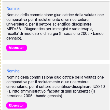
Nomina
Nomina della commissione giudicatrice della valutazione
comparativa per il reclutamento di un ricercatore
universitario, per il settore scientifico-disciplinare
MED/36 - Diagnostica per immagini e radioterapia,
facolta' di medicina e chirurgia (II sessione 2005 - bando
gennaio).
Ricercatori
Nomina
Nomina della commissione giudicatrice della valutazione
comparativa per il reclutamento di un ricercatore
universitario, per il settore scientifico-disciplinare IUS/10
- Diritto amministrativo, facolta' di giurisprudenza (II
sessione 2005 - bando gennaio).
Ricercatori