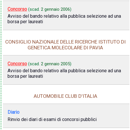
Concorso
(scad.
2 gennaio 2006
)
Avviso del bando relativo alla pubblica selezione ad una
borsa per laureati
CONSIGLIO NAZIONALE DELLE RICERCHE ISTITUTO DI
GENETICA MOLECOLARE DI PAVIA
Concorso
(scad.
2 gennaio 2005
)
Avviso del bando relativo alla pubblica selezione ad una
borsa per laureati
AUTOMOBILE CLUB D'ITALIA
Diario
Rinvio dei diari di esami di concorsi pubblici