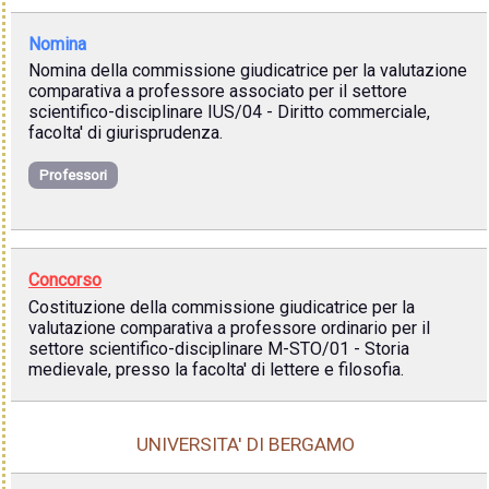
Nomina
Nomina della commissione giudicatrice per la valutazione
comparativa a professore associato per il settore
scientifico-disciplinare IUS/04 - Diritto commerciale,
facolta' di giurisprudenza.
Professori
Concorso
Costituzione della commissione giudicatrice per la
valutazione comparativa a professore ordinario per il
settore scientifico-disciplinare M-STO/01 - Storia
medievale, presso la facolta' di lettere e filosofia.
UNIVERSITA' DI BERGAMO