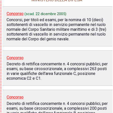
Concorso
(scad.
22 dicembre 2005
)
Concorsi, per titoli ed esami, per la nomina di 10 (dieci)
sottotenenti di vascello in servizio permanente nel ruolo
normale del Corpo Sanitario militare marittimo e di 3 (tre)
sottotenenti di vascello in servizio permanente nel ruolo
normale del Corpo del genio navale.
Concorso
Decreto di rettifica concernente n. 4 concorsi pubblici, per
esami, su base circoscrizionale, a complessivi 263 posti
in varie qualifiche dell'area funzionale C, posizione
economica C2 e C1.
Concorso
Decreto di rettifica concernente n. 4 concorsi pubblici, per
esami, su base circoscrizionale, a complessivi 200 posti