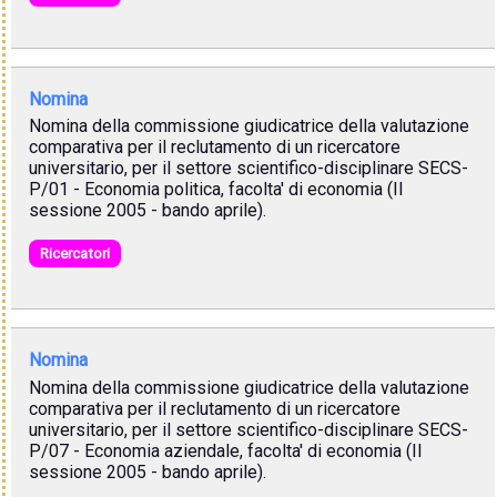
Nomina
Nomina della commissione giudicatrice della valutazione
comparativa per il reclutamento di un ricercatore
universitario, per il settore scientifico-disciplinare SECS-
P/01 - Economia politica, facolta' di economia (II
sessione 2005 - bando aprile).
Ricercatori
Nomina
Nomina della commissione giudicatrice della valutazione
comparativa per il reclutamento di un ricercatore
universitario, per il settore scientifico-disciplinare SECS-
P/07 - Economia aziendale, facolta' di economia (II
sessione 2005 - bando aprile).