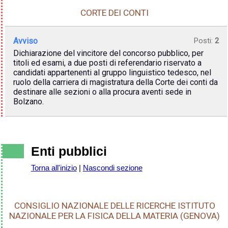
CORTE DEI CONTI
Avviso
Posti:
2
Dichiarazione del vincitore del concorso pubblico, per
titoli ed esami, a due posti di referendario riservato a
candidati appartenenti al gruppo linguistico tedesco, nel
ruolo della carriera di magistratura della Corte dei conti da
destinare alle sezioni o alla procura aventi sede in
Bolzano.
Enti pubblici
Torna all'inizio
|
Nascondi sezione
CONSIGLIO NAZIONALE DELLE RICERCHE ISTITUTO
NAZIONALE PER LA FISICA DELLA MATERIA (GENOVA)