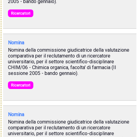
2005 - bando gennaio).
Ricercatori
Nomina
Nomina della commissione giudicatrice della valutazione
comparativa per il reclutamento di un ricercatore
universitario, per il settore scientifico-disciplinare
CHIM/06 - Chimica organica, facolta' di farmacia (II
sessione 2005 - bando gennaio).
Ricercatori
Nomina
Nomina della commissione giudicatrice della valutazione
comparativa per il reclutamento di un ricercatore
universitario, per il settore scientifico-disciplinare