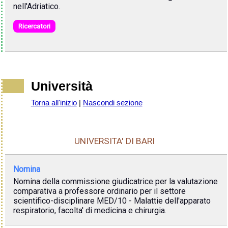
nell'Adriatico.
Ricercatori
Università
Torna all'inizio
|
Nascondi sezione
UNIVERSITA' DI BARI
Nomina
Nomina della commissione giudicatrice per la valutazione
comparativa a professore ordinario per il settore
scientifico-disciplinare MED/10 - Malattie dell'apparato
respiratorio, facolta' di medicina e chirurgia.