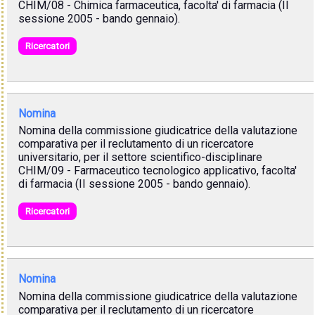
CHIM/08 - Chimica farmaceutica, facolta' di farmacia (II
sessione 2005 - bando gennaio).
Ricercatori
Nomina
Nomina della commissione giudicatrice della valutazione
comparativa per il reclutamento di un ricercatore
universitario, per il settore scientifico-disciplinare
CHIM/09 - Farmaceutico tecnologico applicativo, facolta'
di farmacia (II sessione 2005 - bando gennaio).
Ricercatori
Nomina
Nomina della commissione giudicatrice della valutazione
comparativa per il reclutamento di un ricercatore