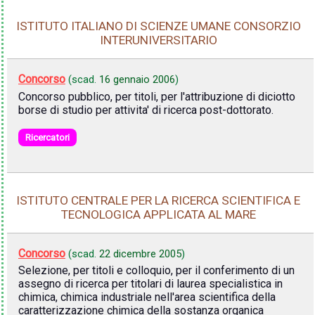
ISTITUTO ITALIANO DI SCIENZE UMANE CONSORZIO
INTERUNIVERSITARIO
Concorso
(scad.
16 gennaio 2006
)
Concorso pubblico, per titoli, per l'attribuzione di diciotto
borse di studio per attivita' di ricerca post-dottorato.
Ricercatori
ISTITUTO CENTRALE PER LA RICERCA SCIENTIFICA E
TECNOLOGICA APPLICATA AL MARE
Concorso
(scad.
22 dicembre 2005
)
Selezione, per titoli e colloquio, per il conferimento di un
assegno di ricerca per titolari di laurea specialistica in
chimica, chimica industriale nell'area scientifica della
caratterizzazione chimica della sostanza organica