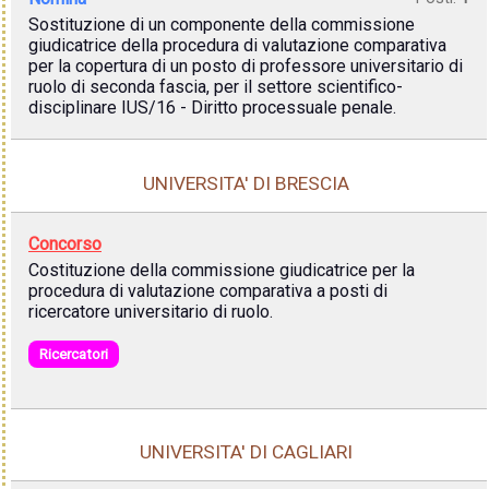
Sostituzione di un componente della commissione
giudicatrice della procedura di valutazione comparativa
per la copertura di un posto di professore universitario di
ruolo di seconda fascia, per il settore scientifico-
disciplinare IUS/16 - Diritto processuale penale.
UNIVERSITA' DI BRESCIA
Concorso
Costituzione della commissione giudicatrice per la
procedura di valutazione comparativa a posti di
ricercatore universitario di ruolo.
Ricercatori
UNIVERSITA' DI CAGLIARI