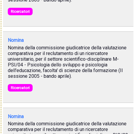
Ricercatori
Nomina
Nomina della commissione giudicatrice della valutazione
comparativa per il reclutamento di un ricercatore
universitario, per il settore scientifico-disciplinare M-
PSI/04 - Psicologia dello sviluppo e psicologia
dell'educazione, facolta' di scienze della formazione (II
sessione 2005 - bando aprile).
Ricercatori
Nomina
Nomina della commissione giudicatrice della valutazione
comparativa per il reclutamento di un ricercatore