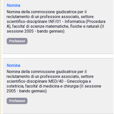
Nomina
Nomina della commissione giudicatrice per il
reclutamento di un professore associato, settore
scientifico-disciplinare INF/01 - Informatica (Procedura
A), facolta' di scienze matematiche, fisiche e naturali (II
sessione 2005 - bando gennaio).
Professori
Nomina
Nomina della commissione giudicatrice per il
reclutamento di un professore associato, settore
scientifico-disciplinare MED/40 - Ginecologia e
ostetricia, facolta' di medicina e chirurgia (II sessione
2005 - bando gennaio).
Professori