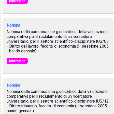
Ricercatori
Nomina
Nomina della commissione giudicatrice della valutazione
comparativa per il reclutamento di un ricercatore
universitario, per il settore scientifico-disciplinare IUS/07
- Diritto del lavoro, facolta' di economia (II sessione 2005
- bando gennaio).
Ricercatori
Nomina
Nomina della commissione giudicatrice della valutazione
comparativa per il reclutamento di un ricercatore
universitario, per il settore scientifico-disciplinare IUS/12
- Diritto tributario, facolta' di economia (II sessione 2005 -
bando gennaio).