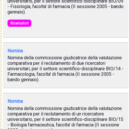
universitario, per il settore scientifico-disciplinare BIO/09
- Fisiologia, facolta' di farmacia (II sessione 2005 - bando
gennaio).
Ricercatori
Nomina
Nomina della commissione giudicatrice della valutazione
comparativa per il reclutamento di due ricercatori
universitari, per il settore scientifico-disciplinare BIO/14 -
Farmacologia, facolta' di farmacia (II sessione 2005 -
bando gennaio).
Nomina
Nomina della commissione giudicatrice della valutazione
comparativa per il reclutamento di un ricercatore
universitario, per il settore scientifico-disciplinare BIO/15
- Biologia farmaceutica, facolta' di farmacia (II sessione