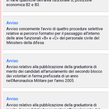
in varie qualifiche dell'area funzionale B, posizione
economica B2 e B3.
Avviso
Avviso concernente l'avvio di quattro procedure selettive
relative ai percorsi formativi per il passaggio all'interno
delle aree funzionali «B» e «C» del personale civile del
Ministero della difesa.
Avviso
Avviso relativo alla pubblicazione della graduatoria di
merito dei candidati all'arruolamento del secondo blocco
dei volontari in ferma prefissata di un anno
nell'Aeronautica Militare per l'anno 2005.
Avviso
Avviso relativo alla pubblicazione della graduatoria di