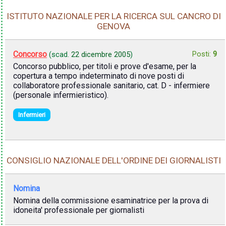
ISTITUTO NAZIONALE PER LA RICERCA SUL CANCRO DI
GENOVA
Concorso
Posti:
9
(scad.
22 dicembre 2005
)
Concorso pubblico, per titoli e prove d'esame, per la
copertura a tempo indeterminato di nove posti di
collaboratore professionale sanitario, cat. D - infermiere
(personale infermieristico).
Infermieri
CONSIGLIO NAZIONALE DELL'ORDINE DEI GIORNALISTI
Nomina
Nomina della commissione esaminatrice per la prova di
idoneita' professionale per giornalisti