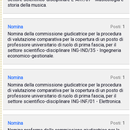
storia della musica.
Nomina
Posti:
1
Nomina della commissione giudicatrice per la procedura
di valutazione comparativa per la copertura di un posto di
professore universitario di ruolo di prima fascia, per il
settore scientifico-disciplinare ING-IND/35 - Ingegneria
economico-gestionale.
Nomina
Posti:
1
Nomina della commissione giudicatrice per la procedura
di valutazione comparativa per la copertura di un posto di
professore universitario di ruolo di prima fascia, per il
settore scientifico-disciplinare ING-INF/01 - Elettronica.
Nomina
Posti:
1