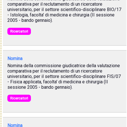
comparativa per il reclutamento di un ricercatore
universitario, per il settore scientifico-disciplinare BIO/17
- Istologia, facolta' di medicina e chirurgia (II sessione
2005 - bando gennaio).
Ricercatori
Nomina
Nomina della commissione giudicatrice della valutazione
comparativa per il reclutamento di un ricercatore
universitario, per il settore scientifico-disciplinare FIS/07
- Fisica applicata, facolta' di medicina e chirurgia (II
sessione 2005 - bando gennaio).
Ricercatori
Nomina