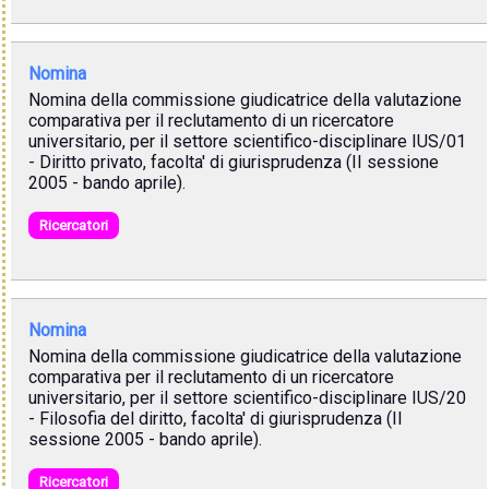
Nomina
Nomina della commissione giudicatrice della valutazione
comparativa per il reclutamento di un ricercatore
universitario, per il settore scientifico-disciplinare IUS/01
- Diritto privato, facolta' di giurisprudenza (II sessione
2005 - bando aprile).
Ricercatori
Nomina
Nomina della commissione giudicatrice della valutazione
comparativa per il reclutamento di un ricercatore
universitario, per il settore scientifico-disciplinare IUS/20
- Filosofia del diritto, facolta' di giurisprudenza (II
sessione 2005 - bando aprile).
Ricercatori