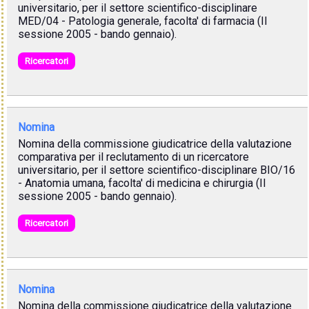
universitario, per il settore scientifico-disciplinare
MED/04 - Patologia generale, facolta' di farmacia (II
sessione 2005 - bando gennaio).
Ricercatori
Nomina
Nomina della commissione giudicatrice della valutazione
comparativa per il reclutamento di un ricercatore
universitario, per il settore scientifico-disciplinare BIO/16
- Anatomia umana, facolta' di medicina e chirurgia (II
sessione 2005 - bando gennaio).
Ricercatori
Nomina
Nomina della commissione giudicatrice della valutazione