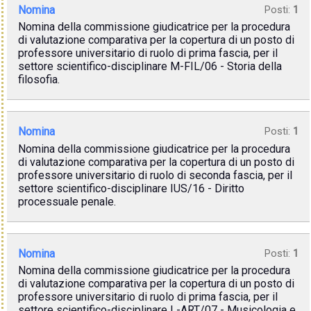
Nomina
Posti:
1
Nomina della commissione giudicatrice per la procedura
di valutazione comparativa per la copertura di un posto di
professore universitario di ruolo di prima fascia, per il
settore scientifico-disciplinare M-FIL/06 - Storia della
filosofia.
Nomina
Posti:
1
Nomina della commissione giudicatrice per la procedura
di valutazione comparativa per la copertura di un posto di
professore universitario di ruolo di seconda fascia, per il
settore scientifico-disciplinare IUS/16 - Diritto
processuale penale.
Nomina
Posti:
1
Nomina della commissione giudicatrice per la procedura
di valutazione comparativa per la copertura di un posto di
professore universitario di ruolo di prima fascia, per il
settore scientifico-disciplinare L-ART/07 - Musicologia e