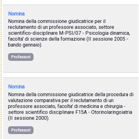
Nomina
Nomina della commissione giudicatrice per il
reclutamento di un professore associato, settore
scientifico-disciplinare M-PSI/07 - Psicologia dinamica,
facolta' di scienze della formazione (II sessione 2005 -
bando gennaio).
Professori
Nomina
Nomina della commissione giudicatrice della procedura di
valutazione comparativa per il reclutamento di un
professore associato, facolta' di medicina e chirurgia -
settore scientifico disciplinare F15A - Otorinolaringoiatria
(II sessione 2000).
Professori