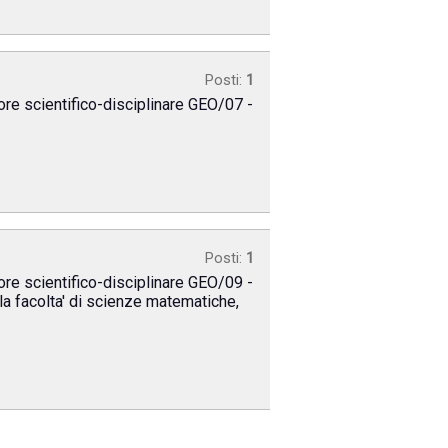
Posti:
1
tore scientifico-disciplinare GEO/07 -
Posti:
1
tore scientifico-disciplinare GEO/09 -
la facolta' di scienze matematiche,