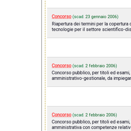
Concorso
(scad.
23 gennaio 2006
)
Riapertura dei termini per la copertura 
tecnologie per il settore scientifico-di
Concorso
(scad.
2 febbraio 2006
)
Concorso pubblico, per titoli ed esami
amministrativo-gestionale, da impiegar
Concorso
(scad.
2 febbraio 2006
)
Concorso pubblico, per titoli ed esami
amministrativa con competenze relative 