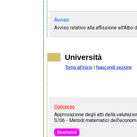
Avviso
Avviso relativo alla affissione all'Albo
Università
Torna all'inizio
|
Nascondi sezione
Concorso
Approvazione degli atti della valutazio
S/06 - Metodi matematici dell'economia 
Ricercatori