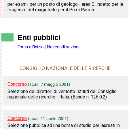
per esami, per un posto di geologo - area C, indetto per le
esigenze del magistrato per il Po di Parma.
Enti pubblici
Torna all'inizio
|
Nascondi sezione
CONSIGLIO NAZIONALE DELLE RICERCHE
Concorso
(scad.
7 maggio 2001
)
Selezione dei direttori di ventotto istituti del Consiglio
nazionale delle ricerche - Italia. (Bando n. 126.0.2)
Concorso
(scad.
11 aprile 2001
)
Selezione pubblica ad una borsa di studio per laureati in