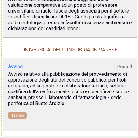
valutazione comparativa ad un posto di professore
universitario di ruolo, fascia degli associati per il settore
scientifico-disciplinare D01B - Geologia stratigrafica e
sedimentologia, presso la facolta' di scienze ambientali e
dichiarazione dei candidati idonei.
UNIVERSITA' DELL' INSUBRIA, IN VARESE
Avviso
Posti:
1
Avviso relativo alla pubblicazione del provvedimento di
approvazione degli atti del concorso pubblico, per titoli
ed esami, ad un posto di collaboratore tecnico, settima
qualifica dell'area funzionale tecnico-scientifica e socio-
sanitaria, presso il laboratorio di farmacologia - sede
periferica di Busto Arsizio.
Tecnici