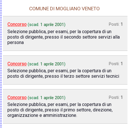
COMUNE DI MOGLIANO VENETO
Concorso
Posti:
1
(scad.
1 aprile 2001
)
Selezione pubblica, per esami, per la copertura di un
posto di dirigente, presso il secondo settore servizi alla
persona
Concorso
Posti:
1
(scad.
1 aprile 2001
)
Selezione pubblica, per esami, per la copertura di un
posto di dirigente, presso il terzo settore servizi tecnici
Concorso
Posti:
1
(scad.
1 aprile 2001
)
Selezione pubblica, per esami, per la copertura di un
posto di dirigente, presso il primo settore, direzione,
organizzazione e amministrazione.