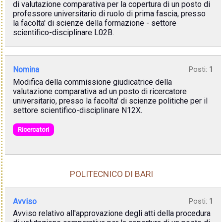
di valutazione comparativa per la copertura di un posto di
professore universitario di ruolo di prima fascia, presso
la facolta' di scienze della formazione - settore
scientifico-disciplinare L02B.
Nomina
Posti:
1
Modifica della commissione giudicatrice della
valutazione comparativa ad un posto di ricercatore
universitario, presso la facolta' di scienze politiche per il
settore scientifico-disciplinare N12X.
Ricercatori
POLITECNICO DI BARI
Avviso
Posti:
1
Avviso relativo all'approvazione degli atti della procedura