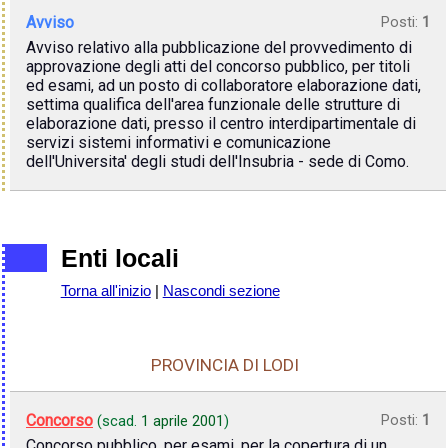
Avviso
Posti:
1
Avviso relativo alla pubblicazione del provvedimento di
approvazione degli atti del concorso pubblico, per titoli
ed esami, ad un posto di collaboratore elaborazione dati,
settima qualifica dell'area funzionale delle strutture di
elaborazione dati, presso il centro interdipartimentale di
servizi sistemi informativi e comunicazione
dell'Universita' degli studi dell'Insubria - sede di Como.
Enti locali
Torna all'inizio
|
Nascondi sezione
PROVINCIA DI LODI
Concorso
Posti:
1
(scad.
1 aprile 2001
)
Concorso pubblico, per esami, per la copertura di un