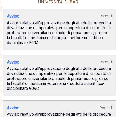
UNIVERSITA' DI BARI
Avviso
Posti:
1
Avviso relativo all'approvazione degli atti della procedura
di valutazione comparativa per la copertura di un posto di
professore universitario di ruolo di prima fascia, presso
la facolta' di medicina e chirurgia - settore scientifico-
disciplinare E09A.
Avviso
Posti:
1
Avviso relativo all'approvazione degli atti della procedura
di valutazione comparativa per la copertura di un posto di
professore universitario di ruolo di prima fascia, presso
la facolta' di medicina veterinaria - settore scientifico-
disciplinare G09C.
Avviso
Posti:
1
Avviso relativo all'approvazione degli atti della procedura