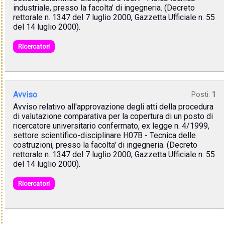
industriale, presso la facolta' di ingegneria. (Decreto
rettorale n. 1347 del 7 luglio 2000, Gazzetta Ufficiale n. 55
del 14 luglio 2000).
Ricercatori
Avviso
Posti:
1
Avviso relativo all'approvazione degli atti della procedura
di valutazione comparativa per la copertura di un posto di
ricercatore universitario confermato, ex legge n. 4/1999,
settore scientifico-disciplinare H07B - Tecnica delle
costruzioni, presso la facolta' di ingegneria. (Decreto
rettorale n. 1347 del 7 luglio 2000, Gazzetta Ufficiale n. 55
del 14 luglio 2000).
Ricercatori