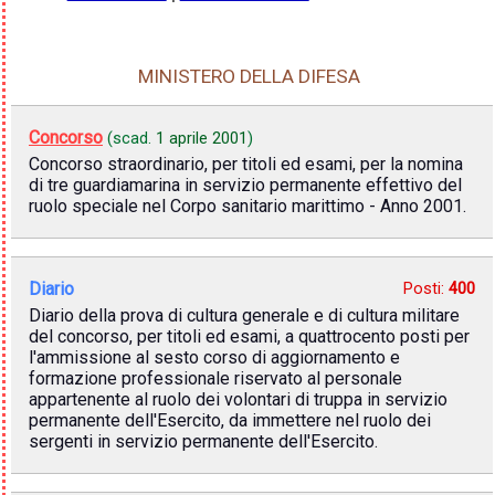
MINISTERO DELLA DIFESA
Concorso
(scad.
1 aprile 2001
)
Concorso straordinario, per titoli ed esami, per la nomina
di tre guardiamarina in servizio permanente effettivo del
ruolo speciale nel Corpo sanitario marittimo - Anno 2001.
Diario
Posti:
400
Diario della prova di cultura generale e di cultura militare
del concorso, per titoli ed esami, a quattrocento posti per
l'ammissione al sesto corso di aggiornamento e
formazione professionale riservato al personale
appartenente al ruolo dei volontari di truppa in servizio
permanente dell'Esercito, da immettere nel ruolo dei
sergenti in servizio permanente dell'Esercito.