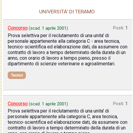
UNIVERSITA' DI TERAMO
Concorso
Posti:
1
(scad.
1 aprile 2001
)
Prova selettiva per il reclutamento di una unita' di
personale appartenente alla categoria C - area tecnica,
tecnico-scientifica ed elaborazione dati, da assumere con
contratto di lavoro a tempo determinato della durata di un
anno, con orario di lavoro a tempo pieno, presso il
dipartimento di scienze veterinarie e agroalimentari.
Tecnici
Concorso
Posti:
1
(scad.
1 aprile 2001
)
Prova selettiva per il reclutamento di una unita' di
personale appartenente alla categoria C, area tecnica,
tecnico-scientifica ed elaborazione dati, da assumere con
contratto di lavoro a tempo determinato della durata di un