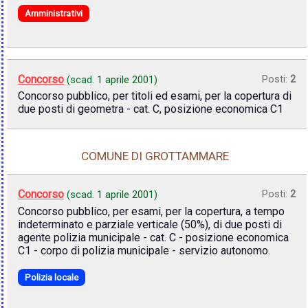
Amministrativi
Concorso
Posti:
2
(scad.
1 aprile 2001
)
Concorso pubblico, per titoli ed esami, per la copertura di
due posti di geometra - cat. C, posizione economica C1
COMUNE DI GROTTAMMARE
Concorso
Posti:
2
(scad.
1 aprile 2001
)
Concorso pubblico, per esami, per la copertura, a tempo
indeterminato e parziale verticale (50%), di due posti di
agente polizia municipale - cat. C - posizione economica
C1 - corpo di polizia municipale - servizio autonomo.
Polizia locale