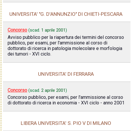
UNIVERSITA' "G. D'ANNUNZIO" DI CHIETI-PESCARA
Concorso
(scad.
1 aprile 2001
)
Avviso pubblico per la riapertura dei termini del concorso
pubblico, per esami, per l'ammissione al corso di
dottorato di ricerca in patologia molecolare e morfologia
dei tumori - XVI ciclo.
UNIVERSITA' DI FERRARA
Concorso
(scad.
2 aprile 2001
)
Concorso pubblico, per esami, per l'ammissione al corso
di dottorato di ricerca in economia - XVI ciclo - anno 2001
LIBERA UNIVERSITA' S. PIO V DI MILANO