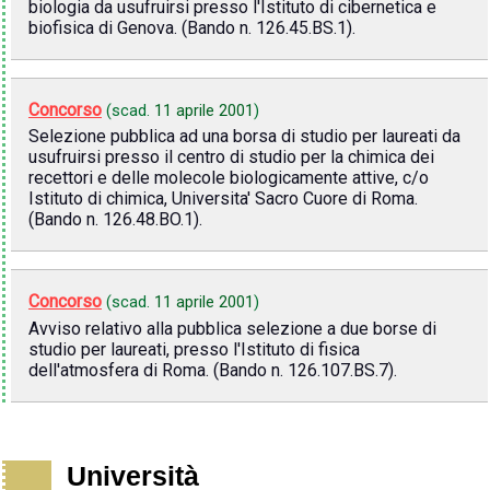
biologia da usufruirsi presso l'Istituto di cibernetica e
biofisica di Genova. (Bando n. 126.45.BS.1).
Concorso
(scad.
11 aprile 2001
)
Selezione pubblica ad una borsa di studio per laureati da
usufruirsi presso il centro di studio per la chimica dei
recettori e delle molecole biologicamente attive, c/o
Istituto di chimica, Universita' Sacro Cuore di Roma.
(Bando n. 126.48.BO.1).
Concorso
(scad.
11 aprile 2001
)
Avviso relativo alla pubblica selezione a due borse di
studio per laureati, presso l'Istituto di fisica
dell'atmosfera di Roma. (Bando n. 126.107.BS.7).
Università