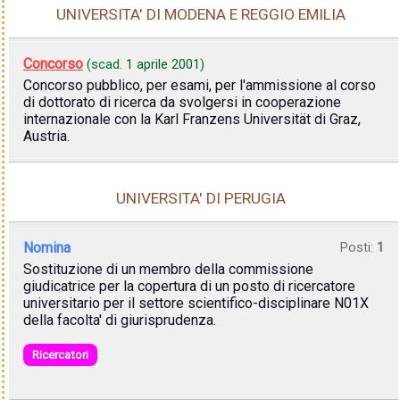
UNIVERSITA' DI MODENA E REGGIO EMILIA
Concorso
(scad.
1 aprile 2001
)
Concorso pubblico, per esami, per l'ammissione al corso
di dottorato di ricerca da svolgersi in cooperazione
internazionale con la Karl Franzens Universität di Graz,
Austria.
UNIVERSITA' DI PERUGIA
Nomina
Posti:
1
Sostituzione di un membro della commissione
giudicatrice per la copertura di un posto di ricercatore
universitario per il settore scientifico-disciplinare N01X
della facolta' di giurisprudenza.
Ricercatori