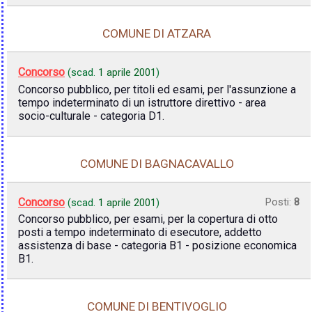
COMUNE DI ATZARA
Concorso
(scad.
1 aprile 2001
)
Concorso pubblico, per titoli ed esami, per l'assunzione a
tempo indeterminato di un istruttore direttivo - area
socio-culturale - categoria D1.
COMUNE DI BAGNACAVALLO
Concorso
Posti:
8
(scad.
1 aprile 2001
)
Concorso pubblico, per esami, per la copertura di otto
posti a tempo indeterminato di esecutore, addetto
assistenza di base - categoria B1 - posizione economica
B1.
COMUNE DI BENTIVOGLIO