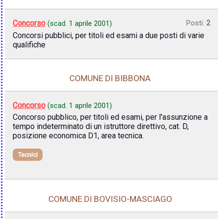
Concorso
Posti:
2
(scad.
1 aprile 2001
)
Concorsi pubblici, per titoli ed esami a due posti di varie
qualifiche
COMUNE DI BIBBONA
Concorso
(scad.
1 aprile 2001
)
Concorso pubblico, per titoli ed esami, per l'assunzione a
tempo indeterminato di un istruttore direttivo, cat. D,
posizione economica D1, area tecnica.
Tecnici
COMUNE DI BOVISIO-MASCIAGO