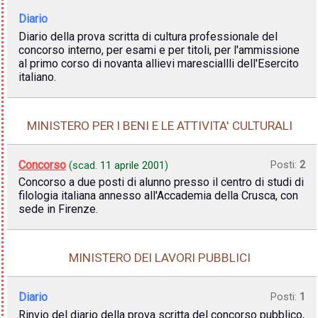
Diario
Diario della prova scritta di cultura professionale del
concorso interno, per esami e per titoli, per l'ammissione
al primo corso di novanta allievi maresciallli dell'Esercito
italiano.
MINISTERO PER I BENI E LE ATTIVITA' CULTURALI
Concorso
Posti:
2
(scad.
11 aprile 2001
)
Concorso a due posti di alunno presso il centro di studi di
filologia italiana annesso all'Accademia della Crusca, con
sede in Firenze.
MINISTERO DEI LAVORI PUBBLICI
Diario
Posti:
1
Rinvio del diario della prova scritta del concorso pubblico,