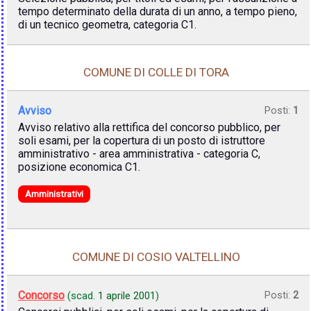
tempo determinato della durata di un anno, a tempo pieno,
di un tecnico geometra, categoria C1.
COMUNE DI COLLE DI TORA
Avviso
Posti:
1
Avviso relativo alla rettifica del concorso pubblico, per
soli esami, per la copertura di un posto di istruttore
amministrativo - area amministrativa - categoria C,
posizione economica C1.
Amministrativi
COMUNE DI COSIO VALTELLINO
Concorso
Posti:
2
(scad.
1 aprile 2001
)