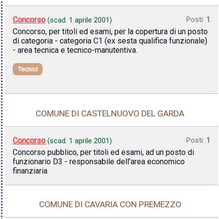
Concorso
Posti:
1
(scad.
1 aprile 2001
)
Concorso, per titoli ed esami, per la copertura di un posto
di categoria - categoria C1 (ex sesta qualifica funzionale)
- area tecnica e tecnico-manutentiva.
Tecnici
COMUNE DI CASTELNUOVO DEL GARDA
Concorso
Posti:
1
(scad.
1 aprile 2001
)
Concorso pubblico, per titoli ed esami, ad un posto di
funzionario D3 - responsabile dell'area economico
finanziaria
COMUNE DI CAVARIA CON PREMEZZO