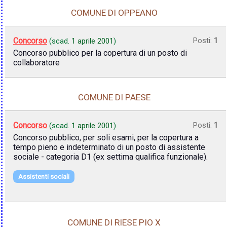
COMUNE DI OPPEANO
Concorso
Posti:
1
(scad.
1 aprile 2001
)
Concorso pubblico per la copertura di un posto di
collaboratore
COMUNE DI PAESE
Concorso
Posti:
1
(scad.
1 aprile 2001
)
Concorso pubblico, per soli esami, per la copertura a
tempo pieno e indeterminato di un posto di assistente
sociale - categoria D1 (ex settima qualifica funzionale).
Assistenti sociali
COMUNE DI RIESE PIO X