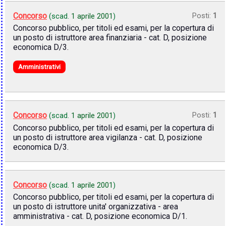
Concorso
Posti:
1
(scad.
1 aprile 2001
)
Concorso pubblico, per titoli ed esami, per la copertura di
un posto di istruttore area finanziaria - cat. D, posizione
economica D/3.
Amministrativi
Concorso
Posti:
1
(scad.
1 aprile 2001
)
Concorso pubblico, per titoli ed esami, per la copertura di
un posto di istruttore area vigilanza - cat. D, posizione
economica D/3.
Concorso
(scad.
1 aprile 2001
)
Concorso pubblico, per titoli ed esami, per la copertura di
un posto di istruttore unita' organizzativa - area
amministrativa - cat. D, posizione economica D/1.