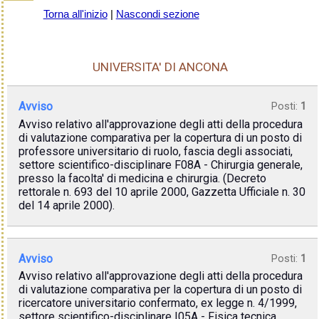
Torna all'inizio
|
Nascondi sezione
UNIVERSITA' DI ANCONA
Avviso
Posti:
1
Avviso relativo all'approvazione degli atti della procedura
di valutazione comparativa per la copertura di un posto di
professore universitario di ruolo, fascia degli associati,
settore scientifico-disciplinare F08A - Chirurgia generale,
presso la facolta' di medicina e chirurgia. (Decreto
rettorale n. 693 del 10 aprile 2000, Gazzetta Ufficiale n. 30
del 14 aprile 2000).
Avviso
Posti:
1
Avviso relativo all'approvazione degli atti della procedura
di valutazione comparativa per la copertura di un posto di
ricercatore universitario confermato, ex legge n. 4/1999,
settore scientifico-disciplinare I05A - Fisica tecnica