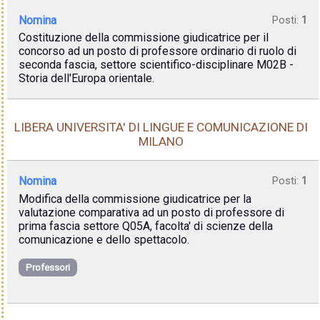
Nomina
Posti:
1
Costituzione della commissione giudicatrice per il
concorso ad un posto di professore ordinario di ruolo di
seconda fascia, settore scientifico-disciplinare M02B -
Storia dell'Europa orientale.
LIBERA UNIVERSITA' DI LINGUE E COMUNICAZIONE DI
MILANO
Nomina
Posti:
1
Modifica della commissione giudicatrice per la
valutazione comparativa ad un posto di professore di
prima fascia settore Q05A, facolta' di scienze della
comunicazione e dello spettacolo.
Professori