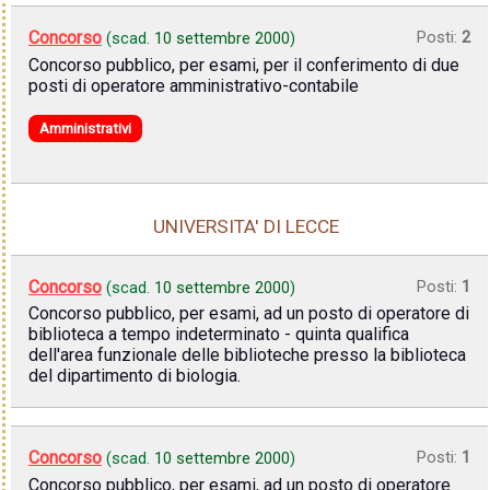
Concorso
Posti:
2
(scad.
10 settembre 2000
)
Concorso pubblico, per esami, per il conferimento di due
posti di operatore amministrativo-contabile
Amministrativi
UNIVERSITA' DI LECCE
Concorso
Posti:
1
(scad.
10 settembre 2000
)
Concorso pubblico, per esami, ad un posto di operatore di
biblioteca a tempo indeterminato - quinta qualifica
dell'area funzionale delle biblioteche presso la biblioteca
del dipartimento di biologia.
Concorso
Posti:
1
(scad.
10 settembre 2000
)
Concorso pubblico, per esami, ad un posto di operatore