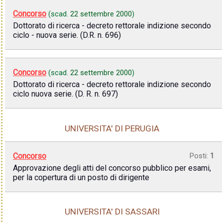
Concorso
(scad.
22 settembre 2000
)
Dottorato di ricerca - decreto rettorale indizione secondo
ciclo - nuova serie. (D.R. n. 696)
Concorso
(scad.
22 settembre 2000
)
Dottorato di ricerca - decreto rettorale indizione secondo
ciclo nuova serie. (D. R. n. 697)
UNIVERSITA' DI PERUGIA
Concorso
Posti:
1
Approvazione degli atti del concorso pubblico per esami,
per la copertura di un posto di dirigente
UNIVERSITA' DI SASSARI