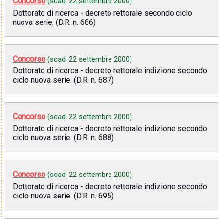
Concorso
(scad.
22 settembre 2000
)
Dottorato di ricerca - decreto rettorale secondo ciclo
nuova serie. (D.R. n. 686)
Concorso
(scad.
22 settembre 2000
)
Dottorato di ricerca - decreto rettorale indizione secondo
ciclo nuova serie. (D.R. n. 687)
Concorso
(scad.
22 settembre 2000
)
Dottorato di ricerca - decreto rettorale indizione secondo
ciclo nuova serie. (D.R. n. 688)
Concorso
(scad.
22 settembre 2000
)
Dottorato di ricerca - decreto rettorale indizione secondo
ciclo nuova serie. (D.R. n. 695)