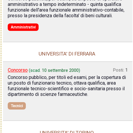
amministrativo a tempo indeterminato - quinta qualifica
funzionale dell'area funzionale amministrativo-contabile,
presso la presidenza della facolta' di beni culturali.
Amministrativi
UNIVERSITA' DI FERRARA
Concorso
Posti:
1
(scad.
10 settembre 2000
)
Concorso pubblico, per titoli ed esami, per la copertura di
un posto di funzionario tecnico, ottava qualifica, area
funzionale tecnico-scientifico e socio-sanitaria presso il
dipartimento di scienze farmaceutiche.
Tecnici
UNIVERSITA' DI TORINO