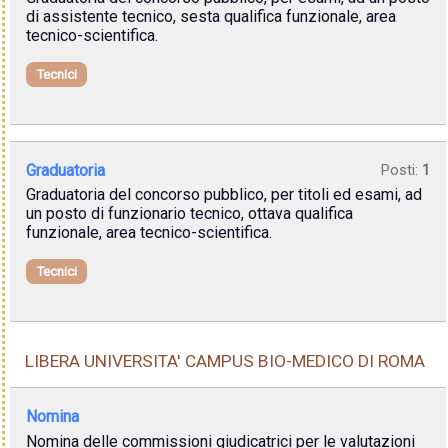
di assistente tecnico, sesta qualifica funzionale, area
tecnico-scientifica.
Tecnici
Graduatoria
Posti:
1
Graduatoria del concorso pubblico, per titoli ed esami, ad
un posto di funzionario tecnico, ottava qualifica
funzionale, area tecnico-scientifica.
Tecnici
LIBERA UNIVERSITA' CAMPUS BIO-MEDICO DI ROMA
Nomina
Nomina delle commissioni giudicatrici per le valutazioni