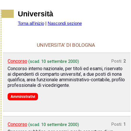
Università
Torna all'inizio
|
Nascondi sezione
UNIVERSITA' DI BOLOGNA
Concorso
Posti:
2
(scad.
10 settembre 2000
)
Concorso interno nazionale, per titoli ed esami, riservato
ai dipendenti di comparto universita', a due posti di nona
qualifica, area funzionale amministrativo-contabile, profilo
professionale di vicedirigente.
Amministrativi
Concorso
Posti:
1
(scad.
10 settembre 2000
)