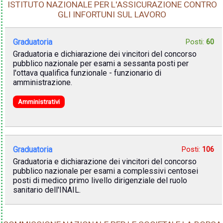
ISTITUTO NAZIONALE PER L'ASSICURAZIONE CONTRO
GLI INFORTUNI SUL LAVORO
Graduatoria
Posti:
60
Graduatoria e dichiarazione dei vincitori del concorso
pubblico nazionale per esami a sessanta posti per
l'ottava qualifica funzionale - funzionario di
amministrazione.
Amministrativi
Graduatoria
Posti:
106
Graduatoria e dichiarazione dei vincitori del concorso
pubblico nazionale per esami a complessivi centosei
posti di medico primo livello dirigenziale del ruolo
sanitario dell'INAIL.