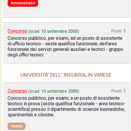
Amministrativi
Concorso
Posti:
1
(scad.
10 settembre 2000
)
Concorso pubblico, per esami, ad un posto di assistente
di ufficio tecnico - sesta qualifica funzionale, dell'area
funzionale dei servizi generali ausiliari e tecnici - gruppo
degli uffici tecnici.
UNIVERSITA' DELL' INSUBRIA, IN VARESE
Concorso
Posti:
1
(scad.
10 settembre 2000
)
Concorso pubblico, per esami, a un posto di assistente
tecnico in prova (sesta qualifica funzionale - area tecnico-
scientifica) presso il dipartimento di scienze biomediche,
sperimentali e cliniche.
Tecnici