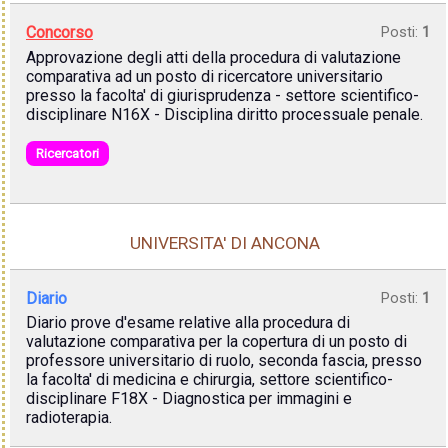
Concorso
Posti:
1
Approvazione degli atti della procedura di valutazione
comparativa ad un posto di ricercatore universitario
presso la facolta' di giurisprudenza - settore scientifico-
disciplinare N16X - Disciplina diritto processuale penale.
Ricercatori
UNIVERSITA' DI ANCONA
Diario
Posti:
1
Diario prove d'esame relative alla procedura di
valutazione comparativa per la copertura di un posto di
professore universitario di ruolo, seconda fascia, presso
la facolta' di medicina e chirurgia, settore scientifico-
disciplinare F18X - Diagnostica per immagini e
radioterapia.