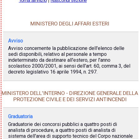
Torna all'inizio
|
Nascondi sezione
MINISTERO DEGLI AFFARI ESTERI
Avviso
Avviso concernente la pubblicazione dell'elenco delle
sedi disponibili, relativo al personale a tempo
indeterminato da destinare all'estero, per l'anno
scolastico 2000/2001, ai sensi dell'art. 60, comma 3, del
decreto legislativo 16 aprile 1994, n. 297.
MINISTERO DELL'INTERNO - DIREZIONE GENERALE DELLA
PROTEZIONE CIVILE E DEI SERVIZI ANTINCENDI
Graduatoria
Graduatorie dei concorsi pubblici a quattro posti di
analista di procedure, a quattro posti di analista di
sistema dell'area di supporto tecnico del Corpo nazionale