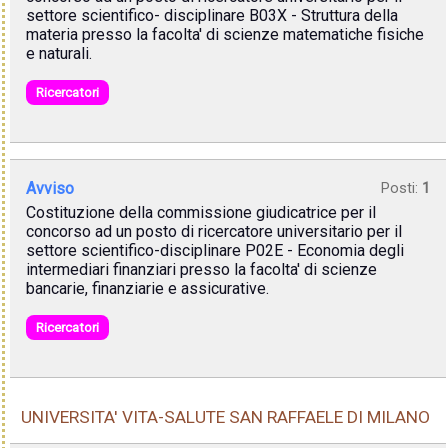
settore scientifico- disciplinare B03X - Struttura della
materia presso la facolta' di scienze matematiche fisiche
e naturali.
Ricercatori
Avviso
Posti:
1
Costituzione della commissione giudicatrice per il
concorso ad un posto di ricercatore universitario per il
settore scientifico-disciplinare P02E - Economia degli
intermediari finanziari presso la facolta' di scienze
bancarie, finanziarie e assicurative.
Ricercatori
UNIVERSITA' VITA-SALUTE SAN RAFFAELE DI MILANO