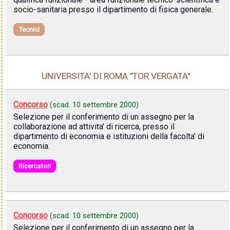
socio-sanitaria presso il dipartimento di fisica generale.
Tecnici
UNIVERSITA' DI ROMA "TOR VERGATA"
Concorso
(scad.
10 settembre 2000
)
Selezione per il conferimento di un assegno per la
collaborazione ad attivita' di ricerca, presso il
dipartimento di economia e istituzioni della facolta' di
economia.
Ricercatori
Concorso
(scad.
10 settembre 2000
)
Selezione per il conferimento di un assegno per la