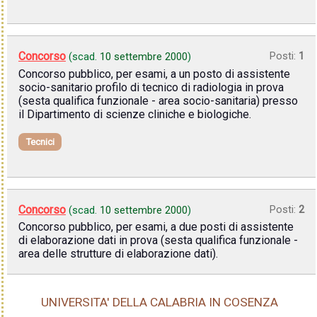
Concorso
Posti:
1
(scad.
10 settembre 2000
)
Concorso pubblico, per esami, a un posto di assistente
socio-sanitario profilo di tecnico di radiologia in prova
(sesta qualifica funzionale - area socio-sanitaria) presso
il Dipartimento di scienze cliniche e biologiche.
Tecnici
Concorso
Posti:
2
(scad.
10 settembre 2000
)
Concorso pubblico, per esami, a due posti di assistente
di elaborazione dati in prova (sesta qualifica funzionale -
area delle strutture di elaborazione dati).
UNIVERSITA' DELLA CALABRIA IN COSENZA