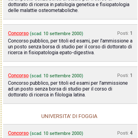
dottorato di ricerca in patologia genetica e fisiopatologia
delle malattie osteometaboliche.
Concorso
Posti:
1
(scad.
10 settembre 2000
)
Concorso pubblico, per titoli ed esami, per l'ammissione a
un posto senza borsa di studio per il corso di dottorato di
ricerca in fisiopatologia epato-digestiva.
Concorso
Posti:
1
(scad.
10 settembre 2000
)
Concorso pubblico, per titoli ed esami per l'ammissione
ad un posto senza borsa di studio per il corso di
dottorato di ricerca in filologia latina.
UNIVERSITA' DI FOGGIA
Concorso
Posti:
4
(scad.
10 settembre 2000
)