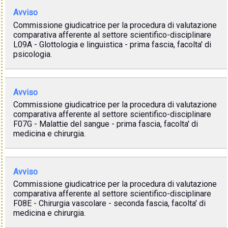
Avviso
Commissione giudicatrice per la procedura di valutazione
comparativa afferente al settore scientifico-disciplinare
L09A - Glottologia e linguistica - prima fascia, facolta' di
psicologia.
Avviso
Commissione giudicatrice per la procedura di valutazione
comparativa afferente al settore scientifico-disciplinare
F07G - Malattie del sangue - prima fascia, facolta' di
medicina e chirurgia.
Avviso
Commissione giudicatrice per la procedura di valutazione
comparativa afferente al settore scientifico-disciplinare
F08E - Chirurgia vascolare - seconda fascia, facolta' di
medicina e chirurgia.