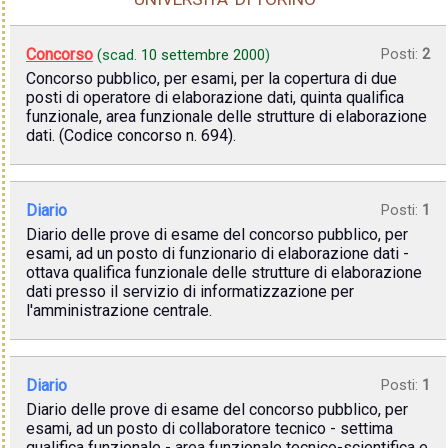
Concorso
Posti:
2
(scad.
10 settembre 2000
)
Concorso pubblico, per esami, per la copertura di due
posti di operatore di elaborazione dati, quinta qualifica
funzionale, area funzionale delle strutture di elaborazione
dati. (Codice concorso n. 694).
Diario
Posti:
1
Diario delle prove di esame del concorso pubblico, per
esami, ad un posto di funzionario di elaborazione dati -
ottava qualifica funzionale delle strutture di elaborazione
dati presso il servizio di informatizzazione per
l'amministrazione centrale.
Diario
Posti:
1
Diario delle prove di esame del concorso pubblico, per
esami, ad un posto di collaboratore tecnico - settima
qualifica funzionale - area funzionale tecnico-scientifica e