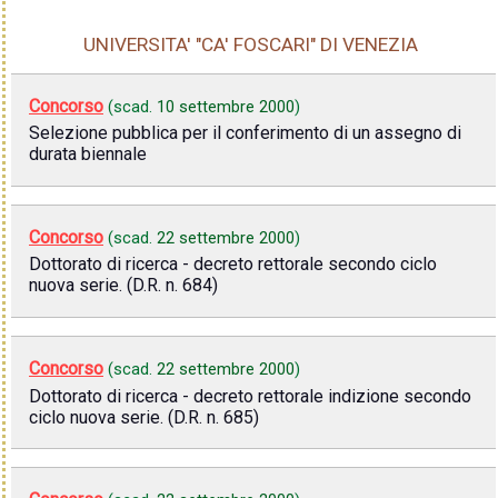
UNIVERSITA' "CA' FOSCARI" DI VENEZIA
Concorso
(scad.
10 settembre 2000
)
Selezione pubblica per il conferimento di un assegno di
durata biennale
Concorso
(scad.
22 settembre 2000
)
Dottorato di ricerca - decreto rettorale secondo ciclo
nuova serie. (D.R. n. 684)
Concorso
(scad.
22 settembre 2000
)
Dottorato di ricerca - decreto rettorale indizione secondo
ciclo nuova serie. (D.R. n. 685)