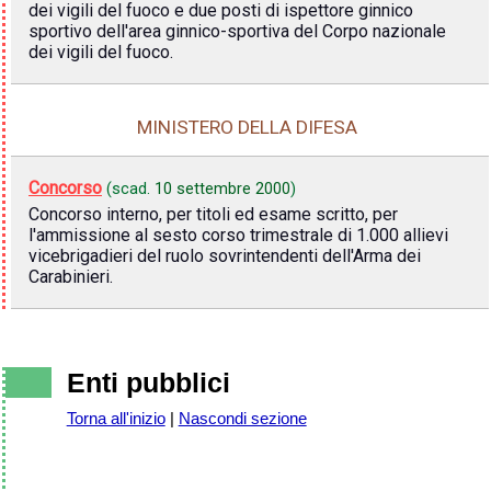
dei vigili del fuoco e due posti di ispettore ginnico
sportivo dell'area ginnico-sportiva del Corpo nazionale
dei vigili del fuoco.
MINISTERO DELLA DIFESA
Concorso
(scad.
10 settembre 2000
)
Concorso interno, per titoli ed esame scritto, per
l'ammissione al sesto corso trimestrale di 1.000 allievi
vicebrigadieri del ruolo sovrintendenti dell'Arma dei
Carabinieri.
Enti pubblici
Torna all'inizio
|
Nascondi sezione