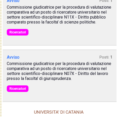
Avviso
Posti:
1
Commissione giudicatrice per la procedura di valutazione
comparativa ad un posto di ricercatore universitario nel
settore scientifico-disciplinare N11X - Diritto pubblico
comparato presso la facolta' di scienze politiche.
Ricercatori
Avviso
Posti:
1
Commissione giudicatrice per la procedura di valutazione
comparativa ad un posto di ricercatore universitario nel
settore scientifico-disciplinare N07X - Diritto del lavoro
presso la facolta' di giurisprudenza.
Ricercatori
UNIVERSITA' DI CATANIA