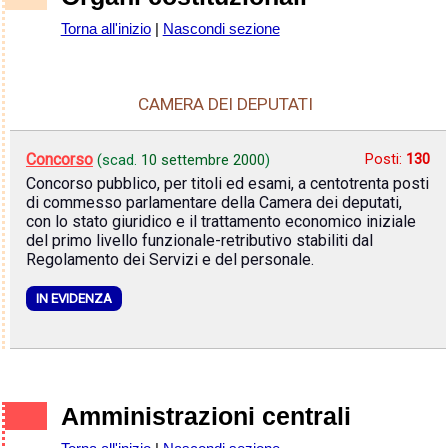
Torna all'inizio
|
Nascondi sezione
CAMERA DEI DEPUTATI
Concorso
Posti:
130
(scad.
10 settembre 2000
)
Concorso pubblico, per titoli ed esami, a centotrenta posti
di commesso parlamentare della Camera dei deputati,
con lo stato giuridico e il trattamento economico iniziale
del primo livello funzionale-retributivo stabiliti dal
Regolamento dei Servizi e del personale.
IN EVIDENZA
Amministrazioni centrali