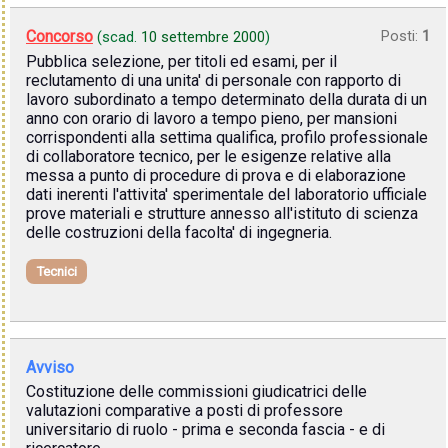
Concorso
Posti:
1
(scad.
10 settembre 2000
)
Pubblica selezione, per titoli ed esami, per il
reclutamento di una unita' di personale con rapporto di
lavoro subordinato a tempo determinato della durata di un
anno con orario di lavoro a tempo pieno, per mansioni
corrispondenti alla settima qualifica, profilo professionale
di collaboratore tecnico, per le esigenze relative alla
messa a punto di procedure di prova e di elaborazione
dati inerenti l'attivita' sperimentale del laboratorio ufficiale
prove materiali e strutture annesso all'istituto di scienza
delle costruzioni della facolta' di ingegneria.
Tecnici
Avviso
Costituzione delle commissioni giudicatrici delle
valutazioni comparative a posti di professore
universitario di ruolo - prima e seconda fascia - e di