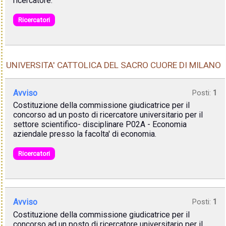
ricercatore.
Ricercatori
UNIVERSITA' CATTOLICA DEL SACRO CUORE DI MILANO
Avviso
Posti:
1
Costituzione della commissione giudicatrice per il
concorso ad un posto di ricercatore universitario per il
settore scientifico- disciplinare P02A - Economia
aziendale presso la facolta' di economia.
Ricercatori
Avviso
Posti:
1
Costituzione della commissione giudicatrice per il
concorso ad un posto di ricercatore universitario per il