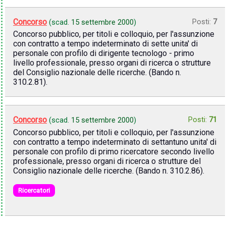
Concorso
Posti:
7
(scad.
15 settembre 2000
)
Concorso pubblico, per titoli e colloquio, per l'assunzione
con contratto a tempo indeterminato di sette unita' di
personale con profilo di dirigente tecnologo - primo
livello professionale, presso organi di ricerca o strutture
del Consiglio nazionale delle ricerche. (Bando n.
310.2.81).
Concorso
Posti:
71
(scad.
15 settembre 2000
)
Concorso pubblico, per titoli e colloquio, per l'assunzione
con contratto a tempo indeterminato di settantuno unita' di
personale con profilo di primo ricercatore secondo livello
professionale, presso organi di ricerca o strutture del
Consiglio nazionale delle ricerche. (Bando n. 310.2.86).
Ricercatori