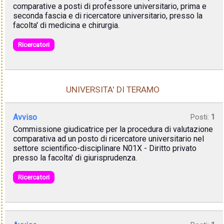
comparative a posti di professore universitario, prima e
seconda fascia e di ricercatore universitario, presso la
facolta' di medicina e chirurgia.
Ricercatori
UNIVERSITA' DI TERAMO
Avviso
Posti:
1
Commissione giudicatrice per la procedura di valutazione
comparativa ad un posto di ricercatore universitario nel
settore scientifico-disciplinare N01X - Diritto privato
presso la facolta' di giurisprudenza.
Ricercatori