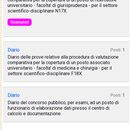
universitario - facolta' di giurisprudenza - per il settore
scientifico-disciplinare N17X.
Ricercatori
Diario
Posti:
1
Diario delle prove relative alla procedura di valutazione
comparativa per la copertura di un posto associato
universitario - facolta' di medicina e chirurgia - per il
settore scientifico-disciplinare F18X.
Diario
Posti:
1
Diario del concorso pubblico, per esami, ad un posto di
funzionario di elaborazione dati presso il centro di
calcolo e documentazione.