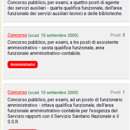
Concorso pubblico, per esami, a quattro posti di agente
dei servizi ausiliari - quarta qualifica funzionale, dell'area
funzionale dei servizi ausiliari tecnici e delle biblioteche.
Concorso
Posti:
3
(scad.
10 settembre 2000
)
Concorso pubblico, per esami, a tre posti di assistente
amministrativo - sesta qualifica funzionale, area
funzionale amministrativo-contabile.
Amministrativi
Concorso
Posti:
1
(scad.
10 settembre 2000
)
Concorso pubblico, per esami, ad un posto di funzionario
amministrativo - ottava qualifica funzionale, dell'area
funzionale amministrativo-contabile per l'esigenza del
Servizio rapporti con il Servizio Sanitario Nazionale e il
S.S.R.