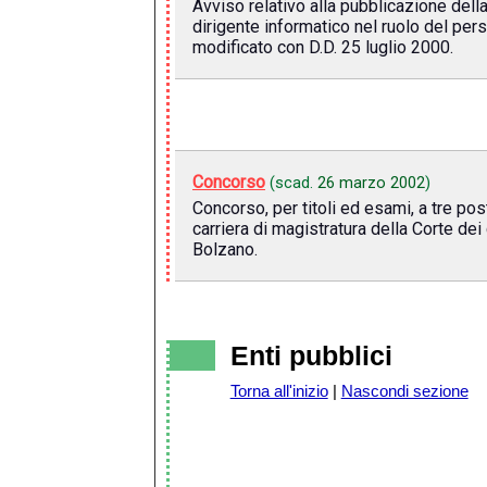
Avviso relativo alla pubblicazione dell
dirigente informatico nel ruolo del per
modificato con D.D. 25 luglio 2000.
Concorso
(scad.
26 marzo 2002
)
Concorso, per titoli ed esami, a tre pos
carriera di magistratura della Corte dei
Bolzano.
Enti pubblici
Torna all'inizio
|
Nascondi sezione