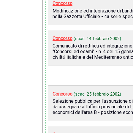
Concorso
Modificazione ed integrazione di bandi 
nella Gazzetta Ufficiale - 4a serie spec
Concorso
(scad.
14 febbraio 2002
)
Comunicato di rettifica ed integrazione
"Concorsi ed esami" - n. 4 del 15 gennai
civilta' italiche e del Mediterraneo anti
Concorso
(scad.
25 febbraio 2002
)
Selezione pubblica per l'assunzione di 
da assegnare all'ufficio provinciale di
economici dell'area B - posizione eco