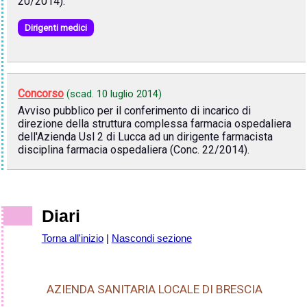
20/2014).
Dirigenti medici
Concorso
(scad.
10 luglio 2014
)
Avviso pubblico per il conferimento di incarico di
direzione della struttura complessa farmacia ospedaliera
dell'Azienda Usl 2 di Lucca ad un dirigente farmacista
disciplina farmacia ospedaliera (Conc. 22/2014).
Diari
Torna all'inizio
|
Nascondi sezione
AZIENDA SANITARIA LOCALE DI BRESCIA