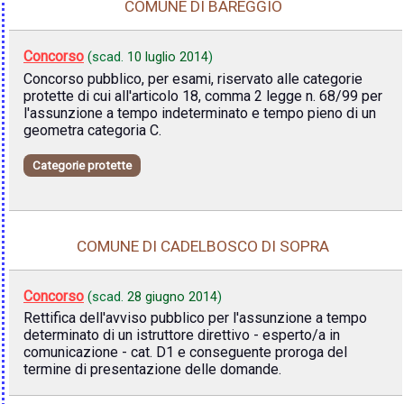
COMUNE DI BAREGGIO
Concorso
(scad.
10 luglio 2014
)
Concorso pubblico, per esami, riservato alle categorie
protette di cui all'articolo 18, comma 2 legge n. 68/99 per
l'assunzione a tempo indeterminato e tempo pieno di un
geometra categoria C.
Categorie protette
COMUNE DI CADELBOSCO DI SOPRA
Concorso
(scad.
28 giugno 2014
)
Rettifica dell'avviso pubblico per l'assunzione a tempo
determinato di un istruttore direttivo - esperto/a in
comunicazione - cat. D1 e conseguente proroga del
termine di presentazione delle domande.