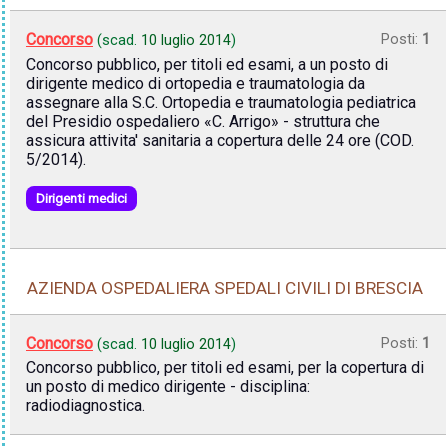
Concorso
Posti:
1
(scad.
10 luglio 2014
)
Concorso pubblico, per titoli ed esami, a un posto di
dirigente medico di ortopedia e traumatologia da
assegnare alla S.C. Ortopedia e traumatologia pediatrica
del Presidio ospedaliero «C. Arrigo» - struttura che
assicura attivita' sanitaria a copertura delle 24 ore (COD.
5/2014).
Dirigenti medici
AZIENDA OSPEDALIERA SPEDALI CIVILI DI BRESCIA
Concorso
Posti:
1
(scad.
10 luglio 2014
)
Concorso pubblico, per titoli ed esami, per la copertura di
un posto di medico dirigente - disciplina:
radiodiagnostica.