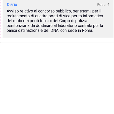
Diario
Posti:
4
Avviso relativo al concorso pubblico, per esami, per il
reclutamento di quattro posti di vice perito informatico
del ruolo dei periti tecnici del Corpo di polizia
penitenziaria da destinare al laboratorio centrale per la
banca dati nazionale del DNA, con sede in Roma.