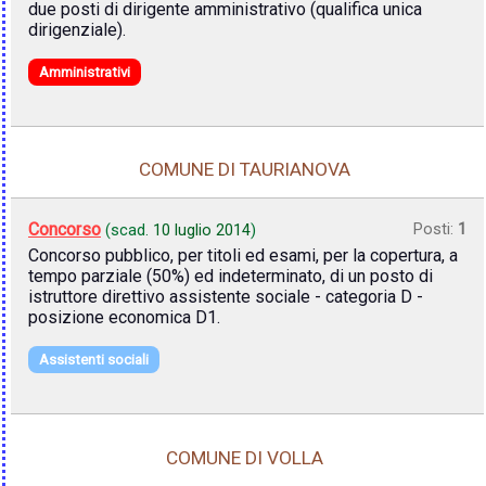
due posti di dirigente amministrativo (qualifica unica
dirigenziale).
Amministrativi
COMUNE DI TAURIANOVA
Concorso
Posti:
1
(scad.
10 luglio 2014
)
Concorso pubblico, per titoli ed esami, per la copertura, a
tempo parziale (50%) ed indeterminato, di un posto di
istruttore direttivo assistente sociale - categoria D -
posizione economica D1.
Assistenti sociali
COMUNE DI VOLLA