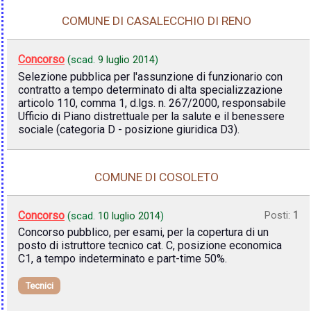
COMUNE DI CASALECCHIO DI RENO
Concorso
(scad.
9 luglio 2014
)
Selezione pubblica per l'assunzione di funzionario con
contratto a tempo determinato di alta specializzazione
articolo 110, comma 1, d.lgs. n. 267/2000, responsabile
Ufficio di Piano distrettuale per la salute e il benessere
sociale (categoria D - posizione giuridica D3).
COMUNE DI COSOLETO
Concorso
Posti:
1
(scad.
10 luglio 2014
)
Concorso pubblico, per esami, per la copertura di un
posto di istruttore tecnico cat. C, posizione economica
C1, a tempo indeterminato e part-time 50%.
Tecnici