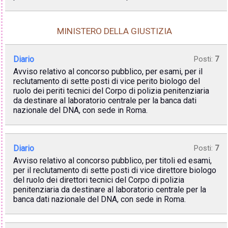
MINISTERO DELLA GIUSTIZIA
Diario
Posti:
7
Avviso relativo al concorso pubblico, per esami, per il
reclutamento di sette posti di vice perito biologo del
ruolo dei periti tecnici del Corpo di polizia penitenziaria
da destinare al laboratorio centrale per la banca dati
nazionale del DNA, con sede in Roma.
Diario
Posti:
7
Avviso relativo al concorso pubblico, per titoli ed esami,
per il reclutamento di sette posti di vice direttore biologo
del ruolo dei direttori tecnici del Corpo di polizia
penitenziaria da destinare al laboratorio centrale per la
banca dati nazionale del DNA, con sede in Roma.