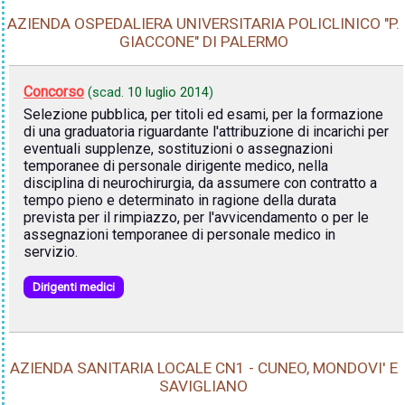
AZIENDA OSPEDALIERA UNIVERSITARIA POLICLINICO "P.
GIACCONE" DI PALERMO
Concorso
(scad.
10 luglio 2014
)
Selezione pubblica, per titoli ed esami, per la formazione
di una graduatoria riguardante l'attribuzione di incarichi per
eventuali supplenze, sostituzioni o assegnazioni
temporanee di personale dirigente medico, nella
disciplina di neurochirurgia, da assumere con contratto a
tempo pieno e determinato in ragione della durata
prevista per il rimpiazzo, per l'avvicendamento o per le
assegnazioni temporanee di personale medico in
servizio.
Dirigenti medici
AZIENDA SANITARIA LOCALE CN1 - CUNEO, MONDOVI' E
SAVIGLIANO