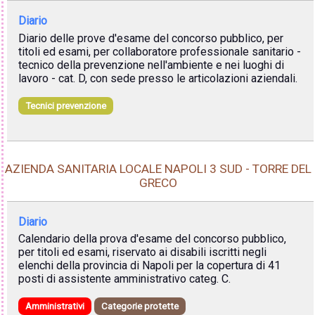
Diario
Diario delle prove d'esame del concorso pubblico, per
titoli ed esami, per collaboratore professionale sanitario -
tecnico della prevenzione nell'ambiente e nei luoghi di
lavoro - cat. D, con sede presso le articolazioni aziendali.
Tecnici prevenzione
AZIENDA SANITARIA LOCALE NAPOLI 3 SUD - TORRE DEL
GRECO
Diario
Calendario della prova d'esame del concorso pubblico,
per titoli ed esami, riservato ai disabili iscritti negli
elenchi della provincia di Napoli per la copertura di 41
posti di assistente amministrativo categ. C.
Amministrativi
Categorie protette