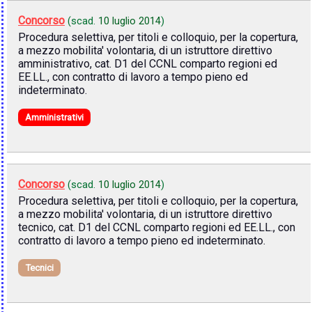
Concorso
(scad.
10 luglio 2014
)
Procedura selettiva, per titoli e colloquio, per la copertura,
a mezzo mobilita' volontaria, di un istruttore direttivo
amministrativo, cat. D1 del CCNL comparto regioni ed
EE.LL., con contratto di lavoro a tempo pieno ed
indeterminato.
Amministrativi
Concorso
(scad.
10 luglio 2014
)
Procedura selettiva, per titoli e colloquio, per la copertura,
a mezzo mobilita' volontaria, di un istruttore direttivo
tecnico, cat. D1 del CCNL comparto regioni ed EE.LL., con
contratto di lavoro a tempo pieno ed indeterminato.
Tecnici