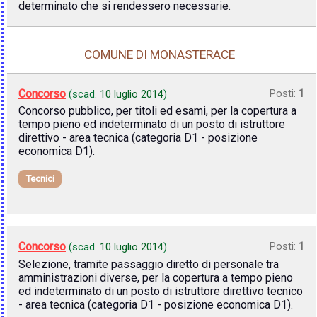
determinato che si rendessero necessarie.
COMUNE DI MONASTERACE
Concorso
Posti:
1
(scad.
10 luglio 2014
)
Concorso pubblico, per titoli ed esami, per la copertura a
tempo pieno ed indeterminato di un posto di istruttore
direttivo - area tecnica (categoria D1 - posizione
economica D1).
Tecnici
Concorso
Posti:
1
(scad.
10 luglio 2014
)
Selezione, tramite passaggio diretto di personale tra
amministrazioni diverse, per la copertura a tempo pieno
ed indeterminato di un posto di istruttore direttivo tecnico
- area tecnica (categoria D1 - posizione economica D1).