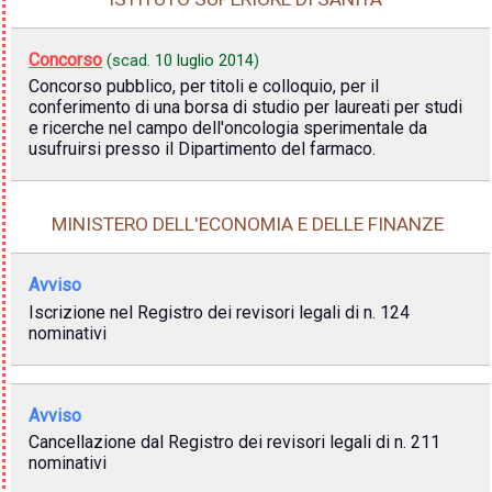
Concorso
(scad.
10 luglio 2014
)
Concorso pubblico, per titoli e colloquio, per il
conferimento di una borsa di studio per laureati per studi
e ricerche nel campo dell'oncologia sperimentale da
usufruirsi presso il Dipartimento del farmaco.
MINISTERO DELL'ECONOMIA E DELLE FINANZE
Avviso
Iscrizione nel Registro dei revisori legali di n. 124
nominativi
Avviso
Cancellazione dal Registro dei revisori legali di n. 211
nominativi