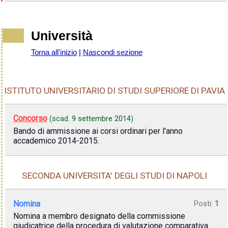
Università
Torna all'inizio
|
Nascondi sezione
ISTITUTO UNIVERSITARIO DI STUDI SUPERIORE DI PAVIA
Concorso
(scad.
9 settembre 2014
)
Bando di ammissione ai corsi ordinari per l'anno
accademico 2014-2015.
SECONDA UNIVERSITA' DEGLI STUDI DI NAPOLI
Nomina
Posti:
1
Nomina a membro designato della commissione
giudicatrice della procedura di valutazione comparativa