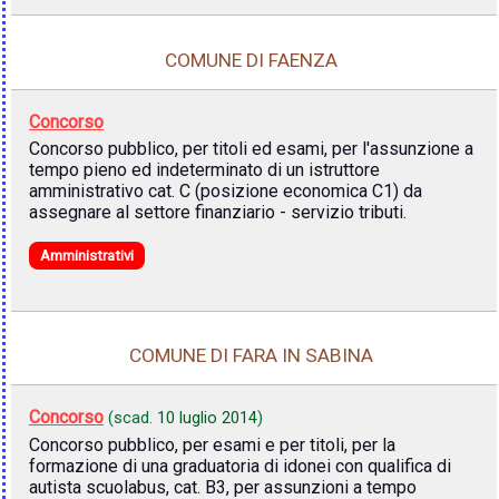
COMUNE DI FAENZA
Concorso
Concorso pubblico, per titoli ed esami, per l'assunzione a
tempo pieno ed indeterminato di un istruttore
amministrativo cat. C (posizione economica C1) da
assegnare al settore finanziario - servizio tributi.
Amministrativi
COMUNE DI FARA IN SABINA
Concorso
(scad.
10 luglio 2014
)
Concorso pubblico, per esami e per titoli, per la
formazione di una graduatoria di idonei con qualifica di
autista scuolabus, cat. B3, per assunzioni a tempo