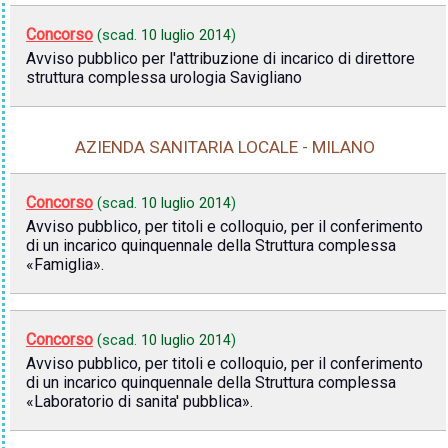
Concorso
(scad.
10 luglio 2014
)
Avviso pubblico per l'attribuzione di incarico di direttore
struttura complessa urologia Savigliano
AZIENDA SANITARIA LOCALE - MILANO
Concorso
(scad.
10 luglio 2014
)
Avviso pubblico, per titoli e colloquio, per il conferimento
di un incarico quinquennale della Struttura complessa
«Famiglia».
Concorso
(scad.
10 luglio 2014
)
Avviso pubblico, per titoli e colloquio, per il conferimento
di un incarico quinquennale della Struttura complessa
«Laboratorio di sanita' pubblica».