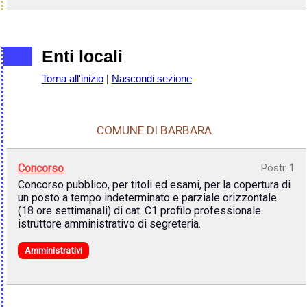
Enti locali
Torna all'inizio
|
Nascondi sezione
COMUNE DI BARBARA
Concorso
Posti:
1
Concorso pubblico, per titoli ed esami, per la copertura di
un posto a tempo indeterminato e parziale orizzontale
(18 ore settimanali) di cat. C1 profilo professionale
istruttore amministrativo di segreteria.
Amministrativi