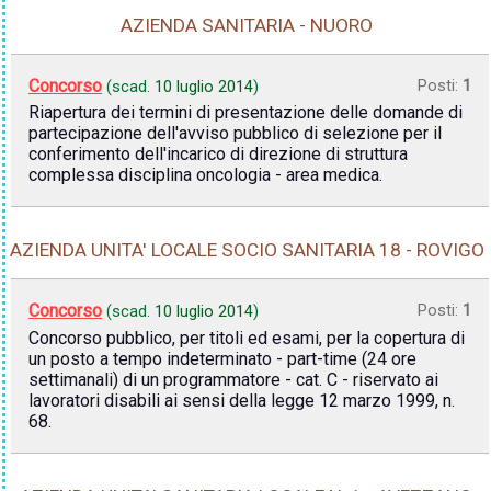
AZIENDA SANITARIA - NUORO
Concorso
Posti:
1
(scad.
10 luglio 2014
)
Riapertura dei termini di presentazione delle domande di
partecipazione dell'avviso pubblico di selezione per il
conferimento dell'incarico di direzione di struttura
complessa disciplina oncologia - area medica.
AZIENDA UNITA' LOCALE SOCIO SANITARIA 18 - ROVIGO
Concorso
Posti:
1
(scad.
10 luglio 2014
)
Concorso pubblico, per titoli ed esami, per la copertura di
un posto a tempo indeterminato - part-time (24 ore
settimanali) di un programmatore - cat. C - riservato ai
lavoratori disabili ai sensi della legge 12 marzo 1999, n.
68.