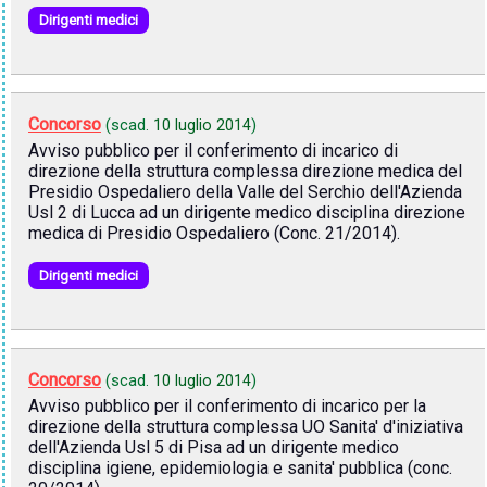
Dirigenti medici
Concorso
(scad.
10 luglio 2014
)
Avviso pubblico per il conferimento di incarico di
direzione della struttura complessa direzione medica del
Presidio Ospedaliero della Valle del Serchio dell'Azienda
Usl 2 di Lucca ad un dirigente medico disciplina direzione
medica di Presidio Ospedaliero (Conc. 21/2014).
Dirigenti medici
Concorso
(scad.
10 luglio 2014
)
Avviso pubblico per il conferimento di incarico per la
direzione della struttura complessa UO Sanita' d'iniziativa
dell'Azienda Usl 5 di Pisa ad un dirigente medico
disciplina igiene, epidemiologia e sanita' pubblica (conc.