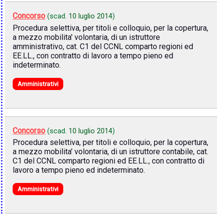
Concorso
(scad.
10 luglio 2014
)
Procedura selettiva, per titoli e colloquio, per la copertura,
a mezzo mobilita' volontaria, di un istruttore
amministrativo, cat. C1 del CCNL comparto regioni ed
EE.LL., con contratto di lavoro a tempo pieno ed
indeterminato.
Amministrativi
Concorso
(scad.
10 luglio 2014
)
Procedura selettiva, per titoli e colloquio, per la copertura,
a mezzo mobilita' volontaria, di un istruttore contabile, cat.
C1 del CCNL comparto regioni ed EE.LL., con contratto di
lavoro a tempo pieno ed indeterminato.
Amministrativi