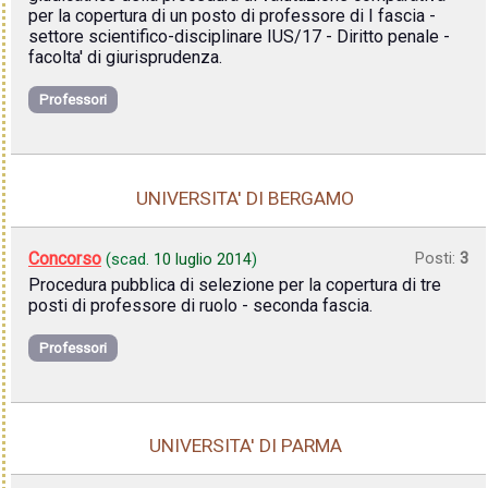
per la copertura di un posto di professore di I fascia -
settore scientifico-disciplinare IUS/17 - Diritto penale -
facolta' di giurisprudenza.
Professori
UNIVERSITA' DI BERGAMO
Concorso
Posti:
3
(scad.
10 luglio 2014
)
Procedura pubblica di selezione per la copertura di tre
posti di professore di ruolo - seconda fascia.
Professori
UNIVERSITA' DI PARMA