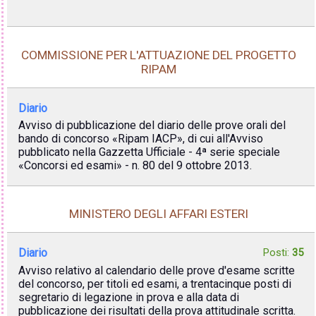
COMMISSIONE PER L'ATTUAZIONE DEL PROGETTO
RIPAM
Diario
Avviso di pubblicazione del diario delle prove orali del
bando di concorso «Ripam IACP», di cui all'Avviso
pubblicato nella Gazzetta Ufficiale - 4ª serie speciale
«Concorsi ed esami» - n. 80 del 9 ottobre 2013.
MINISTERO DEGLI AFFARI ESTERI
Diario
Posti:
35
Avviso relativo al calendario delle prove d'esame scritte
del concorso, per titoli ed esami, a trentacinque posti di
segretario di legazione in prova e alla data di
pubblicazione dei risultati della prova attitudinale scritta.