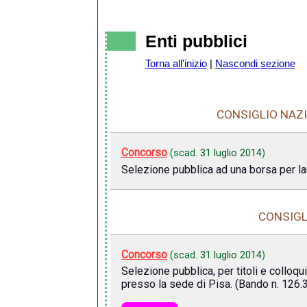
Enti pubblici
Torna all'inizio
|
Nascondi sezione
CONSIGLIO NAZI
Concorso
(scad.
31 luglio 2014
)
Selezione pubblica ad una borsa per la
CONSIGL
Concorso
(scad.
31 luglio 2014
)
Selezione pubblica, per titoli e colloqui
presso la sede di Pisa. (Bando n. 126