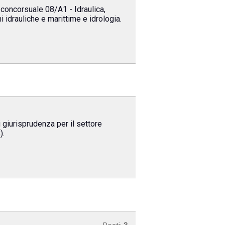
 concorsuale 08/A1 - Idraulica,
i idrauliche e marittime e idrologia.
 giurisprudenza per il settore
).