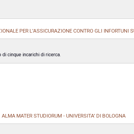
ZIONALE PER L'ASSICURAZIONE CONTRO GLI INFORTUNI 
di cinque incarichi di ricerca.
ALMA MATER STUDIORUM - UNIVERSITA' DI BOLOGNA