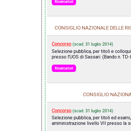
Ricercatori
CONSIGLIO NAZIONALE DELLE RI
Concorso
(scad.
31 luglio 2014
)
Selezione pubblica, per titoli e colloqui
presso l'UOS di Sassari. (Bando n. T
Ricercatori
CONSIGLIO NAZIONAL
Concorso
(scad.
31 luglio 2014
)
Selezione pubblica, per titoli ed esami,
amministrazione livello VII presso la 