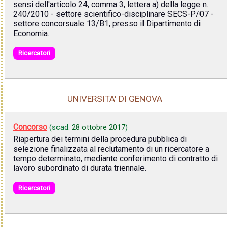
sensi dell'articolo 24, comma 3, lettera a) della legge n.
240/2010 - settore scientifico-disciplinare SECS-P/07 -
settore concorsuale 13/B1, presso il Dipartimento di
Economia.
Ricercatori
UNIVERSITA' DI GENOVA
Concorso
(scad.
28 ottobre 2017
)
Riapertura dei termini della procedura pubblica di
selezione finalizzata al reclutamento di un ricercatore a
tempo determinato, mediante conferimento di contratto di
lavoro subordinato di durata triennale.
Ricercatori