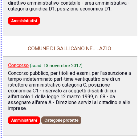
direttivo amministrativo-contabile - area amministrativa -
categoria giuridica D1, posizione economica D1.
Amministrativi
COMUNE DI GALLICANO NEL LAZIO
Concorso
(scad.
13 novembre 2017
)
Concorso pubblico, per titoli ed esami, per l'assunzione a
tempo indeterminato part-time ventiquattro ore di un
istruttore amministrativo categoria C, posizione
economica C1 - riservato ai soggetti disabili di cui
all'articolo 1 della legge 12 marzo 1999, n. 68 - da
assegnare all'area A - Direzione servizi al cittadino e alle
imprese.
Amministrativi
Categorie protette