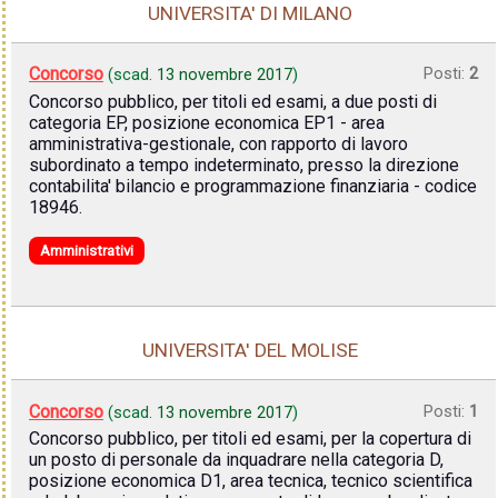
UNIVERSITA' DI MILANO
Concorso
Posti:
2
(scad.
13 novembre 2017
)
Concorso pubblico, per titoli ed esami, a due posti di
categoria EP, posizione economica EP1 - area
amministrativa-gestionale, con rapporto di lavoro
subordinato a tempo indeterminato, presso la direzione
contabilita' bilancio e programmazione finanziaria - codice
18946.
Amministrativi
UNIVERSITA' DEL MOLISE
Concorso
Posti:
1
(scad.
13 novembre 2017
)
Concorso pubblico, per titoli ed esami, per la copertura di
un posto di personale da inquadrare nella categoria D,
posizione economica D1, area tecnica, tecnico scientifica