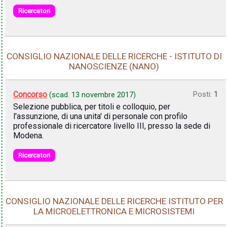
Ricercatori
CONSIGLIO NAZIONALE DELLE RICERCHE - ISTITUTO DI
NANOSCIENZE (NANO)
Concorso
Posti:
1
(scad.
13 novembre 2017
)
Selezione pubblica, per titoli e colloquio, per
l'assunzione, di una unita' di personale con profilo
professionale di ricercatore livello III, presso la sede di
Modena.
Ricercatori
CONSIGLIO NAZIONALE DELLE RICERCHE ISTITUTO PER
LA MICROELETTRONICA E MICROSISTEMI