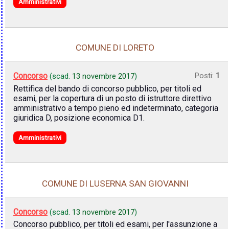
Amministrativi
COMUNE DI LORETO
Concorso
Posti:
1
(scad.
13 novembre 2017
)
Rettifica del bando di concorso pubblico, per titoli ed
esami, per la copertura di un posto di istruttore direttivo
amministrativo a tempo pieno ed indeterminato, categoria
giuridica D, posizione economica D1.
Amministrativi
COMUNE DI LUSERNA SAN GIOVANNI
Concorso
(scad.
13 novembre 2017
)
Concorso pubblico, per titoli ed esami, per l'assunzione a