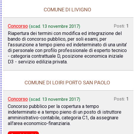
COMUNE DI LIVIGNO
Concorso
Posti:
1
(scad.
13 novembre 2017
)
Riapertura dei termini con modifica ed integrazione del
bando di concorso pubblico, per soli esami, per
l'assunzione a tempo pieno ed indeterminato di una unita'
di personale con profilo professionale di esperto tecnico
- categoria contrattuale D, posizione economica iniziale
D3 - servizio edilizia privata.
COMUNE DI LOIRI PORTO SAN PAOLO
Concorso
Posti:
1
(scad.
13 novembre 2017
)
Concorso pubblico per la copertura a tempo
indeterminato e a tempo pieno di un posto di istruttore
amministrativo-contabile, categoria C1, da assegnare
all'area economico-finanziaria.