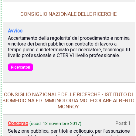
CONSIGLIO NAZIONALE DELLE RICERCHE
Avviso
Accertamento della regolarita' del procedimento e nomina
vincitore dei bandi pubblici con contratto di lavoro a
tempo pieno e indeterminato per ricercatore, tecnologo III
livello professionale e CTER VI livello professionale.
Ricercatori
CONSIGLIO NAZIONALE DELLE RICERCHE - ISTITUTO DI
BIOMEDICINA ED IMMUNOLOGIA MOLECOLARE ALBERTO
MONROY
Concorso
Posti:
1
(scad.
13 novembre 2017
)
Selezione pubblica, per titoli e colloquio, per l'assunzione