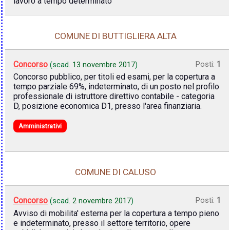
lavoro a tempo determinato
COMUNE DI BUTTIGLIERA ALTA
Concorso
Posti:
1
(scad.
13 novembre 2017
)
Concorso pubblico, per titoli ed esami, per la copertura a
tempo parziale 69%, indeterminato, di un posto nel profilo
professionale di istruttore direttivo contabile - categoria
D, posizione economica D1, presso l'area finanziaria.
Amministrativi
COMUNE DI CALUSO
Concorso
Posti:
1
(scad.
2 novembre 2017
)
Avviso di mobilita' esterna per la copertura a tempo pieno
e indeterminato, presso il settore territorio, opere