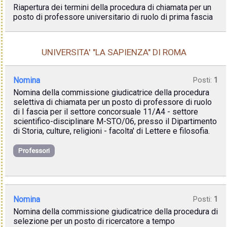
Riapertura dei termini della procedura di chiamata per un
posto di professore universitario di ruolo di prima fascia
UNIVERSITA' "LA SAPIENZA" DI ROMA
Nomina
Posti:
1
Nomina della commissione giudicatrice della procedura
selettiva di chiamata per un posto di professore di ruolo
di I fascia per il settore concorsuale 11/A4 - settore
scientifico-disciplinare M-STO/06, presso il Dipartimento
di Storia, culture, religioni - facolta' di Lettere e filosofia.
Professori
Nomina
Posti:
1
Nomina della commissione giudicatrice della procedura di
selezione per un posto di ricercatore a tempo