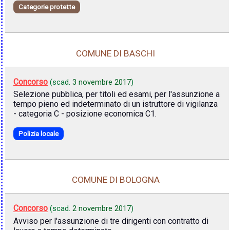
Categorie protette
COMUNE DI BASCHI
Concorso
(scad.
3 novembre 2017
)
Selezione pubblica, per titoli ed esami, per l'assunzione a
tempo pieno ed indeterminato di un istruttore di vigilanza
- categoria C - posizione economica C1.
Polizia locale
COMUNE DI BOLOGNA
Concorso
(scad.
2 novembre 2017
)
Avviso per l'assunzione di tre dirigenti con contratto di