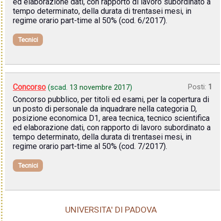
ed elaborazione dati, con rapporto di lavoro subordinato a
tempo determinato, della durata di trentasei mesi, in
regime orario part-time al 50% (cod. 6/2017).
Tecnici
Concorso
Posti:
1
(scad.
13 novembre 2017
)
Concorso pubblico, per titoli ed esami, per la copertura di
un posto di personale da inquadrare nella categoria D,
posizione economica D1, area tecnica, tecnico scientifica
ed elaborazione dati, con rapporto di lavoro subordinato a
tempo determinato, della durata di trentasei mesi, in
regime orario part-time al 50% (cod. 7/2017).
Tecnici
UNIVERSITA' DI PADOVA