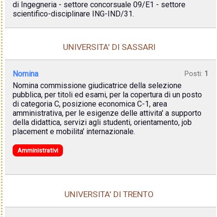
di Ingegneria - settore concorsuale 09/E1 - settore
scientifico-disciplinare ING-IND/31.
UNIVERSITA' DI SASSARI
Nomina
Posti:
1
Nomina commissione giudicatrice della selezione
pubblica, per titoli ed esami, per la copertura di un posto
di categoria C, posizione economica C-1, area
amministrativa, per le esigenze delle attivita' a supporto
della didattica, servizi agli studenti, orientamento, job
placement e mobilita' internazionale.
Amministrativi
UNIVERSITA' DI TRENTO