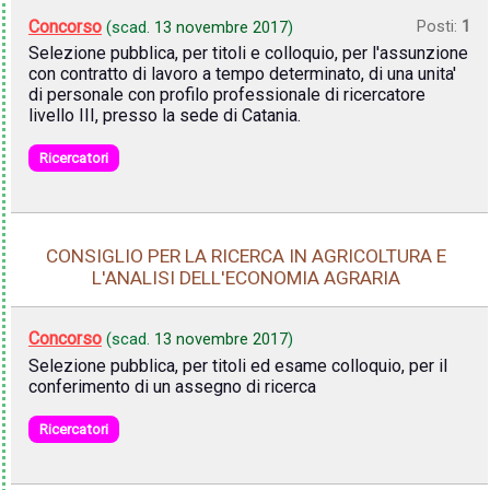
Concorso
Posti:
1
(scad.
13 novembre 2017
)
Selezione pubblica, per titoli e colloquio, per l'assunzione
con contratto di lavoro a tempo determinato, di una unita'
di personale con profilo professionale di ricercatore
livello III, presso la sede di Catania.
Ricercatori
CONSIGLIO PER LA RICERCA IN AGRICOLTURA E
L'ANALISI DELL'ECONOMIA AGRARIA
Concorso
(scad.
13 novembre 2017
)
Selezione pubblica, per titoli ed esame colloquio, per il
conferimento di un assegno di ricerca
Ricercatori