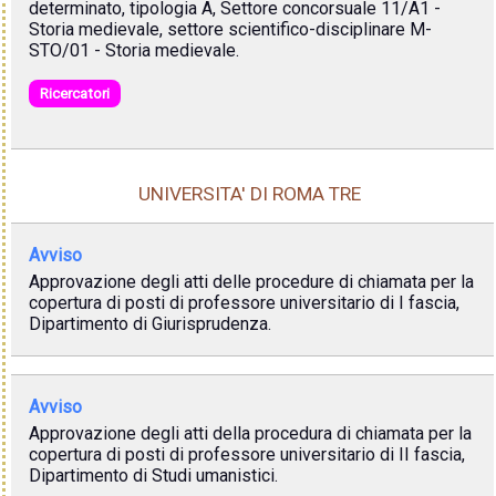
determinato, tipologia A, Settore concorsuale 11/A1 -
Storia medievale, settore scientifico-disciplinare M-
STO/01 - Storia medievale.
Ricercatori
UNIVERSITA' DI ROMA TRE
Avviso
Approvazione degli atti delle procedure di chiamata per la
copertura di posti di professore universitario di I fascia,
Dipartimento di Giurisprudenza.
Avviso
Approvazione degli atti della procedura di chiamata per la
copertura di posti di professore universitario di II fascia,
Dipartimento di Studi umanistici.