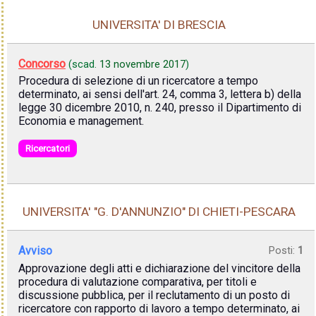
UNIVERSITA' DI BRESCIA
Concorso
(scad.
13 novembre 2017
)
Procedura di selezione di un ricercatore a tempo
determinato, ai sensi dell'art. 24, comma 3, lettera b) della
legge 30 dicembre 2010, n. 240, presso il Dipartimento di
Economia e management.
Ricercatori
UNIVERSITA' "G. D'ANNUNZIO" DI CHIETI-PESCARA
Avviso
Posti:
1
Approvazione degli atti e dichiarazione del vincitore della
procedura di valutazione comparativa, per titoli e
discussione pubblica, per il reclutamento di un posto di
ricercatore con rapporto di lavoro a tempo determinato, ai