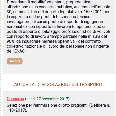
Procedura di mobilita' volontaria, propedeutica
all'indizione di un concorso pubblico, ai sensi dell'articolo
30, comma 2-bis del decreto legislativo n. 165/2001, per
la copertura di due posti di funzionario tecnico
investigatore, di cui un posto di esperto di ingegneria
aeronautica con rapporto di lavoro a tempo pieno, ed un
posto di esperto di pilotaggio professionistico di velivoli
con rapporto di lavoro a tempo parziale nella misura del
90%, da inquadrare nell'area operativa - del contratto
collettivo nazionale di lavoro del personale non dirigente
dell'ENAC.
Tecnici
AUTORITA' DI REGOLAZIONE DEI TRASPORTI
Concorso
(scad.
27 novembre 2017
)
Selezione per l'ammissione di otto praticanti. (Delibera n.
118/2017).