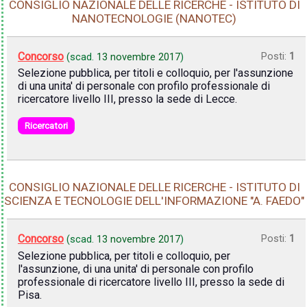
CONSIGLIO NAZIONALE DELLE RICERCHE - ISTITUTO DI
NANOTECNOLOGIE (NANOTEC)
Concorso
Posti:
1
(scad.
13 novembre 2017
)
Selezione pubblica, per titoli e colloquio, per l'assunzione
di una unita' di personale con profilo professionale di
ricercatore livello III, presso la sede di Lecce.
Ricercatori
CONSIGLIO NAZIONALE DELLE RICERCHE - ISTITUTO DI
SCIENZA E TECNOLOGIE DELL'INFORMAZIONE "A. FAEDO"
Concorso
Posti:
1
(scad.
13 novembre 2017
)
Selezione pubblica, per titoli e colloquio, per
l'assunzione, di una unita' di personale con profilo
professionale di ricercatore livello III, presso la sede di
Pisa.