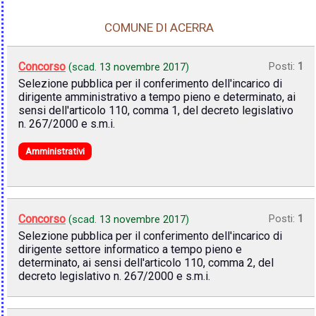
COMUNE DI ACERRA
Concorso
Posti:
1
(scad.
13 novembre 2017
)
Selezione pubblica per il conferimento dell'incarico di
dirigente amministrativo a tempo pieno e determinato, ai
sensi dell'articolo 110, comma 1, del decreto legislativo
n. 267/2000 e s.m.i.
Amministrativi
Concorso
Posti:
1
(scad.
13 novembre 2017
)
Selezione pubblica per il conferimento dell'incarico di
dirigente settore informatico a tempo pieno e
determinato, ai sensi dell'articolo 110, comma 2, del
decreto legislativo n. 267/2000 e s.m.i.