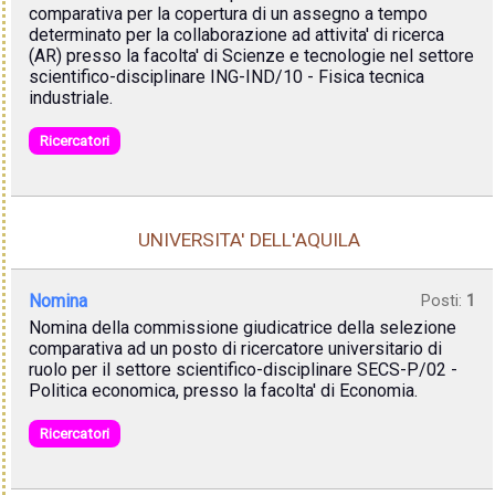
comparativa per la copertura di un assegno a tempo
determinato per la collaborazione ad attivita' di ricerca
(AR) presso la facolta' di Scienze e tecnologie nel settore
scientifico-disciplinare ING-IND/10 - Fisica tecnica
industriale.
Ricercatori
UNIVERSITA' DELL'AQUILA
Nomina
Posti:
1
Nomina della commissione giudicatrice della selezione
comparativa ad un posto di ricercatore universitario di
ruolo per il settore scientifico-disciplinare SECS-P/02 -
Politica economica, presso la facolta' di Economia.
Ricercatori