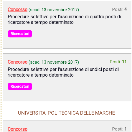
Concorso
Posti:
4
(scad.
13 novembre 2017
)
Procedure selettive per l'assunzione di quattro posti di
ricercatore a tempo determinato
Ricercatori
Concorso
Posti:
11
(scad.
13 novembre 2017
)
Procedure selettive per l'assunzione di undici posti di
ricercatore a tempo determinato
Ricercatori
UNIVERSITA' POLITECNICA DELLE MARCHE
Concorso
Posti:
1