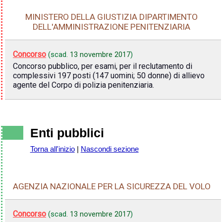
MINISTERO DELLA GIUSTIZIA DIPARTIMENTO
DELL'AMMINISTRAZIONE PENITENZIARIA
Concorso
(scad.
13 novembre 2017
)
Concorso pubblico, per esami, per il reclutamento di
complessivi 197 posti (147 uomini; 50 donne) di allievo
agente del Corpo di polizia penitenziaria.
Enti pubblici
Torna all'inizio
|
Nascondi sezione
AGENZIA NAZIONALE PER LA SICUREZZA DEL VOLO
Concorso
(scad.
13 novembre 2017
)