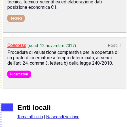
tecnica, tecnico-scientifica ed elaborazione dati -
posizione economica C1.
Tecnici
Concorso
Posti:
1
(scad.
12 novembre 2017
)
Procedura di valutazione comparativa per la copertura di
un posto di ricercatore a tempo determinato, ai sensi
dell'art. 24, comma 3, lettera b) della legge 240/2010.
Ricercatori
Enti locali
Torna all'inizio
|
Nascondi sezione