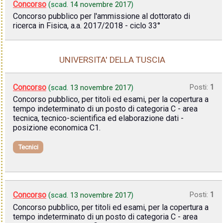
Concorso
(scad.
14 novembre 2017
)
Concorso pubblico per l'ammissione al dottorato di
ricerca in Fisica, a.a. 2017/2018 - ciclo 33°
UNIVERSITA' DELLA TUSCIA
Concorso
Posti:
1
(scad.
13 novembre 2017
)
Concorso pubblico, per titoli ed esami, per la copertura a
tempo indeterminato di un posto di categoria C - area
tecnica, tecnico-scientifica ed elaborazione dati -
posizione economica C1.
Tecnici
Concorso
Posti:
1
(scad.
13 novembre 2017
)
Concorso pubblico, per titoli ed esami, per la copertura a
tempo indeterminato di un posto di categoria C - area