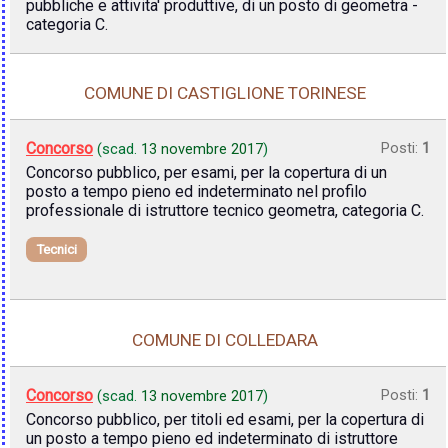
pubbliche e attivita' produttive, di un posto di geometra -
categoria C.
COMUNE DI CASTIGLIONE TORINESE
Concorso
Posti:
1
(scad.
13 novembre 2017
)
Concorso pubblico, per esami, per la copertura di un
posto a tempo pieno ed indeterminato nel profilo
professionale di istruttore tecnico geometra, categoria C.
Tecnici
COMUNE DI COLLEDARA
Concorso
Posti:
1
(scad.
13 novembre 2017
)
Concorso pubblico, per titoli ed esami, per la copertura di
un posto a tempo pieno ed indeterminato di istruttore