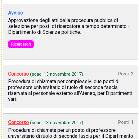
Avviso
Approvazione degli atti della procedura pubblica di
selezione per posti di ricercatore a tempo determinato -
Dipartimento di Scienze politiche.
Ricercatori
Concorso
Posti:
2
(scad.
13 novembre 2017
)
Procedura di chiamata per complessivi due posti di
professore universitario di ruolo di seconda fascia,
riservata al personale esterno all'Ateneo, per Dipartimenti
vari.
Concorso
Posti:
1
(scad.
13 novembre 2017
)
Procedura di chiamata per un posto di professore
universitario di ruolo di seconda fascia per il Dipartimento