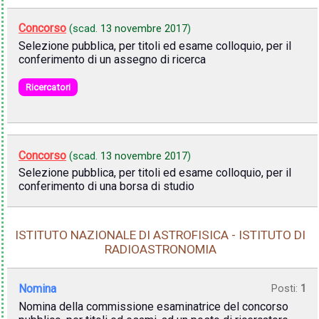
Concorso
(scad.
13 novembre 2017
)
Selezione pubblica, per titoli ed esame colloquio, per il
conferimento di un assegno di ricerca
Ricercatori
Concorso
(scad.
13 novembre 2017
)
Selezione pubblica, per titoli ed esame colloquio, per il
conferimento di una borsa di studio
ISTITUTO NAZIONALE DI ASTROFISICA - ISTITUTO DI
RADIOASTRONOMIA
Nomina
Posti:
1
Nomina della commissione esaminatrice del concorso