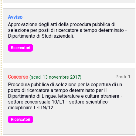
Avviso
Approvazione degli atti della procedura pubblica di
selezione per posti di ricercatore a tempo determinato -
Dipartimento di Studi aziendali.
Ricercatori
Concorso
Posti:
1
(scad.
13 novembre 2017
)
Procedura pubblica di selezione per la copertura di un
posto di ricercatore a tempo determinato per il
Dipartimento di Lingue, letterature e culture straniere -
settore concorsuale 10/L1 - settore scientifico-
disciplinare L-LIN/12.
Ricercatori