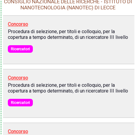
CONSIGLIO NAZIONALE DELLE RICERCHE - ISTITUTO DI
NANOTECNOLOGIA (NANOTEC) DI LECCE
Concorso
Procedura di selezione, per titoli e colloquio, per la
copertura a tempo determinato, di un ricercatore III livello
Ricercatori
Concorso
Procedura di selezione, per titoli e colloquio, per la
copertura a tempo determinato, di un ricercatore III livello
Ricercatori
Concorso