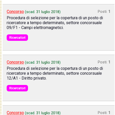
Concorso
Posti:
1
(scad.
31 luglio 2018
)
Procedura di selezione per la copertura di un posto di
ricercatore a tempo determinato, settore concorsuale
09/F1 - Campi elettromagnetici.
Ricercatori
Concorso
Posti:
1
(scad.
31 luglio 2018
)
Procedura di selezione per la copertura di un posto di
ricercatore a tempo determinato, settore concorsuale
12/A1 - Diritto privato.
Ricercatori
Concorso
Posti:
1
(scad.
31 luglio 2018
)