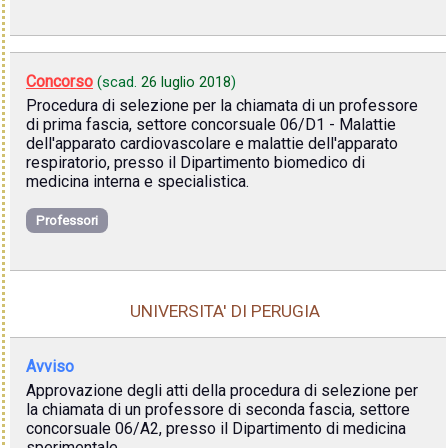
Concorso
(scad.
26 luglio 2018
)
Procedura di selezione per la chiamata di un professore
di prima fascia, settore concorsuale 06/D1 - Malattie
dell'apparato cardiovascolare e malattie dell'apparato
respiratorio, presso il Dipartimento biomedico di
medicina interna e specialistica.
Professori
UNIVERSITA' DI PERUGIA
Avviso
Approvazione degli atti della procedura di selezione per
la chiamata di un professore di seconda fascia, settore
concorsuale 06/A2, presso il Dipartimento di medicina
sperimentale.