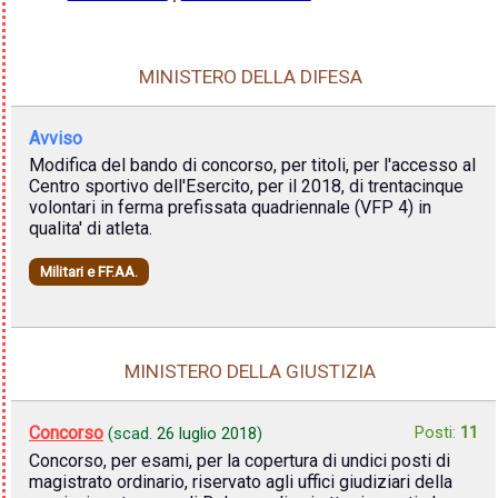
MINISTERO DELLA DIFESA
Avviso
Modifica del bando di concorso, per titoli, per l'accesso al
Centro sportivo dell'Esercito, per il 2018, di trentacinque
volontari in ferma prefissata quadriennale (VFP 4) in
qualita' di atleta.
Militari e FF.AA.
MINISTERO DELLA GIUSTIZIA
Concorso
Posti:
11
(scad.
26 luglio 2018
)
Concorso, per esami, per la copertura di undici posti di
magistrato ordinario, riservato agli uffici giudiziari della