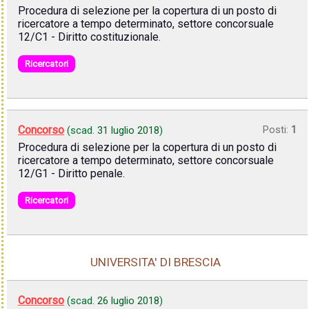
Procedura di selezione per la copertura di un posto di
ricercatore a tempo determinato, settore concorsuale
12/C1 - Diritto costituzionale.
Ricercatori
Concorso
Posti:
1
(scad.
31 luglio 2018
)
Procedura di selezione per la copertura di un posto di
ricercatore a tempo determinato, settore concorsuale
12/G1 - Diritto penale.
Ricercatori
UNIVERSITA' DI BRESCIA
Concorso
(scad.
26 luglio 2018
)