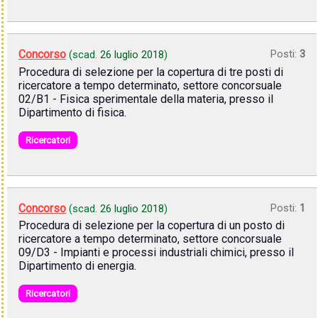
Concorso
Posti:
3
(scad.
26 luglio 2018
)
Procedura di selezione per la copertura di tre posti di
ricercatore a tempo determinato, settore concorsuale
02/B1 - Fisica sperimentale della materia, presso il
Dipartimento di fisica.
Ricercatori
Concorso
Posti:
1
(scad.
26 luglio 2018
)
Procedura di selezione per la copertura di un posto di
ricercatore a tempo determinato, settore concorsuale
09/D3 - Impianti e processi industriali chimici, presso il
Dipartimento di energia.
Ricercatori