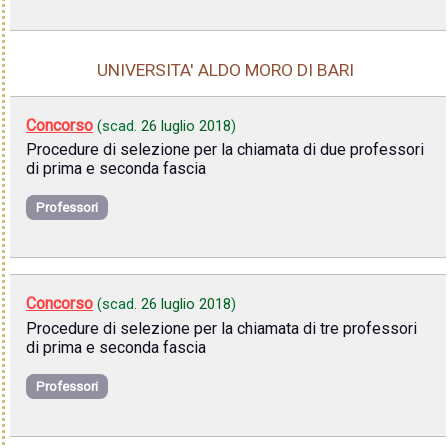
UNIVERSITA' ALDO MORO DI BARI
Concorso
(scad.
26 luglio 2018
)
Procedure di selezione per la chiamata di due professori
di prima e seconda fascia
Professori
Concorso
(scad.
26 luglio 2018
)
Procedure di selezione per la chiamata di tre professori
di prima e seconda fascia
Professori