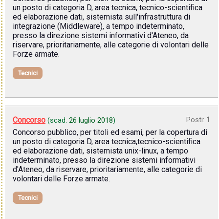
un posto di categoria D, area tecnica, tecnico-scientifica
ed elaborazione dati, sistemista sull'infrastruttura di
integrazione (Middleware), a tempo indeterminato,
presso la direzione sistemi informativi d'Ateneo, da
riservare, prioritariamente, alle categorie di volontari delle
Forze armate.
Tecnici
Concorso
Posti:
1
(scad.
26 luglio 2018
)
Concorso pubblico, per titoli ed esami, per la copertura di
un posto di categoria D, area tecnica,tecnico-scientifica
ed elaborazione dati, sistemista unix-linux, a tempo
indeterminato, presso la direzione sistemi informativi
d'Ateneo, da riservare, prioritariamente, alle categorie di
volontari delle Forze armate.
Tecnici