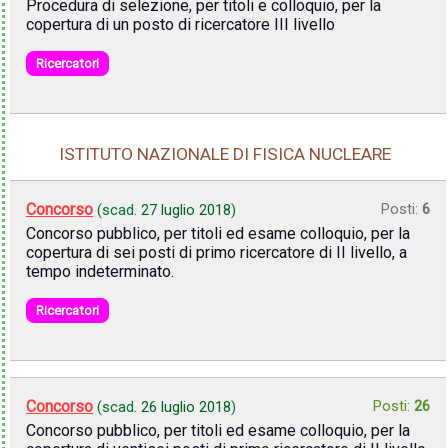
Procedura di selezione, per titoli e colloquio, per la
copertura di un posto di ricercatore III livello
Ricercatori
ISTITUTO NAZIONALE DI FISICA NUCLEARE
Concorso
Posti:
6
(scad.
27 luglio 2018
)
Concorso pubblico, per titoli ed esame colloquio, per la
copertura di sei posti di primo ricercatore di II livello, a
tempo indeterminato.
Ricercatori
Concorso
Posti:
26
(scad.
26 luglio 2018
)
Concorso pubblico, per titoli ed esame colloquio, per la