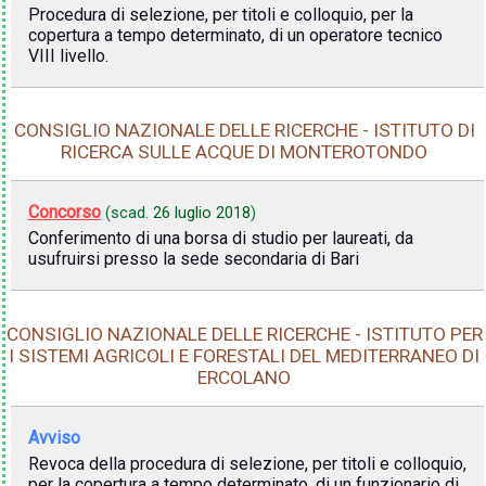
Procedura di selezione, per titoli e colloquio, per la
copertura a tempo determinato, di un operatore tecnico
VIII livello.
CONSIGLIO NAZIONALE DELLE RICERCHE - ISTITUTO DI
RICERCA SULLE ACQUE DI MONTEROTONDO
Concorso
(scad.
26 luglio 2018
)
Conferimento di una borsa di studio per laureati, da
usufruirsi presso la sede secondaria di Bari
CONSIGLIO NAZIONALE DELLE RICERCHE - ISTITUTO PER
I SISTEMI AGRICOLI E FORESTALI DEL MEDITERRANEO DI
ERCOLANO
Avviso
Revoca della procedura di selezione, per titoli e colloquio,
per la copertura a tempo determinato, di un funzionario di