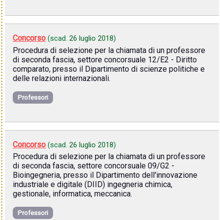
Concorso
(scad.
26 luglio 2018
)
Procedura di selezione per la chiamata di un professore
di seconda fascia, settore concorsuale 12/E2 - Diritto
comparato, presso il Dipartimento di scienze politiche e
delle relazioni internazionali.
Professori
Concorso
(scad.
26 luglio 2018
)
Procedura di selezione per la chiamata di un professore
di seconda fascia, settore concorsuale 09/G2 -
Bioingegneria, presso il Dipartimento dell'innovazione
industriale e digitale (DIID) ingegneria chimica,
gestionale, informatica, meccanica.
Professori