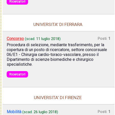
Ricercatori
UNIVERSITA' DI FERRARA
Concorso
Posti:
1
(scad.
11 luglio 2018
)
Procedura di selezione, mediante trasferimento, per la
copertura di un posto di ricercatore, settore concorsuale
06/E1 - Chirurgia cardio-toraco-vascolare, presso il
Dipartimento di scienze biomediche e chirurgico
specialistiche.
Ricercatori
UNIVERSITA' DI FIRENZE
Mobilità
Posti:
1
(scad.
26 luglio 2018
)