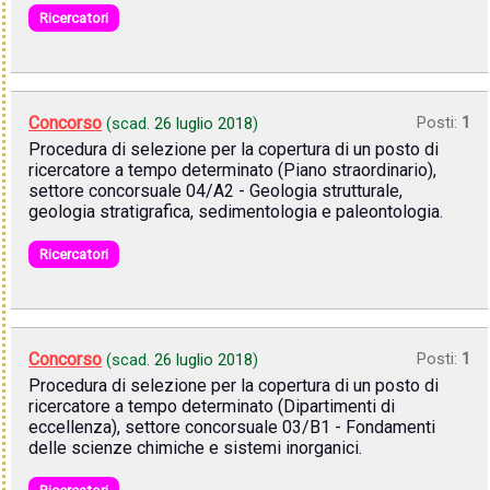
Ricercatori
Concorso
Posti:
1
(scad.
26 luglio 2018
)
Procedura di selezione per la copertura di un posto di
ricercatore a tempo determinato (Piano straordinario),
settore concorsuale 04/A2 - Geologia strutturale,
geologia stratigrafica, sedimentologia e paleontologia.
Ricercatori
Concorso
Posti:
1
(scad.
26 luglio 2018
)
Procedura di selezione per la copertura di un posto di
ricercatore a tempo determinato (Dipartimenti di
eccellenza), settore concorsuale 03/B1 - Fondamenti
delle scienze chimiche e sistemi inorganici.