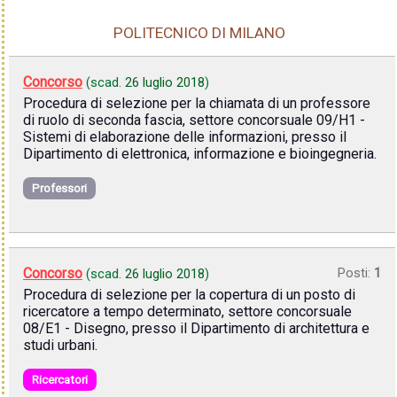
POLITECNICO DI MILANO
Concorso
(scad.
26 luglio 2018
)
Procedura di selezione per la chiamata di un professore
di ruolo di seconda fascia, settore concorsuale 09/H1 -
Sistemi di elaborazione delle informazioni, presso il
Dipartimento di elettronica, informazione e bioingegneria.
Professori
Concorso
Posti:
1
(scad.
26 luglio 2018
)
Procedura di selezione per la copertura di un posto di
ricercatore a tempo determinato, settore concorsuale
08/E1 - Disegno, presso il Dipartimento di architettura e
studi urbani.
Ricercatori