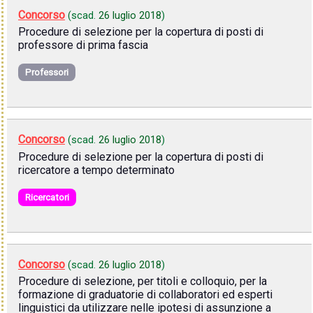
Concorso
(scad.
26 luglio 2018
)
Procedure di selezione per la copertura di posti di
professore di prima fascia
Professori
Concorso
(scad.
26 luglio 2018
)
Procedure di selezione per la copertura di posti di
ricercatore a tempo determinato
Ricercatori
Concorso
(scad.
26 luglio 2018
)
Procedure di selezione, per titoli e colloquio, per la
formazione di graduatorie di collaboratori ed esperti
linguistici da utilizzare nelle ipotesi di assunzione a