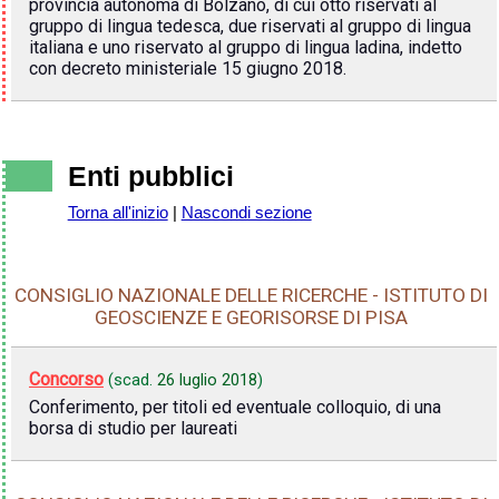
provincia autonoma di Bolzano, di cui otto riservati al
gruppo di lingua tedesca, due riservati al gruppo di lingua
italiana e uno riservato al gruppo di lingua ladina, indetto
con decreto ministeriale 15 giugno 2018.
Enti pubblici
Torna all'inizio
|
Nascondi sezione
CONSIGLIO NAZIONALE DELLE RICERCHE - ISTITUTO DI
GEOSCIENZE E GEORISORSE DI PISA
Concorso
(scad.
26 luglio 2018
)
Conferimento, per titoli ed eventuale colloquio, di una
borsa di studio per laureati