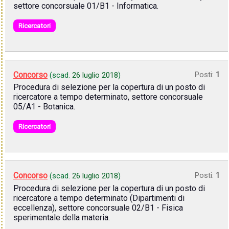
settore concorsuale 01/B1 - Informatica.
Ricercatori
Concorso
Posti:
1
(scad.
26 luglio 2018
)
Procedura di selezione per la copertura di un posto di
ricercatore a tempo determinato, settore concorsuale
05/A1 - Botanica.
Ricercatori
Concorso
Posti:
1
(scad.
26 luglio 2018
)
Procedura di selezione per la copertura di un posto di
ricercatore a tempo determinato (Dipartimenti di
eccellenza), settore concorsuale 02/B1 - Fisica
sperimentale della materia.