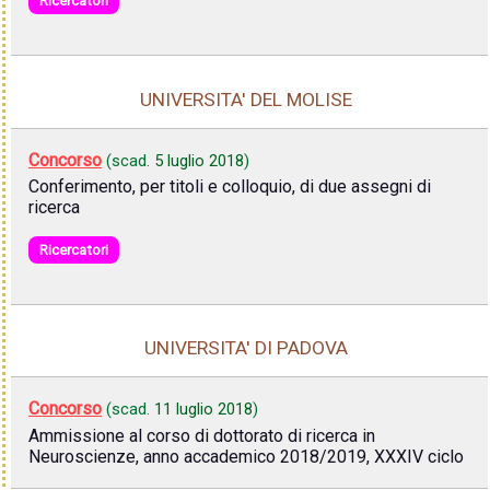
Ricercatori
UNIVERSITA' DEL MOLISE
Concorso
(scad.
5 luglio 2018
)
Conferimento, per titoli e colloquio, di due assegni di
ricerca
Ricercatori
UNIVERSITA' DI PADOVA
Concorso
(scad.
11 luglio 2018
)
Ammissione al corso di dottorato di ricerca in
Neuroscienze, anno accademico 2018/2019, XXXIV ciclo