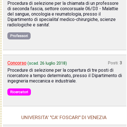
Procedura di selezione per la chiamata di un professore
di seconda fascia, settore concorsuale 06/D3 - Malattie
del sangue, oncologia e reumatologia, presso il
Dipartimento di specialita' medico-chirurgiche, scienze
radiologiche e sanita'.
Professori
Concorso
Posti:
3
(scad.
26 luglio 2018
)
Procedure di selezione per la copertura di tre posti di
ricercatore a tempo determinato, presso il Dipartimento di
ingegneria meccanica e industriale.
Ricercatori
UNIVERSITA' "CA' FOSCARI" DI VENEZIA