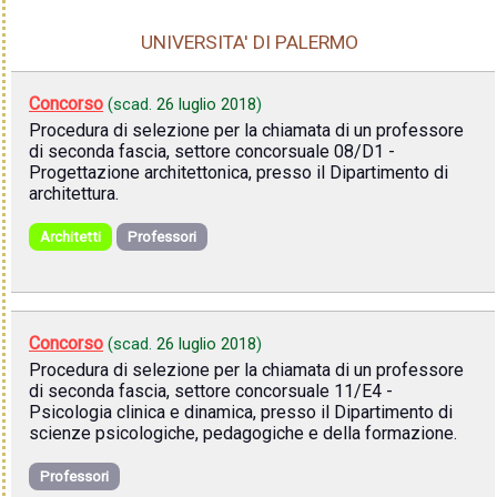
UNIVERSITA' DI PALERMO
Concorso
(scad.
26 luglio 2018
)
Procedura di selezione per la chiamata di un professore
di seconda fascia, settore concorsuale 08/D1 -
Progettazione architettonica, presso il Dipartimento di
architettura.
Architetti
Professori
Concorso
(scad.
26 luglio 2018
)
Procedura di selezione per la chiamata di un professore
di seconda fascia, settore concorsuale 11/E4 -
Psicologia clinica e dinamica, presso il Dipartimento di
scienze psicologiche, pedagogiche e della formazione.
Professori