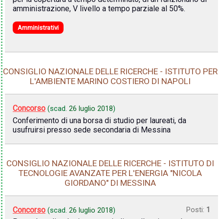
amministrazione, V livello a tempo parziale al 50%.
Amministrativi
CONSIGLIO NAZIONALE DELLE RICERCHE - ISTITUTO PER
L'AMBIENTE MARINO COSTIERO DI NAPOLI
Concorso
(scad.
26 luglio 2018
)
Conferimento di una borsa di studio per laureati, da
usufruirsi presso sede secondaria di Messina
CONSIGLIO NAZIONALE DELLE RICERCHE - ISTITUTO DI
TECNOLOGIE AVANZATE PER L'ENERGIA "NICOLA
GIORDANO" DI MESSINA
Concorso
Posti:
1
(scad.
26 luglio 2018
)