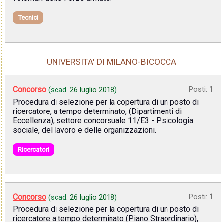
Tecnici
UNIVERSITA' DI MILANO-BICOCCA
Concorso
Posti:
1
(scad.
26 luglio 2018
)
Procedura di selezione per la copertura di un posto di
ricercatore, a tempo determinato, (Dipartimenti di
Eccellenza), settore concorsuale 11/E3 - Psicologia
sociale, del lavoro e delle organizzazioni.
Ricercatori
Concorso
Posti:
1
(scad.
26 luglio 2018
)
Procedura di selezione per la copertura di un posto di
ricercatore a tempo determinato (Piano Straordinario),