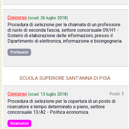
Concorso
(scad.
26 luglio 2018
)
Procedura di selezione per la chiamata di un professore
di ruolo di seconda fascia, settore concorsuale 09/H1 -
Sistemi di elaborazione delle informazioni, presso il
Dipartimento di elettronica, informazione e bioingegneria.
Professori
SCUOLA SUPERIORE SANT'ANNA DI PISA
Concorso
Posti:
1
(scad.
13 luglio 2018
)
Procedura di selezione per la copertura di un posto di
ricercatore a tempo determinato e pieno, settore
concorsuale 13/A2 - Politica economica.
Ricercatori