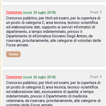
Concorso
Posti:
1
(scad.
26 luglio 2018
)
Concorso pubblico, per titoli ed esami, per la copertura di
un posto di categoria C, area tecnica, tecnico-scientifica
ed elaborazione dati, supporto ai servizi informatici di
dipartimento, a tempo indeterminato, presso il
Dipartimento di informatica Giovanni Degli Antoni, da
riservare, prioritariamente, alle categorie di volontari delle
Forze armate.
Tecnici
Concorso
Posti:
1
(scad.
26 luglio 2018
)
Concorso pubblico, per titoli ed esami, per la copertura di
un posto di categoria D, area tecnica, tecnico-scientifica
ed elaborazione dati, assicuratore di qualita', a tempo
indeterminato, presso il Dipartimento di medicina
veterinaria, da riservare, prioritariamente, alle categorie di
volontari delle Forze armate.