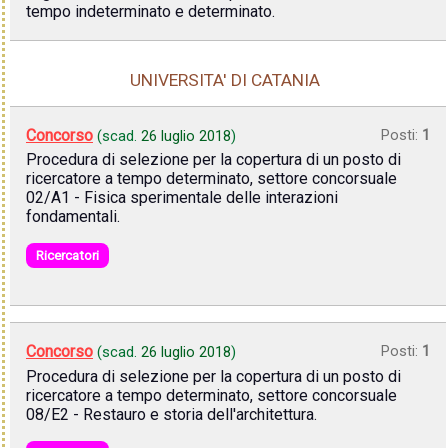
tempo indeterminato e determinato.
UNIVERSITA' DI CATANIA
Concorso
Posti:
1
(scad.
26 luglio 2018
)
Procedura di selezione per la copertura di un posto di
ricercatore a tempo determinato, settore concorsuale
02/A1 - Fisica sperimentale delle interazioni
fondamentali.
Ricercatori
Concorso
Posti:
1
(scad.
26 luglio 2018
)
Procedura di selezione per la copertura di un posto di
ricercatore a tempo determinato, settore concorsuale
08/E2 - Restauro e storia dell'architettura.