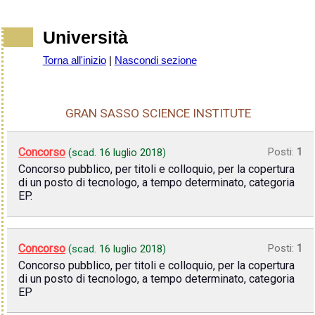
Università
Torna all'inizio
|
Nascondi sezione
GRAN SASSO SCIENCE INSTITUTE
Concorso
Posti:
1
(scad.
16 luglio 2018
)
Concorso pubblico, per titoli e colloquio, per la copertura
di un posto di tecnologo, a tempo determinato, categoria
EP.
Concorso
Posti:
1
(scad.
16 luglio 2018
)
Concorso pubblico, per titoli e colloquio, per la copertura
di un posto di tecnologo, a tempo determinato, categoria
EP