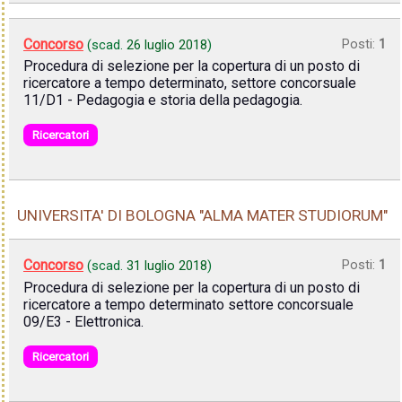
Concorso
Posti:
1
(scad.
26 luglio 2018
)
Procedura di selezione per la copertura di un posto di
ricercatore a tempo determinato, settore concorsuale
11/D1 - Pedagogia e storia della pedagogia.
Ricercatori
UNIVERSITA' DI BOLOGNA "ALMA MATER STUDIORUM"
Concorso
Posti:
1
(scad.
31 luglio 2018
)
Procedura di selezione per la copertura di un posto di
ricercatore a tempo determinato settore concorsuale
09/E3 - Elettronica.
Ricercatori