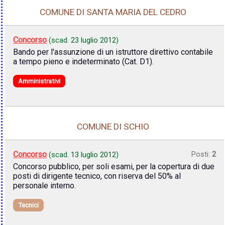
COMUNE DI SANTA MARIA DEL CEDRO
Concorso
(scad.
23 luglio 2012
)
Bando per l'assunzione di un istruttore direttivo contabile
a tempo pieno e indeterminato (Cat. D1).
Amministrativi
COMUNE DI SCHIO
Concorso
Posti:
2
(scad.
13 luglio 2012
)
Concorso pubblico, per soli esami, per la copertura di due
posti di dirigente tecnico, con riserva del 50% al
personale interno.
Tecnici