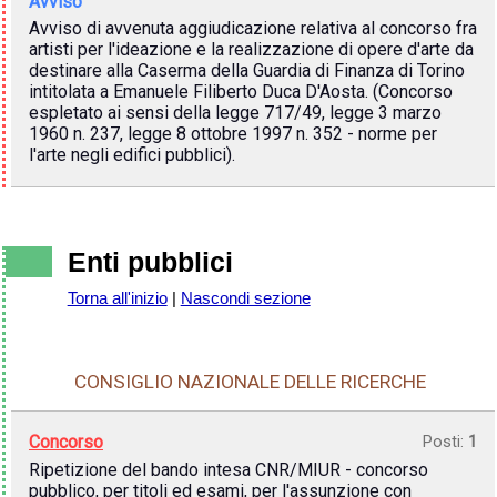
Avviso
Avviso di avvenuta aggiudicazione relativa al concorso fra
artisti per l'ideazione e la realizzazione di opere d'arte da
destinare alla Caserma della Guardia di Finanza di Torino
intitolata a Emanuele Filiberto Duca D'Aosta. (Concorso
espletato ai sensi della legge 717/49, legge 3 marzo
1960 n. 237, legge 8 ottobre 1997 n. 352 - norme per
l'arte negli edifici pubblici).
Enti pubblici
Torna all'inizio
|
Nascondi sezione
CONSIGLIO NAZIONALE DELLE RICERCHE
Concorso
Posti:
1
Ripetizione del bando intesa CNR/MIUR - concorso
pubblico, per titoli ed esami, per l'assunzione con