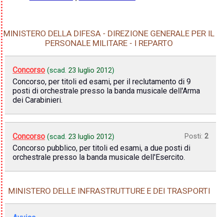
MINISTERO DELLA DIFESA - DIREZIONE GENERALE PER IL
PERSONALE MILITARE - I REPARTO
Concorso
(scad.
23 luglio 2012
)
Concorso, per titoli ed esami, per il reclutamento di 9
posti di orchestrale presso la banda musicale dell'Arma
dei Carabinieri.
Concorso
Posti:
2
(scad.
23 luglio 2012
)
Concorso pubblico, per titoli ed esami, a due posti di
orchestrale presso la banda musicale dell'Esercito.
MINISTERO DELLE INFRASTRUTTURE E DEI TRASPORTI