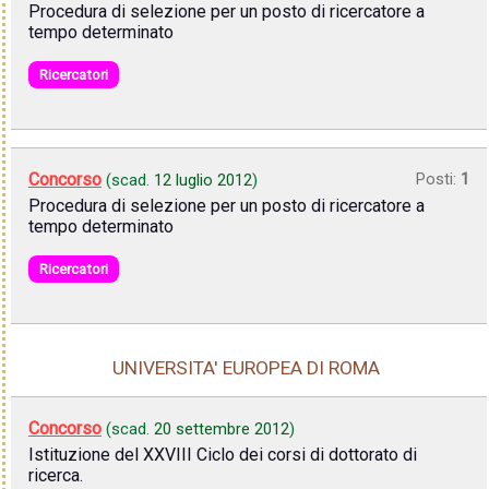
Procedura di selezione per un posto di ricercatore a
tempo determinato
Ricercatori
Concorso
Posti:
1
(scad.
12 luglio 2012
)
Procedura di selezione per un posto di ricercatore a
tempo determinato
Ricercatori
UNIVERSITA' EUROPEA DI ROMA
Concorso
(scad.
20 settembre 2012
)
Istituzione del XXVIII Ciclo dei corsi di dottorato di
ricerca.