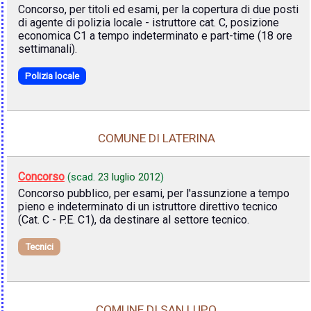
Concorso, per titoli ed esami, per la copertura di due posti
di agente di polizia locale - istruttore cat. C, posizione
economica C1 a tempo indeterminato e part-time (18 ore
settimanali).
Polizia locale
COMUNE DI LATERINA
Concorso
(scad.
23 luglio 2012
)
Concorso pubblico, per esami, per l'assunzione a tempo
pieno e indeterminato di un istruttore direttivo tecnico
(Cat. C - P.E. C1), da destinare al settore tecnico.
Tecnici
COMUNE DI SAN LUPO