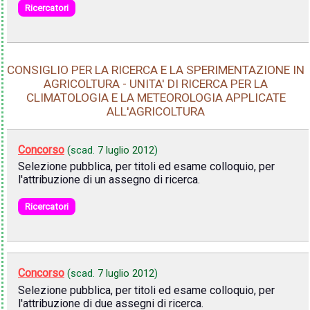
Ricercatori
CONSIGLIO PER LA RICERCA E LA SPERIMENTAZIONE IN
AGRICOLTURA - UNITA' DI RICERCA PER LA
CLIMATOLOGIA E LA METEOROLOGIA APPLICATE
ALL'AGRICOLTURA
Concorso
(scad.
7 luglio 2012
)
Selezione pubblica, per titoli ed esame colloquio, per
l'attribuzione di un assegno di ricerca.
Ricercatori
Concorso
(scad.
7 luglio 2012
)
Selezione pubblica, per titoli ed esame colloquio, per
l'attribuzione di due assegni di ricerca.