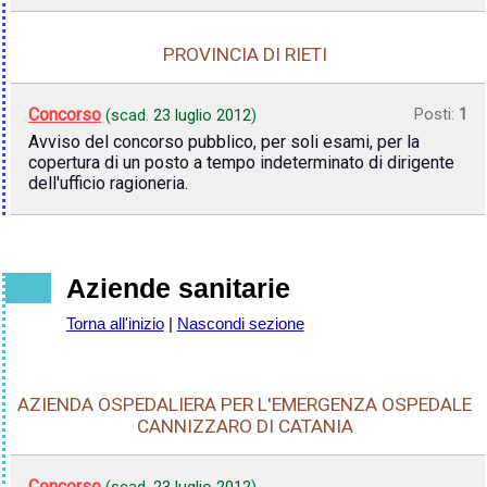
PROVINCIA DI RIETI
Concorso
Posti:
1
(scad.
23 luglio 2012
)
Avviso del concorso pubblico, per soli esami, per la
copertura di un posto a tempo indeterminato di dirigente
dell'ufficio ragioneria.
Aziende sanitarie
Torna all'inizio
|
Nascondi sezione
AZIENDA OSPEDALIERA PER L'EMERGENZA OSPEDALE
CANNIZZARO DI CATANIA
Concorso