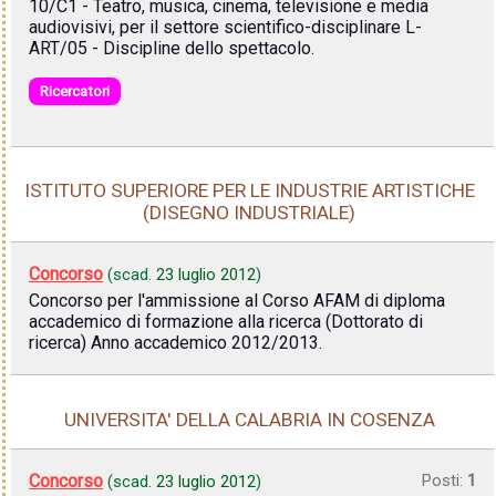
10/C1 - Teatro, musica, cinema, televisione e media
audiovisivi, per il settore scientifico-disciplinare L-
ART/05 - Discipline dello spettacolo.
Ricercatori
ISTITUTO SUPERIORE PER LE INDUSTRIE ARTISTICHE
(DISEGNO INDUSTRIALE)
Concorso
(scad.
23 luglio 2012
)
Concorso per l'ammissione al Corso AFAM di diploma
accademico di formazione alla ricerca (Dottorato di
ricerca) Anno accademico 2012/2013.
UNIVERSITA' DELLA CALABRIA IN COSENZA
Concorso
Posti:
1
(scad.
23 luglio 2012
)