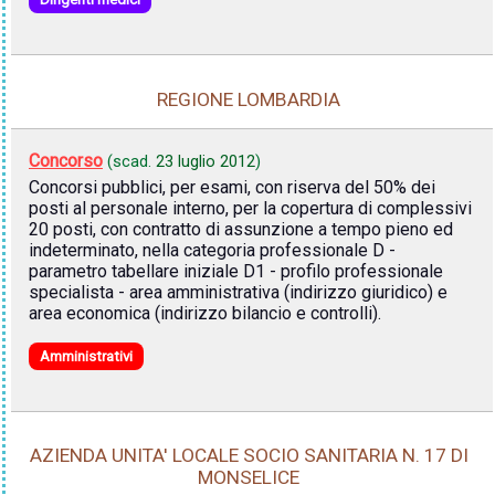
REGIONE LOMBARDIA
Concorso
(scad.
23 luglio 2012
)
Concorsi pubblici, per esami, con riserva del 50% dei
posti al personale interno, per la copertura di complessivi
20 posti, con contratto di assunzione a tempo pieno ed
indeterminato, nella categoria professionale D -
parametro tabellare iniziale D1 - profilo professionale
specialista - area amministrativa (indirizzo giuridico) e
area economica (indirizzo bilancio e controlli).
Amministrativi
AZIENDA UNITA' LOCALE SOCIO SANITARIA N. 17 DI
MONSELICE