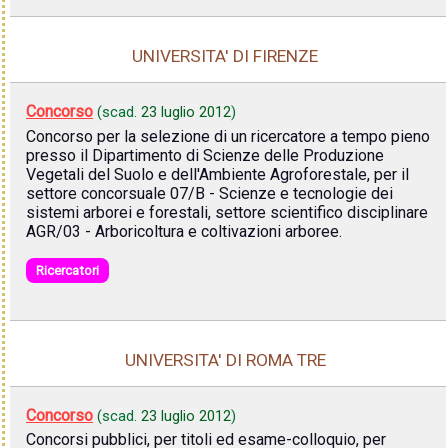
UNIVERSITA' DI FIRENZE
Concorso
(scad.
23 luglio 2012
)
Concorso per la selezione di un ricercatore a tempo pieno
presso il Dipartimento di Scienze delle Produzione
Vegetali del Suolo e dell'Ambiente Agroforestale, per il
settore concorsuale 07/B - Scienze e tecnologie dei
sistemi arborei e forestali, settore scientifico disciplinare
AGR/03 - Arboricoltura e coltivazioni arboree.
Ricercatori
UNIVERSITA' DI ROMA TRE
Concorso
(scad.
23 luglio 2012
)
Concorsi pubblici, per titoli ed esame-colloquio, per