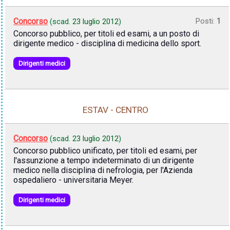
Concorso
Posti:
1
(scad.
23 luglio 2012
)
Concorso pubblico, per titoli ed esami, a un posto di
dirigente medico - disciplina di medicina dello sport.
Dirigenti medici
ESTAV - CENTRO
Concorso
(scad.
23 luglio 2012
)
Concorso pubblico unificato, per titoli ed esami, per
l'assunzione a tempo indeterminato di un dirigente
medico nella disciplina di nefrologia, per l'Azienda
ospedaliero - universitaria Meyer.
Dirigenti medici