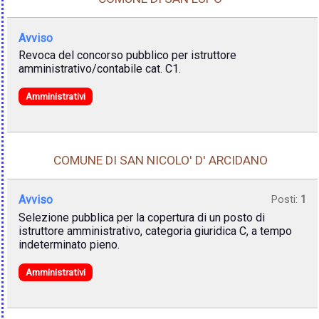
Avviso
Revoca del concorso pubblico per istruttore
amministrativo/contabile cat. C1.
Amministrativi
COMUNE DI SAN NICOLO' D' ARCIDANO
Avviso
Posti:
1
Selezione pubblica per la copertura di un posto di
istruttore amministrativo, categoria giuridica C, a tempo
indeterminato pieno.
Amministrativi