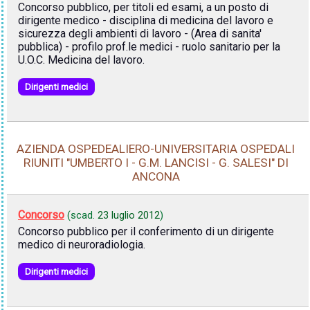
Concorso pubblico, per titoli ed esami, a un posto di
dirigente medico - disciplina di medicina del lavoro e
sicurezza degli ambienti di lavoro - (Area di sanita'
pubblica) - profilo prof.le medici - ruolo sanitario per la
U.O.C. Medicina del lavoro.
Dirigenti medici
AZIENDA OSPEDEALIERO-UNIVERSITARIA OSPEDALI
RIUNITI "UMBERTO I - G.M. LANCISI - G. SALESI" DI
ANCONA
Concorso
(scad.
23 luglio 2012
)
Concorso pubblico per il conferimento di un dirigente
medico di neuroradiologia.
Dirigenti medici