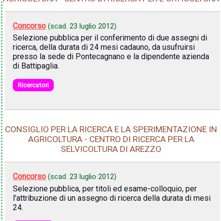
Concorso
(scad.
23 luglio 2012
)
Selezione pubblica per il conferimento di due assegni di
ricerca, della durata di 24 mesi cadauno, da usufruirsi
presso la sede di Pontecagnano e la dipendente azienda
di Battipaglia.
Ricercatori
CONSIGLIO PER LA RICERCA E LA SPERIMENTAZIONE IN
AGRICOLTURA - CENTRO DI RICERCA PER LA
SELVICOLTURA DI AREZZO
Concorso
(scad.
23 luglio 2012
)
Selezione pubblica, per titoli ed esame-colloquio, per
l'attribuzione di un assegno di ricerca della durata di mesi
24.