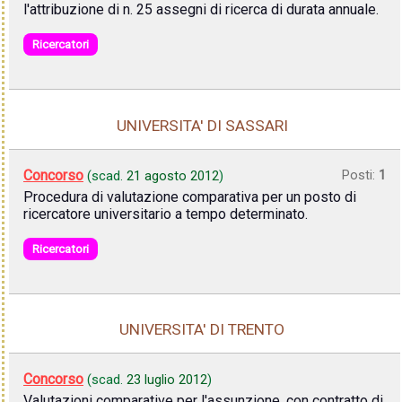
l'attribuzione di n. 25 assegni di ricerca di durata annuale.
Ricercatori
UNIVERSITA' DI SASSARI
Concorso
Posti:
1
(scad.
21 agosto 2012
)
Procedura di valutazione comparativa per un posto di
ricercatore universitario a tempo determinato.
Ricercatori
UNIVERSITA' DI TRENTO
Concorso
(scad.
23 luglio 2012
)
Valutazioni comparative per l'assunzione, con contratto di