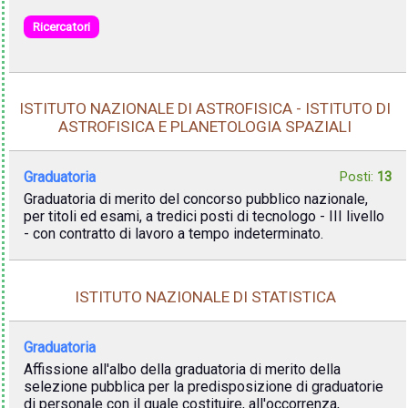
Ricercatori
ISTITUTO NAZIONALE DI ASTROFISICA - ISTITUTO DI
ASTROFISICA E PLANETOLOGIA SPAZIALI
Graduatoria
Posti:
13
Graduatoria di merito del concorso pubblico nazionale,
per titoli ed esami, a tredici posti di tecnologo - III livello
- con contratto di lavoro a tempo indeterminato.
ISTITUTO NAZIONALE DI STATISTICA
Graduatoria
Affissione all'albo della graduatoria di merito della
selezione pubblica per la predisposizione di graduatorie
di personale con il quale costituire, all'occorrenza,