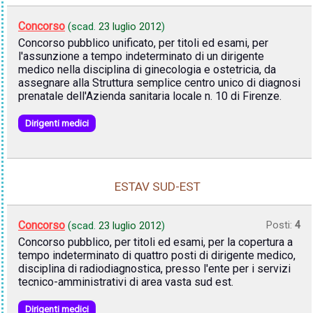
Concorso
(scad.
23 luglio 2012
)
Concorso pubblico unificato, per titoli ed esami, per
l'assunzione a tempo indeterminato di un dirigente
medico nella disciplina di ginecologia e ostetricia, da
assegnare alla Struttura semplice centro unico di diagnosi
prenatale dell'Azienda sanitaria locale n. 10 di Firenze.
Dirigenti medici
ESTAV SUD-EST
Concorso
Posti:
4
(scad.
23 luglio 2012
)
Concorso pubblico, per titoli ed esami, per la copertura a
tempo indeterminato di quattro posti di dirigente medico,
disciplina di radiodiagnostica, presso l'ente per i servizi
tecnico-amministrativi di area vasta sud est.
Dirigenti medici