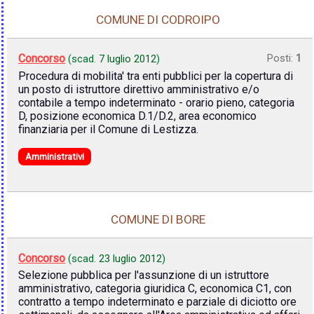
COMUNE DI CODROIPO
Concorso
Posti:
1
(scad.
7 luglio 2012
)
Procedura di mobilita' tra enti pubblici per la copertura di
un posto di istruttore direttivo amministrativo e/o
contabile a tempo indeterminato - orario pieno, categoria
D, posizione economica D.1/D.2, area economico
finanziaria per il Comune di Lestizza.
Amministrativi
COMUNE DI BORE
Concorso
(scad.
23 luglio 2012
)
Selezione pubblica per l'assunzione di un istruttore
amministrativo, categoria giuridica C, economica C1, con
contratto a tempo indeterminato e parziale di diciotto ore