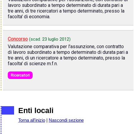
lavoro subordinato a tempo determinato di durata pari a
tre anni, di tre ricercatori a tempo determinato, presso la
facolta' di economia.
Concorso
(scad.
23 luglio 2012
)
Valutazione comparativa per l'assunzione, con contratto
di lavoro subordinato a tempo determinato di durata pari a
tre anni, di un ricercatore a tempo determinato, presso la
facolta' di scienze m.f.n.
Ricercatori
Enti locali
Torna all'inizio
|
Nascondi sezione