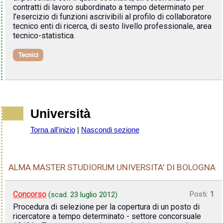
contratti di lavoro subordinato a tempo determinato per
l'esercizio di funzioni ascrivibili al profilo di collaboratore
tecnico enti di ricerca, di sesto livello professionale, area
tecnico-statistica.
Tecnici
Università
Torna all'inizio
|
Nascondi sezione
ALMA MASTER STUDIORUM UNIVERSITA' DI BOLOGNA
Concorso
Posti:
1
(scad.
23 luglio 2012
)
Procedura di selezione per la copertura di un posto di
ricercatore a tempo determinato - settore concorsuale