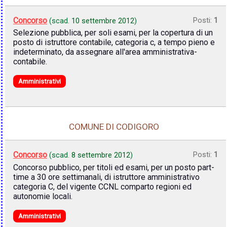
Concorso
Posti:
1
(scad.
10 settembre 2012
)
Selezione pubblica, per soli esami, per la copertura di un
posto di istruttore contabile, categoria c, a tempo pieno e
indeterminato, da assegnare all'area amministrativa-
contabile.
Amministrativi
COMUNE DI CODIGORO
Concorso
Posti:
1
(scad.
8 settembre 2012
)
Concorso pubblico, per titoli ed esami, per un posto part-
time a 30 ore settimanali, di istruttore amministrativo
categoria C, del vigente CCNL comparto regioni ed
autonomie locali.
Amministrativi