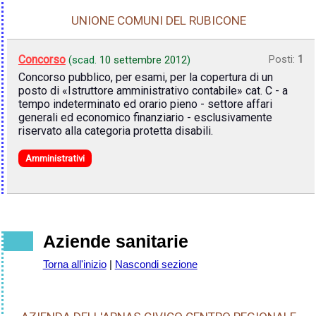
UNIONE COMUNI DEL RUBICONE
Concorso
Posti:
1
(scad.
10 settembre 2012
)
Concorso pubblico, per esami, per la copertura di un
posto di «Istruttore amministrativo contabile» cat. C - a
tempo indeterminato ed orario pieno - settore affari
generali ed economico finanziario - esclusivamente
riservato alla categoria protetta disabili.
Amministrativi
Aziende sanitarie
Torna all'inizio
|
Nascondi sezione