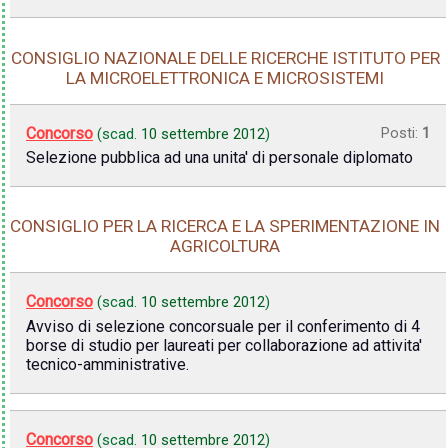
CONSIGLIO NAZIONALE DELLE RICERCHE ISTITUTO PER
LA MICROELETTRONICA E MICROSISTEMI
Concorso
Posti:
1
(scad.
10 settembre 2012
)
Selezione pubblica ad una unita' di personale diplomato
CONSIGLIO PER LA RICERCA E LA SPERIMENTAZIONE IN
AGRICOLTURA
Concorso
(scad.
10 settembre 2012
)
Avviso di selezione concorsuale per il conferimento di 4
borse di studio per laureati per collaborazione ad attivita'
tecnico-amministrative.
Concorso
(scad.
10 settembre 2012
)