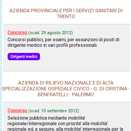
AZIENDA PROVINCIALE PER I SERVIZI SANITARI DI
TRENTO
Concorso
(scad.
29 agosto 2012
)
Concorsi pubblici, per esami, per assunzioni di posti di
dirigente medico in vari profili professionali.
Dirigenti medici
AZIENDA DI RILIEVO NAZIONALE E DI ALTA
SPECIALIZZAZIONE OSPEDALE CIVICO - G. DI CRISTINA -
BENFRATELLI - PALERMO
Concorso
(scad.
10 settembre 2012
)
Selezione pubblica mediante mobilita'
regionale/interregionale con priorita' alla mobilita'
regionale ed, a seguire, alla mobilita' interregionale per la