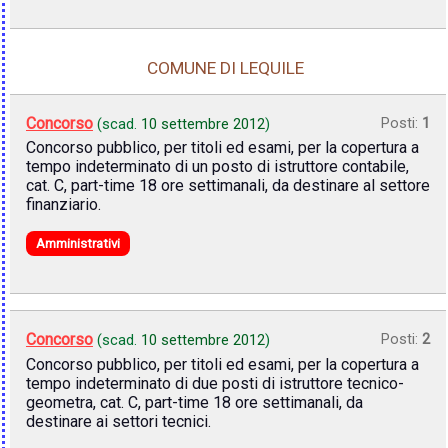
COMUNE DI LEQUILE
Concorso
Posti:
1
(scad.
10 settembre 2012
)
Concorso pubblico, per titoli ed esami, per la copertura a
tempo indeterminato di un posto di istruttore contabile,
cat. C, part-time 18 ore settimanali, da destinare al settore
finanziario.
Amministrativi
Concorso
Posti:
2
(scad.
10 settembre 2012
)
Concorso pubblico, per titoli ed esami, per la copertura a
tempo indeterminato di due posti di istruttore tecnico-
geometra, cat. C, part-time 18 ore settimanali, da
destinare ai settori tecnici.