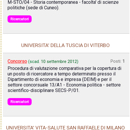
M-STO/04 - Storia contemporanea - facolta' di scienze
politiche (sede di Cuneo).
Ricercatori
UNIVERSITA' DELLA TUSCIA DI VITERBO
Concorso
Posti:
1
(scad.
10 settembre 2012
)
Procedura di valutazione comparativa per la copertura di
un posto di ricercatore a tempo determinato presso il
Dipartimento di economia e impresa (DEIM) e per il
settore concorsuale 13/A1 - Economia politica - settore
scientifico-disciplinare SECS-P/01.
Ricercatori
UNIVERSITA' VITA-SALUTE SAN RAFFAELE DI MILANO