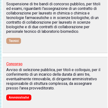
Sospensione di tre bandi di concorso pubblico, per titoli
ed esami, riguardanti l'assegnazione di un contratto di
collaborazione per laureato in chimica o chimica e
tecnologie farmaceutiche o in scienze biologiche; di un
contratto di collaborazione per laureato in scienze
biologiche e di due contratti di collaborazione per
personale tecnico di laboratorio biomedico.
Tecnici
Concorso
Avviso di selezione pubblica, per titoli e colloquio, per il
conferimento di un incarico della durata di anni tre,
eventualmente rinnovabile, di dirigente amministrativo
responsabile di struttura complessa, da assegnare
presso l'area provveditorato.
Amministrativi