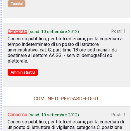
Tecnici
Concorso
Posti:
1
(scad.
10 settembre 2012
)
Concorso pubblico, per titoli ed esami, per la copertura a
tempo indeterminato di un posto di istruttore
amministrativo, cat. C, part-time 18 ore settimanali, da
destinare al settore AA.GG. - servizi demografici ed
elettorale.
Amministrativi
COMUNE DI PERDASDEFOGU
Concorso
Posti:
1
(scad.
10 settembre 2012
)
Concorso pubblico, per titoli ed esami, per la copertura di
un posto di istruttore di vigilanza, categoria C, posizione