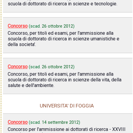
scuola di dottorato di ricerca in scienze e tecnologie.
Concorso
(scad.
26 ottobre 2012
)
Concorso, per titoli ed esami, per l'ammissione alla
scuola di dottorato di ricerca in scienze umanistiche e
della societa'.
Concorso
(scad.
26 ottobre 2012
)
Concorso, per titoli ed esami, per l'ammissione alla
scuola di dottorato di ricerca in scienze della vita, della
salute e dell'ambiente.
UNIVERSITA' DI FOGGIA
Concorso
(scad.
14 settembre 2012
)
Concorso per l'ammissione ai dottorati di ricerca - XXVIII