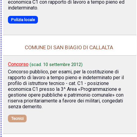
economica C1 con rapporto di lavoro a tempo pieno ed
indeterminato.
Polizia locale
COMUNE DI SAN BIAGIO DI CALLALTA
Concorso
(scad.
10 settembre 2012
)
Concorso pubblico, per esami, per la costituzione di
rapporto di lavoro a tempo pieno e indeterminato per il
profilo di istruttore tecnico - cat. C1 - posizione
economica C1 presso la 3^ Area «Programmazione e
gestione opere pubbliche e patrimonio comunale» con
riserva prioritariamente a favore dei militari, congedati
senza demerito.
Tecnici