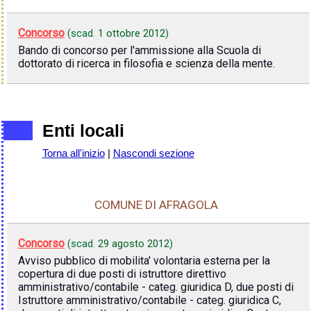
Concorso
(scad.
1 ottobre 2012
)
Bando di concorso per l'ammissione alla Scuola di
dottorato di ricerca in filosofia e scienza della mente.
Enti locali
Torna all'inizio
|
Nascondi sezione
COMUNE DI AFRAGOLA
Concorso
(scad.
29 agosto 2012
)
Avviso pubblico di mobilita' volontaria esterna per la
copertura di due posti di istruttore direttivo
amministrativo/contabile - categ. giuridica D, due posti di
Istruttore amministrativo/contabile - categ. giuridica C,