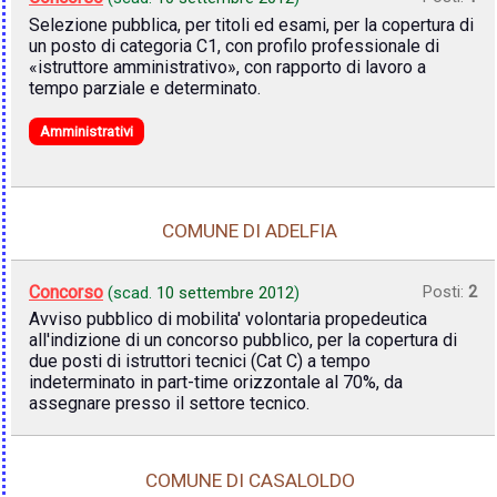
Selezione pubblica, per titoli ed esami, per la copertura di
un posto di categoria C1, con profilo professionale di
«istruttore amministrativo», con rapporto di lavoro a
tempo parziale e determinato.
Amministrativi
COMUNE DI ADELFIA
Concorso
Posti:
2
(scad.
10 settembre 2012
)
Avviso pubblico di mobilita' volontaria propedeutica
all'indizione di un concorso pubblico, per la copertura di
due posti di istruttori tecnici (Cat C) a tempo
indeterminato in part-time orizzontale al 70%, da
assegnare presso il settore tecnico.
COMUNE DI CASALOLDO