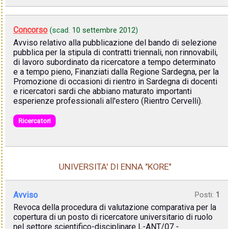
Concorso
(scad.
10 settembre 2012
)
Avviso relativo alla pubblicazione del bando di selezione
pubblica per la stipula di contratti triennali, non rinnovabili,
di lavoro subordinato da ricercatore a tempo determinato
e a tempo pieno, Finanziati dalla Regione Sardegna, per la
Promozione di occasioni di rientro in Sardegna di docenti
e ricercatori sardi che abbiano maturato importanti
esperienze professionali all'estero (Rientro Cervelli).
Ricercatori
UNIVERSITA' DI ENNA "KORE"
Avviso
Posti:
1
Revoca della procedura di valutazione comparativa per la
copertura di un posto di ricercatore universitario di ruolo
nel settore scientifico-disciplinare L-ANT/07 -