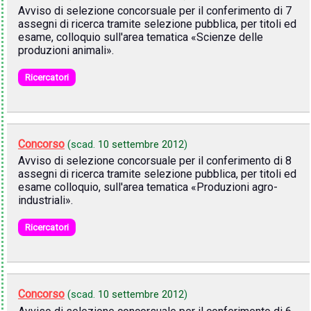
Avviso di selezione concorsuale per il conferimento di 7
assegni di ricerca tramite selezione pubblica, per titoli ed
esame, colloquio sull'area tematica «Scienze delle
produzioni animali».
Ricercatori
Concorso
(scad.
10 settembre 2012
)
Avviso di selezione concorsuale per il conferimento di 8
assegni di ricerca tramite selezione pubblica, per titoli ed
esame colloquio, sull'area tematica «Produzioni agro-
industriali».
Ricercatori
Concorso
(scad.
10 settembre 2012
)