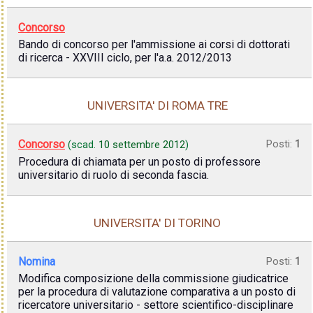
Concorso
Bando di concorso per l'ammissione ai corsi di dottorati
di ricerca - XXVIII ciclo, per l'a.a. 2012/2013
UNIVERSITA' DI ROMA TRE
Concorso
Posti:
1
(scad.
10 settembre 2012
)
Procedura di chiamata per un posto di professore
universitario di ruolo di seconda fascia.
UNIVERSITA' DI TORINO
Nomina
Posti:
1
Modifica composizione della commissione giudicatrice
per la procedura di valutazione comparativa a un posto di
ricercatore universitario - settore scientifico-disciplinare