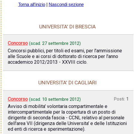
Torna all'inizio
|
Nascondi sezione
UNIVERSITA' DI BRESCIA
Concorso
(scad.
27 settembre 2012
)
Concorsi pubblici, per titoli ed esami, per l'ammissione
alle Scuole e ai corsi di dottorato di ricerca per l'anno
accademico 2012/2013 - XXVIII ciclo.
UNIVERSITA' DI CAGLIARI
Concorso
Posti:
1
(scad.
10 settembre 2012
)
Avviso di mobilita' volontaria compartimentale e
intercompartimentale per la copertura di un posto di
dirigente di seconda fascia - CCNL relativo al personale
dell'area VII (dirigenza delle Universita' e delle Istituzioni
ed enti di ricerca e sperimentazione).