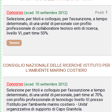
Concorso
Posti:
1
(scad.
10 settembre 2012
)
Selezione, per titoli e colloquio, per l'assunzione, a tempo
determinato, di una unita' di personale con profilo
professionale di collaboratore tecnico enti di ricerca,
livello VI, part-time 50%.
Tecnici
CONSIGLIO NAZIONALE DELLE RICERCHE ISTITUTO PER
L'AMBIENTE MARINO COSTIERO
Concorso
(scad.
10 settembre 2012
)
Selezione per titoli e colloquio per l'assunzione a tempo
determinato, di una unita' di personale, part-time al 70%,
con profilo professionale di tecnologo livello III presso
l'Istituto per l'ambiente marino costiero - Unita'
organizzativa di supporto di Capo Granitola.