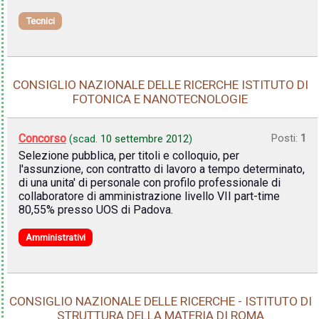
Tecnici
CONSIGLIO NAZIONALE DELLE RICERCHE ISTITUTO DI
FOTONICA E NANOTECNOLOGIE
Concorso
Posti:
1
(scad.
10 settembre 2012
)
Selezione pubblica, per titoli e colloquio, per
l'assunzione, con contratto di lavoro a tempo determinato,
di una unita' di personale con profilo professionale di
collaboratore di amministrazione livello VII part-time
80,55% presso UOS di Padova.
Amministrativi
CONSIGLIO NAZIONALE DELLE RICERCHE - ISTITUTO DI
STRUTTURA DELLA MATERIA DI ROMA