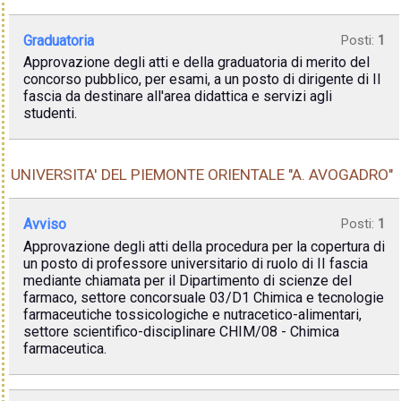
Graduatoria
Posti:
1
Approvazione degli atti e della graduatoria di merito del
concorso pubblico, per esami, a un posto di dirigente di II
fascia da destinare all'area didattica e servizi agli
studenti.
UNIVERSITA' DEL PIEMONTE ORIENTALE "A. AVOGADRO"
Avviso
Posti:
1
Approvazione degli atti della procedura per la copertura di
un posto di professore universitario di ruolo di II fascia
mediante chiamata per il Dipartimento di scienze del
farmaco, settore concorsuale 03/D1 Chimica e tecnologie
farmaceutiche tossicologiche e nutracetico-alimentari,
settore scientifico-disciplinare CHIM/08 - Chimica
farmaceutica.