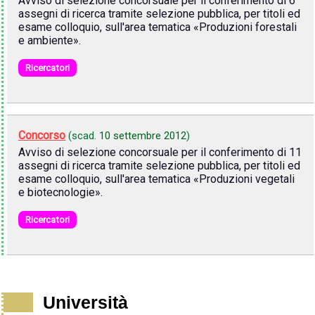
Avviso di selezione concorsuale per il conferimento di 6
assegni di ricerca tramite selezione pubblica, per titoli ed
esame colloquio, sull'area tematica «Produzioni forestali
e ambiente».
Ricercatori
Concorso
(scad.
10 settembre 2012
)
Avviso di selezione concorsuale per il conferimento di 11
assegni di ricerca tramite selezione pubblica, per titoli ed
esame colloquio, sull'area tematica «Produzioni vegetali
e biotecnologie».
Ricercatori
Università