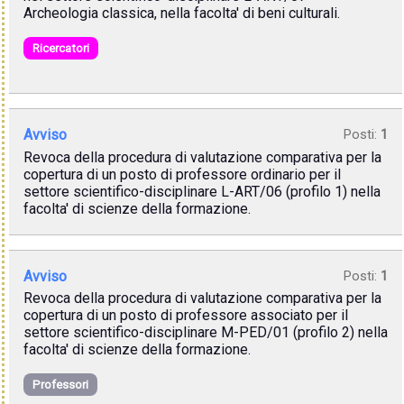
Archeologia classica, nella facolta' di beni culturali.
Ricercatori
Avviso
Posti:
1
Revoca della procedura di valutazione comparativa per la
copertura di un posto di professore ordinario per il
settore scientifico-disciplinare L-ART/06 (profilo 1) nella
facolta' di scienze della formazione.
Avviso
Posti:
1
Revoca della procedura di valutazione comparativa per la
copertura di un posto di professore associato per il
settore scientifico-disciplinare M-PED/01 (profilo 2) nella
facolta' di scienze della formazione.
Professori