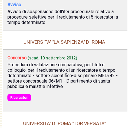
Avviso
Avviso di sospensione dell'iter procedurale relativo a
procedure selettive per il reclutamento di 5 ricercatori a
tempo determinato.
UNIVERSITA' "LA SAPIENZA" DI ROMA
Concorso
(scad.
10 settembre 2012
)
Procedura di valutazione comparativa, per titoli e
colloquio, per il reclutamento di un ricercatore a tempo
determinato - settore scientifico-disciplinare MED/42 -
settore concorsuale 06/M1 - Dipartimento di sanita'
pubblica e malattie infettive.
Ricercatori
UNIVERSITA' DI ROMA "TOR VERGATA"