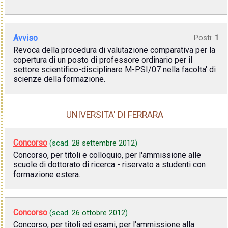
Avviso
Posti:
1
Revoca della procedura di valutazione comparativa per la
copertura di un posto di professore ordinario per il
settore scientifico-disciplinare M-PSI/07 nella facolta' di
scienze della formazione.
UNIVERSITA' DI FERRARA
Concorso
(scad.
28 settembre 2012
)
Concorso, per titoli e colloquio, per l'ammissione alle
scuole di dottorato di ricerca - riservato a studenti con
formazione estera.
Concorso
(scad.
26 ottobre 2012
)
Concorso, per titoli ed esami, per l'ammissione alla