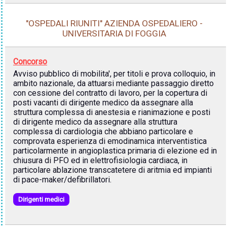
"OSPEDALI RIUNITI" AZIENDA OSPEDALIERO -
UNIVERSITARIA DI FOGGIA
Concorso
Avviso pubblico di mobilita', per titoli e prova colloquio, in
ambito nazionale, da attuarsi mediante passaggio diretto
con cessione del contratto di lavoro, per la copertura di
posti vacanti di dirigente medico da assegnare alla
struttura complessa di anestesia e rianimazione e posti
di dirigente medico da assegnare alla struttura
complessa di cardiologia che abbiano particolare e
comprovata esperienza di emodinamica interventistica
particolarmente in angioplastica primaria di elezione ed in
chiusura di PFO ed in elettrofisiologia cardiaca, in
particolare ablazione transcatetere di aritmia ed impianti
di pace-maker/defibrillatori.
Dirigenti medici