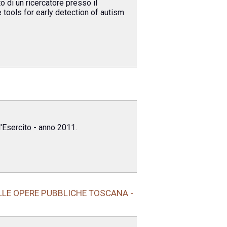
 di un ricercatore presso il
 tools for early detection of autism
l'Esercito - anno 2011.
LLE OPERE PUBBLICHE TOSCANA -