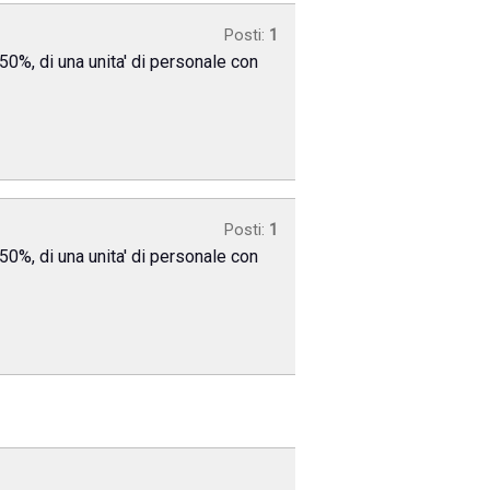
Posti:
1
50%, di una unita' di personale con
Posti:
1
50%, di una unita' di personale con