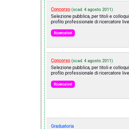
Concorso
(scad.
4 agosto 2011
)
Selezione pubblica, per titoli e colloq
profilo professionale di ricercatore live
Ricercatori
Concorso
(scad.
4 agosto 2011
)
Selezione pubblica, per titoli e colloq
profilo professionale di ricercatore live
Ricercatori
Graduatoria