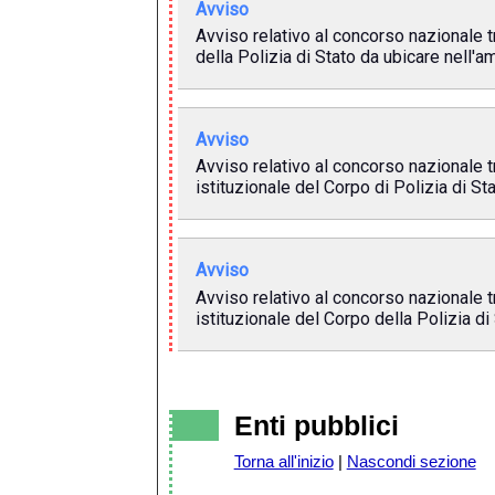
Avviso
Avviso relativo al concorso nazionale t
della Polizia di Stato da ubicare nell'
Avviso
Avviso relativo al concorso nazionale tra
istituzionale del Corpo di Polizia di S
Avviso
Avviso relativo al concorso nazionale tra
istituzionale del Corpo della Polizia d
Enti pubblici
Torna all'inizio
|
Nascondi sezione