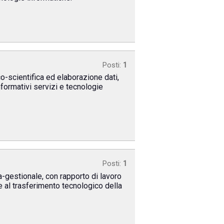
Posti:
1
co-scientifica ed elaborazione dati,
formativi servizi e tecnologie
Posti:
1
a-gestionale, con rapporto di lavoro
e al trasferimento tecnologico della