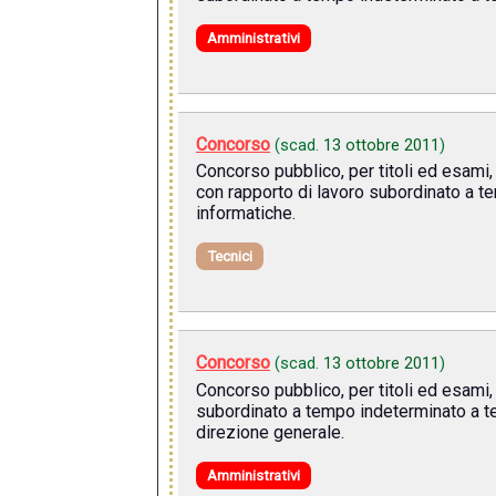
Amministrativi
Concorso
(scad.
13 ottobre 2011
)
Concorso pubblico, per titoli ed esami, 
con rapporto di lavoro subordinato a t
informatiche.
Tecnici
Concorso
(scad.
13 ottobre 2011
)
Concorso pubblico, per titoli ed esami,
subordinato a tempo indeterminato a tem
direzione generale.
Amministrativi