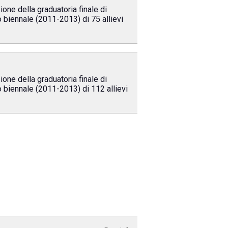
ione della graduatoria finale di
o biennale (2011-2013) di 75 allievi
ione della graduatoria finale di
o biennale (2011-2013) di 112 allievi