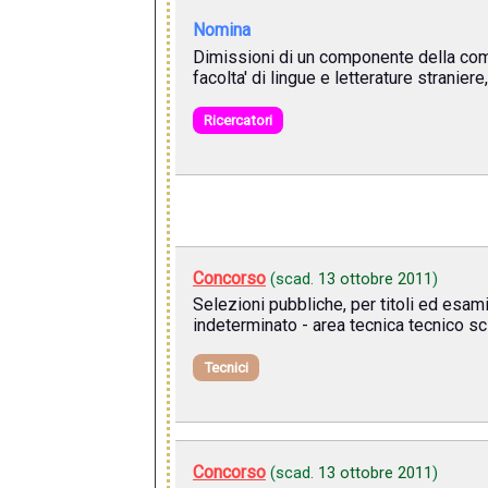
Nomina
Dimissioni di un componente della comm
facolta' di lingue e letterature stranier
Ricercatori
Concorso
(scad.
13 ottobre 2011
)
Selezioni pubbliche, per titoli ed esam
indeterminato - area tecnica tecnico sc
Tecnici
Concorso
(scad.
13 ottobre 2011
)