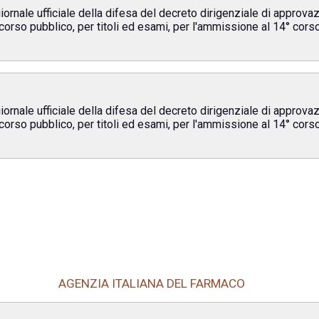
iornale ufficiale della difesa del decreto dirigenziale di approvaz
ncorso pubblico, per titoli ed esami, per l'ammissione al 14° cors
iornale ufficiale della difesa del decreto dirigenziale di approvaz
ncorso pubblico, per titoli ed esami, per l'ammissione al 14° cors
AGENZIA ITALIANA DEL FARMACO