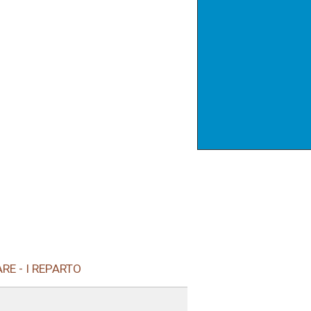
RE - I REPARTO