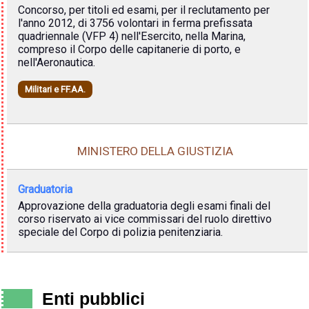
Concorso, per titoli ed esami, per il reclutamento per
l'anno 2012, di 3756 volontari in ferma prefissata
quadriennale (VFP 4) nell'Esercito, nella Marina,
compreso il Corpo delle capitanerie di porto, e
nell'Aeronautica.
Militari e FF.AA.
MINISTERO DELLA GIUSTIZIA
Graduatoria
Approvazione della graduatoria degli esami finali del
corso riservato ai vice commissari del ruolo direttivo
speciale del Corpo di polizia penitenziaria.
Enti pubblici