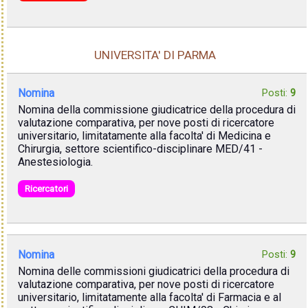
UNIVERSITA' DI PARMA
Nomina
Posti:
9
Nomina della commissione giudicatrice della procedura di
valutazione comparativa, per nove posti di ricercatore
universitario, limitatamente alla facolta' di Medicina e
Chirurgia, settore scientifico-disciplinare MED/41 -
Anestesiologia.
Ricercatori
Nomina
Posti:
9
Nomina delle commissioni giudicatrici della procedura di
valutazione comparativa, per nove posti di ricercatore
universitario, limitatamente alla facolta' di Farmacia e al