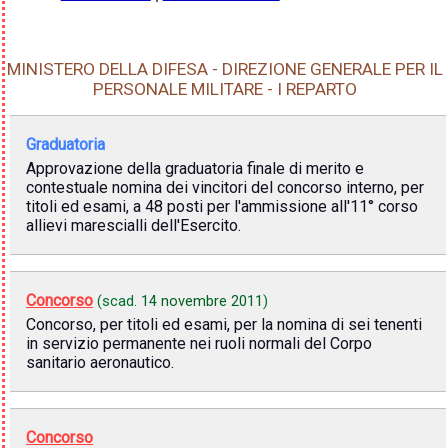
MINISTERO DELLA DIFESA - DIREZIONE GENERALE PER IL
PERSONALE MILITARE - I REPARTO
Graduatoria
Approvazione della graduatoria finale di merito e
contestuale nomina dei vincitori del concorso interno, per
titoli ed esami, a 48 posti per l'ammissione all'11° corso
allievi marescialli dell'Esercito.
Concorso
(scad.
14 novembre 2011
)
Concorso, per titoli ed esami, per la nomina di sei tenenti
in servizio permanente nei ruoli normali del Corpo
sanitario aeronautico.
Concorso