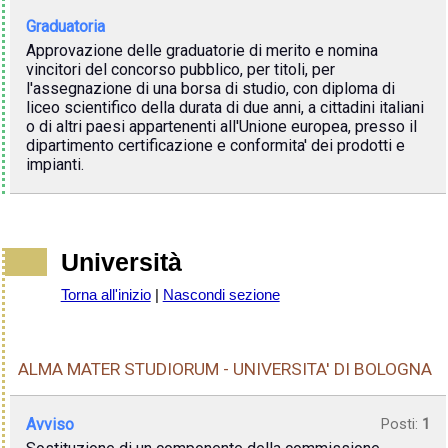
Graduatoria
Approvazione delle graduatorie di merito e nomina
vincitori del concorso pubblico, per titoli, per
l'assegnazione di una borsa di studio, con diploma di
liceo scientifico della durata di due anni, a cittadini italiani
o di altri paesi appartenenti all'Unione europea, presso il
dipartimento certificazione e conformita' dei prodotti e
impianti.
Università
Torna all'inizio
|
Nascondi sezione
ALMA MATER STUDIORUM - UNIVERSITA' DI BOLOGNA
Avviso
Posti:
1