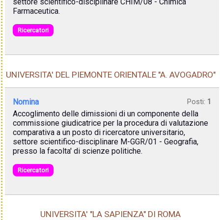
settore scientifico-disciplinare CHIM/08 - Chimica
Farmaceutica.
Ricercatori
UNIVERSITA' DEL PIEMONTE ORIENTALE "A. AVOGADRO"
Nomina
Posti:
1
Accoglimento delle dimissioni di un componente della
commissione giudicatrice per la procedura di valutazione
comparativa a un posto di ricercatore universitario,
settore scientifico-disciplinare M-GGR/01 - Geografia,
presso la facolta' di scienze politiche.
Ricercatori
UNIVERSITA' "LA SAPIENZA" DI ROMA