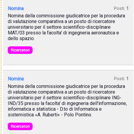
Nomina
Posti:
1
Nomina della commissione giudicatrice per la procedura
di valutazione comparativa a un posto di ricercatore
universitario per il settore scientifico-disciplinare
MAT/03 presso la facolta' di ingegneria aeronautica e
dello spazio.
Ricercatori
Nomina
Posti:
1
Nomina della commissione giudicatrice per la procedura
di valutazione comparativa a un posto di ricercatore
universitario per il settore scientifico-disciplinare ING-
IND/35 presso la facolta' di ingegneria dell'informazione,
informatica e statistica - D.to di Informatica e
sistemistica «A. Ruberti» - Polo Pontino.
Ricercatori