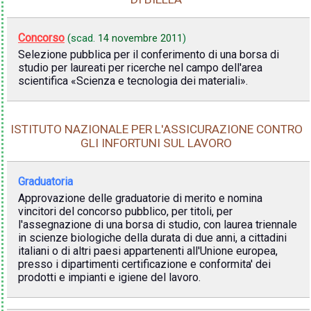
Concorso
(scad.
14 novembre 2011
)
Selezione pubblica per il conferimento di una borsa di
studio per laureati per ricerche nel campo dell'area
scientifica «Scienza e tecnologia dei materiali».
ISTITUTO NAZIONALE PER L'ASSICURAZIONE CONTRO
GLI INFORTUNI SUL LAVORO
Graduatoria
Approvazione delle graduatorie di merito e nomina
vincitori del concorso pubblico, per titoli, per
l'assegnazione di una borsa di studio, con laurea triennale
in scienze biologiche della durata di due anni, a cittadini
italiani o di altri paesi appartenenti all'Unione europea,
presso i dipartimenti certificazione e conformita' dei
prodotti e impianti e igiene del lavoro.