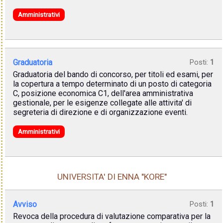
Amministrativi
Graduatoria
Posti:
1
Graduatoria del bando di concorso, per titoli ed esami, per
la copertura a tempo determinato di un posto di categoria
C, posizione economica C1, dell'area amministrativa
gestionale, per le esigenze collegate alle attivita' di
segreteria di direzione e di organizzazione eventi.
Amministrativi
UNIVERSITA' DI ENNA "KORE"
Avviso
Posti:
1
Revoca della procedura di valutazione comparativa per la