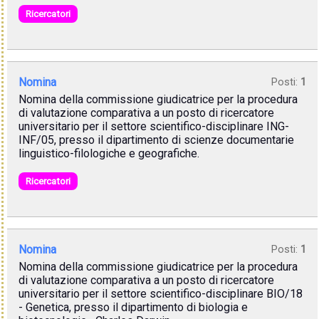
Ricercatori
Nomina
Posti:
1
Nomina della commissione giudicatrice per la procedura
di valutazione comparativa a un posto di ricercatore
universitario per il settore scientifico-disciplinare ING-
INF/05, presso il dipartimento di scienze documentarie
linguistico-filologiche e geografiche.
Ricercatori
Nomina
Posti:
1
Nomina della commissione giudicatrice per la procedura
di valutazione comparativa a un posto di ricercatore
universitario per il settore scientifico-disciplinare BIO/18
- Genetica, presso il dipartimento di biologia e