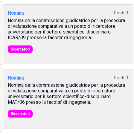
Nomina
Posti:
1
Nomina della commissione giudicatrice per la procedura
di valutazione comparativa a un posto di ricercatore
universitario per il settore scientifico-disciplinare
ICAR/09 presso la facolta' di ingegneria.
Ricercatori
Nomina
Posti:
1
Nomina della commissione giudicatrice per la procedura
di valutazione comparativa a un posto di ricercatore
universitario per il settore scientifico-disciplinare
MAT/06 presso la facolta' di ingegneria.
Ricercatori