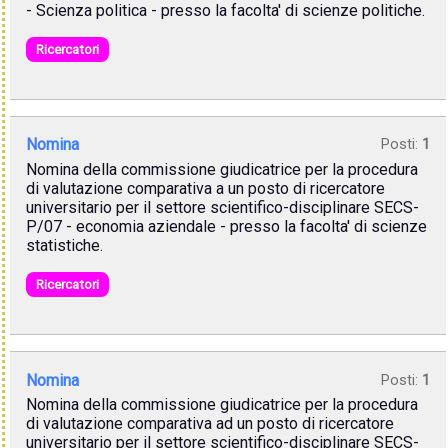
- Scienza politica - presso la facolta' di scienze politiche.
Ricercatori
Nomina
Posti:
1
Nomina della commissione giudicatrice per la procedura
di valutazione comparativa a un posto di ricercatore
universitario per il settore scientifico-disciplinare SECS-
P/07 - economia aziendale - presso la facolta' di scienze
statistiche.
Ricercatori
Nomina
Posti:
1
Nomina della commissione giudicatrice per la procedura
di valutazione comparativa ad un posto di ricercatore
universitario per il settore scientifico-disciplinare SECS-