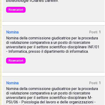
biotecnologie «Charles Darwin».
Ricercatori
Nomina
Posti:
1
Nomina della commissione giudicatrice per la procedura
di valutazione comparativa a un posto di ricercatore
universitario per il settore scientifico-disciplinare INF/01
- Informatica, presso il dipartimento di informatica.
Ricercatori
Nomina
Posti:
1
Nomina della commissione giudicatrice per la procedura
di valutazione comparativa a un posto di ricercatore
universitario per il settore scientifico-disciplinare M-
PSI/06 - Psicologia del lavoro e delle organizzazioni -