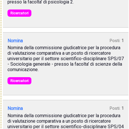
presso la facolta' di psicologia 2.
Ricercatori
Nomina
Posti:
1
Nomina della commissione giudicatrice per la procedura
di valutazione comparativa a un posto di ricercatore
universitario per il settore scientifico-disciplinare SPS/07
- Sociologia generale - presso la facolta' di scienze della
comunicazione.
Ricercatori
Nomina
Posti:
1
Nomina della commissione giudicatrice per la procedura
di valutazione comparativa a un posto di ricercatore
universitario per il settore scientifico-disciplinare SPS/04