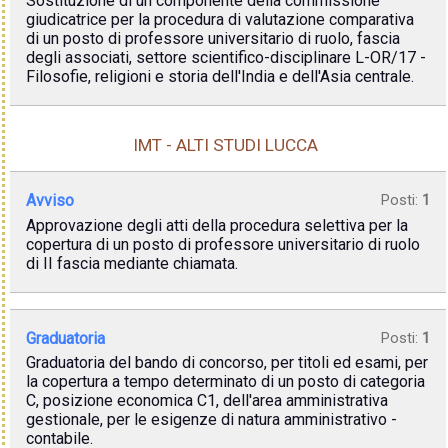
Sostituzione di un componente della commissione
giudicatrice per la procedura di valutazione comparativa
di un posto di professore universitario di ruolo, fascia
degli associati, settore scientifico-disciplinare L-OR/17 -
Filosofie, religioni e storia dell'India e dell'Asia centrale.
IMT - ALTI STUDI LUCCA
Avviso
Posti:
1
Approvazione degli atti della procedura selettiva per la
copertura di un posto di professore universitario di ruolo
di II fascia mediante chiamata.
Graduatoria
Posti:
1
Graduatoria del bando di concorso, per titoli ed esami, per
la copertura a tempo determinato di un posto di categoria
C, posizione economica C1, dell'area amministrativa
gestionale, per le esigenze di natura amministrativo -
contabile.