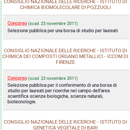
CONSIGLIO NAZIONALE DELLE RICERCHE - ISTITUTO DI
CHIMICA BIOMOLECOLARE DI POZZUOLI
Concorso
(scad.
23 novembre 2011
)
Selezione pubblica per una borsa di studio per laureati
CONSIGLIO NAZIONALE DELLE RICERCHE - ISTITUTO DI
CHIMICA DEI COMPOSTI ORGANO METALLICI - ICCOM DI
FIRENZE
Concorso
(scad.
23 novembre 2011
)
Selezione pubblica per il conferimento di una borsa di
studio per laureati per ricerche nel campo dell'area
scientifica scienze biologiche, scienze naturali,
biotecnologie.
CONSIGLIO NAZIONALE DELLE RICERCHE - ISTITUTO DI
GENETICA VEGETALE DI BARI