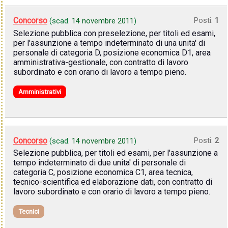
Concorso
Posti:
1
(scad.
14 novembre 2011
)
Selezione pubblica con preselezione, per titoli ed esami,
per l'assunzione a tempo indeterminato di una unita' di
personale di categoria D, posizione economica D1, area
amministrativa-gestionale, con contratto di lavoro
subordinato e con orario di lavoro a tempo pieno.
Amministrativi
Concorso
Posti:
2
(scad.
14 novembre 2011
)
Selezione pubblica, per titoli ed esami, per l'assunzione a
tempo indeterminato di due unita' di personale di
categoria C, posizione economica C1, area tecnica,
tecnico-scientifica ed elaborazione dati, con contratto di
lavoro subordinato e con orario di lavoro a tempo pieno.
Tecnici