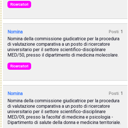
Ricercatori
Nomina
Posti:
1
Nomina della commissione giudicatrice per la procedura
di valutazione comparativa a un posto di ricercatore
universitario per il settore scientifico-disciplinare
MED/50, presso il dipartimento di medicina molecolare.
Ricercatori
Nomina
Posti:
1
Nomina della commissione giudicatrice per la procedura
di valutazione comparativa a un posto di ricercatore
universitario per il settore scientifico-disciplinare
MED/09, presso la facolta' di medicina e psicologia -
Dipartimento di salute della donna e medicina territoriale.