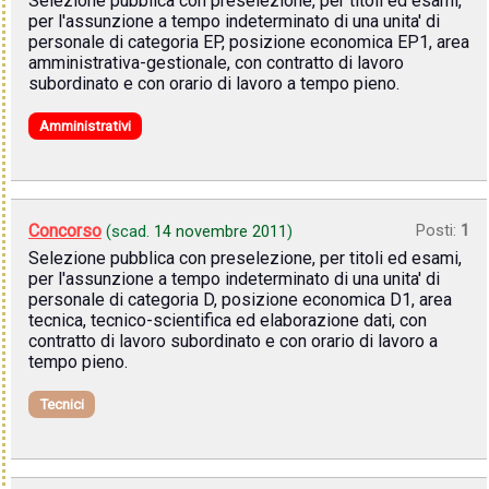
Selezione pubblica con preselezione, per titoli ed esami,
per l'assunzione a tempo indeterminato di una unita' di
personale di categoria EP, posizione economica EP1, area
amministrativa-gestionale, con contratto di lavoro
subordinato e con orario di lavoro a tempo pieno.
Amministrativi
Concorso
Posti:
1
(scad.
14 novembre 2011
)
Selezione pubblica con preselezione, per titoli ed esami,
per l'assunzione a tempo indeterminato di una unita' di
personale di categoria D, posizione economica D1, area
tecnica, tecnico-scientifica ed elaborazione dati, con
contratto di lavoro subordinato e con orario di lavoro a
tempo pieno.
Tecnici