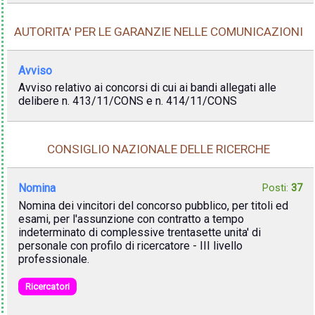
AUTORITA' PER LE GARANZIE NELLE COMUNICAZIONI
Avviso
Avviso relativo ai concorsi di cui ai bandi allegati alle
delibere n. 413/11/CONS e n. 414/11/CONS
CONSIGLIO NAZIONALE DELLE RICERCHE
Nomina
Posti:
37
Nomina dei vincitori del concorso pubblico, per titoli ed
esami, per l'assunzione con contratto a tempo
indeterminato di complessive trentasette unita' di
personale con profilo di ricercatore - III livello
professionale.
Ricercatori