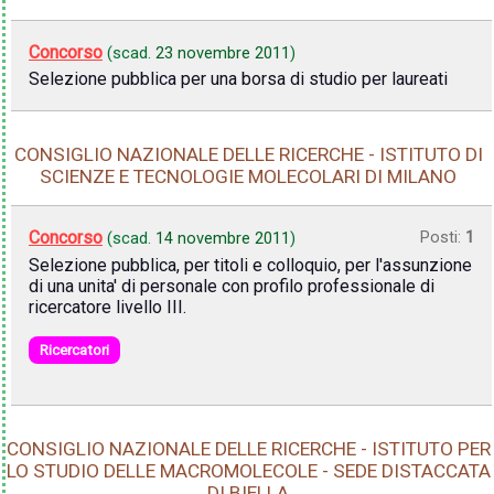
Concorso
(scad.
23 novembre 2011
)
Selezione pubblica per una borsa di studio per laureati
CONSIGLIO NAZIONALE DELLE RICERCHE - ISTITUTO DI
SCIENZE E TECNOLOGIE MOLECOLARI DI MILANO
Concorso
Posti:
1
(scad.
14 novembre 2011
)
Selezione pubblica, per titoli e colloquio, per l'assunzione
di una unita' di personale con profilo professionale di
ricercatore livello III.
Ricercatori
CONSIGLIO NAZIONALE DELLE RICERCHE - ISTITUTO PER
LO STUDIO DELLE MACROMOLECOLE - SEDE DISTACCATA
DI BIELLA