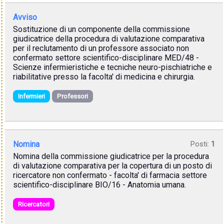
Avviso
Sostituzione di un componente della commissione
giudicatrice della procedura di valutazione comparativa
per il reclutamento di un professore associato non
confermato settore scientifico-disciplinare MED/48 -
Scienze infermieristiche e tecniche neuro-pischiatriche e
riabilitative presso la facolta' di medicina e chirurgia.
Infermieri
Professori
Nomina
Posti:
1
Nomina della commissione giudicatrice per la procedura
di valutazione comparativa per la copertura di un posto di
ricercatore non confermato - facolta' di farmacia settore
scientifico-disciplinare BIO/16 - Anatomia umana.
Ricercatori