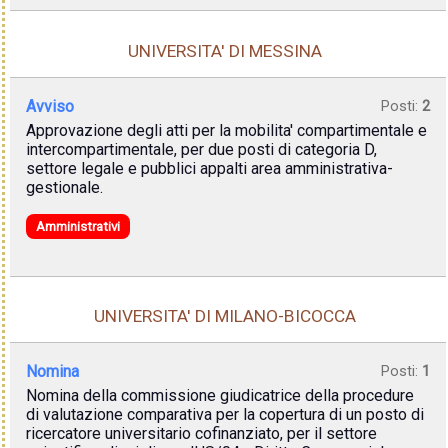
UNIVERSITA' DI MESSINA
Avviso
Posti:
2
Approvazione degli atti per la mobilita' compartimentale e
intercompartimentale, per due posti di categoria D,
settore legale e pubblici appalti area amministrativa-
gestionale.
Amministrativi
UNIVERSITA' DI MILANO-BICOCCA
Nomina
Posti:
1
Nomina della commissione giudicatrice della procedure
di valutazione comparativa per la copertura di un posto di
ricercatore universitario cofinanziato, per il settore