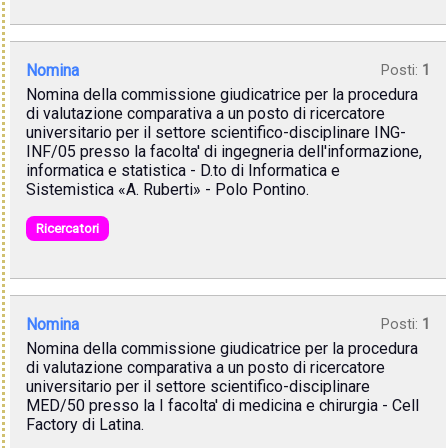
Nomina
Posti:
1
Nomina della commissione giudicatrice per la procedura
di valutazione comparativa a un posto di ricercatore
universitario per il settore scientifico-disciplinare ING-
INF/05 presso la facolta' di ingegneria dell'informazione,
informatica e statistica - D.to di Informatica e
Sistemistica «A. Ruberti» - Polo Pontino.
Ricercatori
Nomina
Posti:
1
Nomina della commissione giudicatrice per la procedura
di valutazione comparativa a un posto di ricercatore
universitario per il settore scientifico-disciplinare
MED/50 presso la I facolta' di medicina e chirurgia - Cell
Factory di Latina.