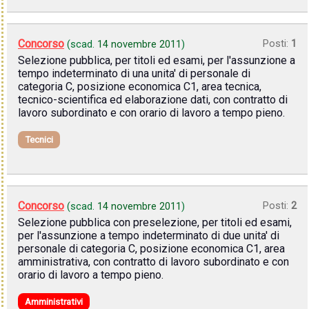
Concorso
Posti:
1
(scad.
14 novembre 2011
)
Selezione pubblica, per titoli ed esami, per l'assunzione a
tempo indeterminato di una unita' di personale di
categoria C, posizione economica C1, area tecnica,
tecnico-scientifica ed elaborazione dati, con contratto di
lavoro subordinato e con orario di lavoro a tempo pieno.
Tecnici
Concorso
Posti:
2
(scad.
14 novembre 2011
)
Selezione pubblica con preselezione, per titoli ed esami,
per l'assunzione a tempo indeterminato di due unita' di
personale di categoria C, posizione economica C1, area
amministrativa, con contratto di lavoro subordinato e con
orario di lavoro a tempo pieno.
Amministrativi