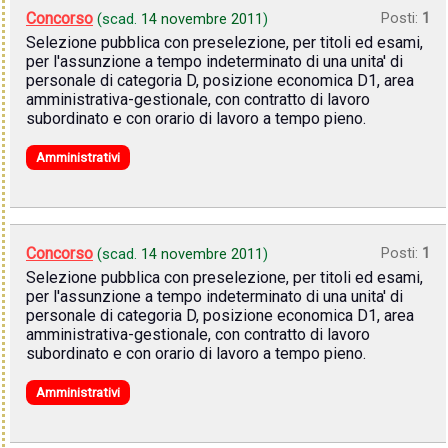
Concorso
Posti:
1
(scad.
14 novembre 2011
)
Selezione pubblica con preselezione, per titoli ed esami,
per l'assunzione a tempo indeterminato di una unita' di
personale di categoria D, posizione economica D1, area
amministrativa-gestionale, con contratto di lavoro
subordinato e con orario di lavoro a tempo pieno.
Amministrativi
Concorso
Posti:
1
(scad.
14 novembre 2011
)
Selezione pubblica con preselezione, per titoli ed esami,
per l'assunzione a tempo indeterminato di una unita' di
personale di categoria D, posizione economica D1, area
amministrativa-gestionale, con contratto di lavoro
subordinato e con orario di lavoro a tempo pieno.
Amministrativi