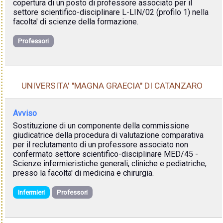
copertura di un posto di professore associato per il
settore scientifico-disciplinare L-LIN/02 (profilo 1) nella
facolta' di scienze della formazione.
Professori
UNIVERSITA' "MAGNA GRAECIA" DI CATANZARO
Avviso
Sostituzione di un componente della commissione
giudicatrice della procedura di valutazione comparativa
per il reclutamento di un professore associato non
confermato settore scientifico-disciplinare MED/45 -
Scienze infermieristiche generali, cliniche e pediatriche,
presso la facolta' di medicina e chirurgia.
Infermieri
Professori