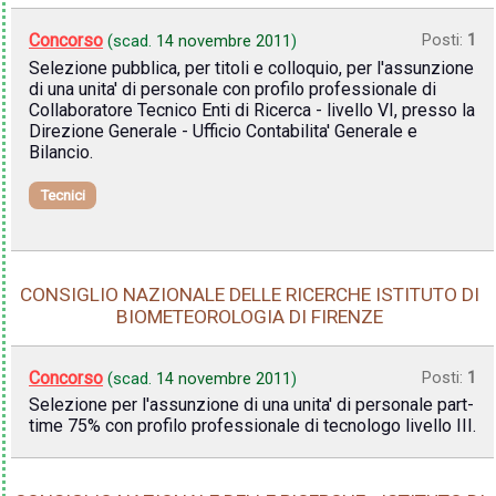
Concorso
Posti:
1
(scad.
14 novembre 2011
)
Selezione pubblica, per titoli e colloquio, per l'assunzione
di una unita' di personale con profilo professionale di
Collaboratore Tecnico Enti di Ricerca - livello VI, presso la
Direzione Generale - Ufficio Contabilita' Generale e
Bilancio.
Tecnici
CONSIGLIO NAZIONALE DELLE RICERCHE ISTITUTO DI
BIOMETEOROLOGIA DI FIRENZE
Concorso
Posti:
1
(scad.
14 novembre 2011
)
Selezione per l'assunzione di una unita' di personale part-
time 75% con profilo professionale di tecnologo livello III.