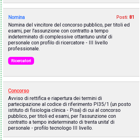
Nomina
Posti:
81
Nomina del vincitore del concorso pubblico, per titoli ed
esami, per l'assunzione con contratto a tempo
indeterminato di complessive ottantuno unita' di
personale con profilo di ricercatore - III livello
professionale.
Ricercatori
Concorso
Avviso di rettifica e riapertura dei termini di
partecipazione al codice di riferimento PI35/1 (un posto
istituto di fisiologia clinica - Pisa) di cui al concorso
pubblico, per titoli ed esami, per l'assunzione con
contratto a tempo indeterminato di trenta unita' di
personale - profilo tecnologo III livello.