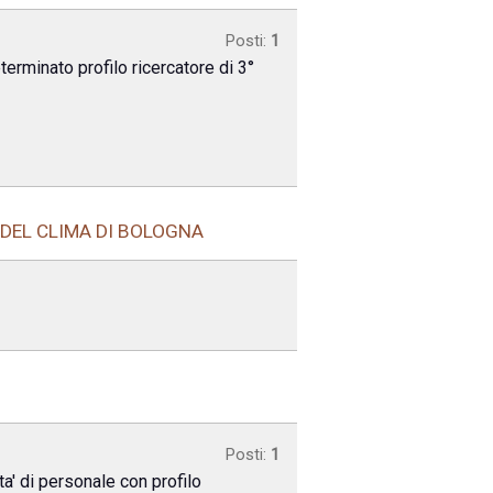
Posti:
1
terminato profilo ricercatore di 3°
 DEL CLIMA DI BOLOGNA
Posti:
1
ta' di personale con profilo