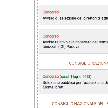
Concorso
Avviso di selezione dei direttori d'isti
Concorso
Avviso relativo alla riapertura dei ter
Ionizzati (IGI) Padova.
CONSIGLIO NAZIONA
Concorso
(scad.
1 luglio 2013
)
Selezione pubblica per l'assunzione di t
Montelibretti.
CONSIGLIO NAZIONALE DELLE 