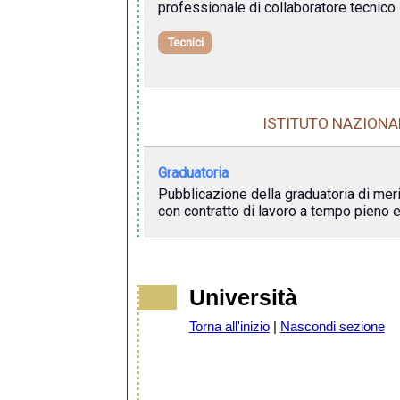
professionale di collaboratore tecnico 
Tecnici
ISTITUTO NAZIONAL
Graduatoria
Pubblicazione della graduatoria di merito
con contratto di lavoro a tempo pieno 
Università
Torna all'inizio
|
Nascondi sezione