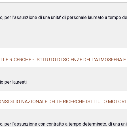
io, per l'assunzione di una unita' di personale laureato a tempo de
LE RICERCHE - ISTITUTO DI SCIENZE DELL'ATMOSFERA E
o per laureati
ONSIGLIO NAZIONALE DELLE RICERCHE ISTITUTO MOTORI
io, per l'assunzione con contratto a tempo determinato, di una uni