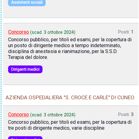
Assistenti sociali
Concorso
Posti:
1
(scad.
3 ottobre 2024
)
Concorso pubblico, per titoli ed esami, per la copertura di
un posto di dirigente medico a tempo indeterminato,
disciplina di anestesia e rianimazione, per la S.S.D.
Terapia del dolore.
Dirigenti medici
AZIENDA OSPEDALIERA "S. CROCE E CARLE" DI CUNEO
Concorso
Posti:
3
(scad.
3 ottobre 2024
)
Concorso pubblico, per titoli ed esami, per la copertura di
tre posti di dirigente medico, varie discipline