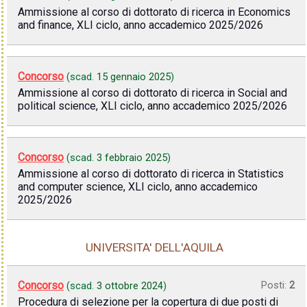
Ammissione al corso di dottorato di ricerca in Economics
and finance, XLI ciclo, anno accademico 2025/2026
Concorso
(scad.
15 gennaio 2025
)
Ammissione al corso di dottorato di ricerca in Social and
political science, XLI ciclo, anno accademico 2025/2026
Concorso
(scad.
3 febbraio 2025
)
Ammissione al corso di dottorato di ricerca in Statistics
and computer science, XLI ciclo, anno accademico
2025/2026
UNIVERSITA' DELL'AQUILA
Concorso
Posti:
2
(scad.
3 ottobre 2024
)
Procedura di selezione per la copertura di due posti di