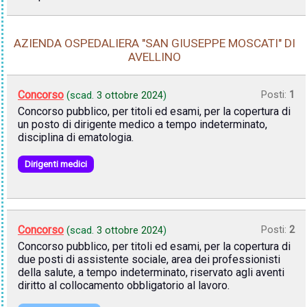
AZIENDA OSPEDALIERA "SAN GIUSEPPE MOSCATI" DI
AVELLINO
Concorso
Posti:
1
(scad.
3 ottobre 2024
)
Concorso pubblico, per titoli ed esami, per la copertura di
un posto di dirigente medico a tempo indeterminato,
disciplina di ematologia.
Dirigenti medici
Concorso
Posti:
2
(scad.
3 ottobre 2024
)
Concorso pubblico, per titoli ed esami, per la copertura di
due posti di assistente sociale, area dei professionisti
della salute, a tempo indeterminato, riservato agli aventi
diritto al collocamento obbligatorio al lavoro.