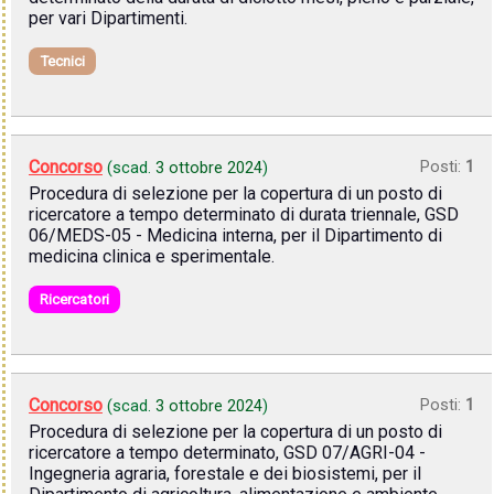
per vari Dipartimenti.
Tecnici
Concorso
Posti:
1
(scad.
3 ottobre 2024
)
Procedura di selezione per la copertura di un posto di
ricercatore a tempo determinato di durata triennale, GSD
06/MEDS-05 - Medicina interna, per il Dipartimento di
medicina clinica e sperimentale.
Ricercatori
Concorso
Posti:
1
(scad.
3 ottobre 2024
)
Procedura di selezione per la copertura di un posto di
ricercatore a tempo determinato, GSD 07/AGRI-04 -
Ingegneria agraria, forestale e dei biosistemi, per il