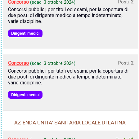
Concorso
Posti:
2
(scad.
3 ottobre 2024
)
Concorsi pubblici, per titoli ed esami, per la copertura di
due posti di dirigente medico a tempo indeterminato,
varie discipline.
Dirigenti medici
Concorso
Posti:
2
(scad.
3 ottobre 2024
)
Concorsi pubblici, per titoli ed esami, per la copertura di
due posti di dirigente medico a tempo indeterminato,
varie discipline.
Dirigenti medici
AZIENDA UNITA' SANITARIA LOCALE DI LATINA