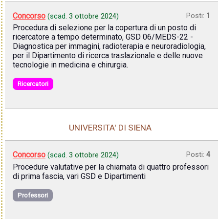
Concorso
Posti:
1
(scad.
3 ottobre 2024
)
Procedura di selezione per la copertura di un posto di
ricercatore a tempo determinato, GSD 06/MEDS-22 -
Diagnostica per immagini, radioterapia e neuroradiologia,
per il Dipartimento di ricerca traslazionale e delle nuove
tecnologie in medicina e chirurgia.
Ricercatori
UNIVERSITA' DI SIENA
Concorso
Posti:
4
(scad.
3 ottobre 2024
)
Procedure valutative per la chiamata di quattro professori
di prima fascia, vari GSD e Dipartimenti
Professori