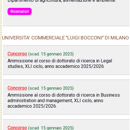
Dipartimento di agricoltura, alimentazione e ambiente.
Ricercatori
UNIVERSITA' COMMERCIALE "LUIGI BOCCONI" DI MILANO
Concorso
(scad.
15 gennaio 2025
)
Ammissione al corso di dottorato di ricerca in Legal
studies, XLI ciclo, anno accademico 2025/2026
Concorso
(scad.
15 gennaio 2025
)
Ammissione al corso di dottorato di ricerca in Business
administration and management, XLI ciclo, anno
accademico 2025/2026.
Concorso
(scad.
15 gennaio 2025
)