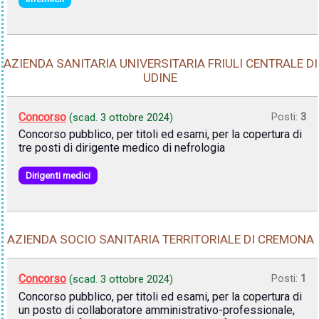
AZIENDA SANITARIA UNIVERSITARIA FRIULI CENTRALE DI
UDINE
Concorso
Posti:
3
(scad.
3 ottobre 2024
)
Concorso pubblico, per titoli ed esami, per la copertura di
tre posti di dirigente medico di nefrologia
Dirigenti medici
AZIENDA SOCIO SANITARIA TERRITORIALE DI CREMONA
Concorso
Posti:
1
(scad.
3 ottobre 2024
)
Concorso pubblico, per titoli ed esami, per la copertura di
un posto di collaboratore amministrativo-professionale,