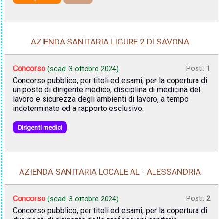
AZIENDA SANITARIA LIGURE 2 DI SAVONA
Concorso
Posti:
1
(scad.
3 ottobre 2024
)
Concorso pubblico, per titoli ed esami, per la copertura di
un posto di dirigente medico, disciplina di medicina del
lavoro e sicurezza degli ambienti di lavoro, a tempo
indeterminato ed a rapporto esclusivo.
Dirigenti medici
AZIENDA SANITARIA LOCALE AL - ALESSANDRIA
Concorso
Posti:
2
(scad.
3 ottobre 2024
)
Concorso pubblico, per titoli ed esami, per la copertura di