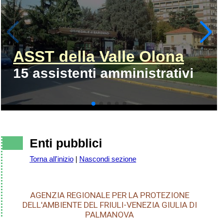
ASST della Valle Olona
15 assistenti amministrativi
Enti pubblici
Torna all'inizio
|
Nascondi sezione
AGENZIA REGIONALE PER LA PROTEZIONE
DELL'AMBIENTE DEL FRIULI-VENEZIA GIULIA DI
PALMANOVA