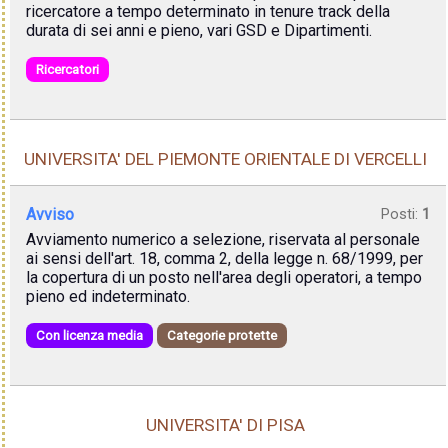
ricercatore a tempo determinato in tenure track della
durata di sei anni e pieno, vari GSD e Dipartimenti.
Ricercatori
UNIVERSITA' DEL PIEMONTE ORIENTALE DI VERCELLI
Avviso
Posti:
1
Avviamento numerico a selezione, riservata al personale
ai sensi dell'art. 18, comma 2, della legge n. 68/1999, per
la copertura di un posto nell'area degli operatori, a tempo
pieno ed indeterminato.
Con licenza media
Categorie protette
UNIVERSITA' DI PISA