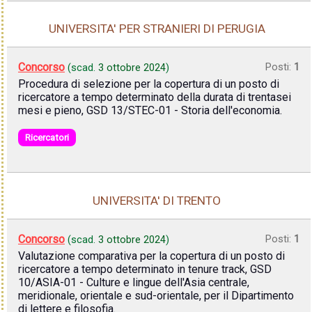
UNIVERSITA' PER STRANIERI DI PERUGIA
Concorso
Posti:
1
(scad.
3 ottobre 2024
)
Procedura di selezione per la copertura di un posto di
ricercatore a tempo determinato della durata di trentasei
mesi e pieno, GSD 13/STEC-01 - Storia dell'economia.
Ricercatori
UNIVERSITA' DI TRENTO
Concorso
Posti:
1
(scad.
3 ottobre 2024
)
Valutazione comparativa per la copertura di un posto di
ricercatore a tempo determinato in tenure track, GSD
10/ASIA-01 - Culture e lingue dell'Asia centrale,
meridionale, orientale e sud-orientale, per il Dipartimento
di lettere e filosofia.