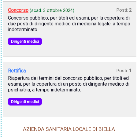
Concorso
Posti:
2
(scad.
3 ottobre 2024
)
Concorso pubblico, per titoli ed esami, per la copertura di
due posti di dirigente medico di medicina legale, a tempo
indeterminato.
Dirigenti medici
Rettifica
Posti:
1
Riapertura dei termini del concorso pubblico, per titoli ed
esami, per la copertura di un posto di dirigente medico di
psichiatria, a tempo indeterminato.
Dirigenti medici
AZIENDA SANITARIA LOCALE DI BIELLA