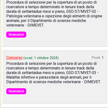
Procedura di selezione per la copertura di un posto di
ricercatore a tempo determinato in tenure track della
durata di settantadue mesi e pieno, GSD 07/MVET-02 -
Patologia veterinaria e ispezione degli alimenti di origine
animale, per il Dipartimento di scienze mediche
veterinarie - DIMEVET.
Ricercatori
Concorso
Posti:
1
(scad.
1 ottobre 2024
)
Procedura di selezione per la copertura di un posto di
ricercatore a tempo determinato in tenure track della
durata di settantadue mesi e pieno, GSD 07/MVET-03 -
Malattie infettive e parassitarie degli animali, per il
Dipartimento di scienze mediche veterinarie - DIMEVET.
Ricercatori