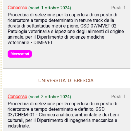
Concorso
Posti:
1
(scad.
1 ottobre 2024
)
Procedura di selezione per la copertura di un posto di
ricercatore a tempo determinato in tenure track della
durata di settantadue mesi e pieno, GSD 07/MVET-02 -
Patologia veterinaria e ispezione degli alimenti di origine
animale, per il Dipartimento di scienze mediche
veterinarie - DIMEVET.
Ricercatori
UNIVERSITA' DI BRESCIA
Concorso
Posti:
1
(scad.
3 ottobre 2024
)
Procedura di selezione per la copertura di un posto di
ricercatore a tempo determinato e definito, GSD
03/CHEM-01 - Chimica analitica, ambientale e dei beni
culturali, per il Dipartimento di ingegneria meccanica e
industriale.