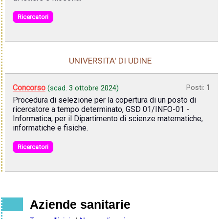
Ricercatori
UNIVERSITA' DI UDINE
Concorso
Posti:
1
(scad.
3 ottobre 2024
)
Procedura di selezione per la copertura di un posto di
ricercatore a tempo determinato, GSD 01/INFO-01 -
Informatica, per il Dipartimento di scienze matematiche,
informatiche e fisiche.
Ricercatori
Aziende sanitarie