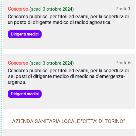
Concorso
Posti:
1
(scad.
3 ottobre 2024
)
Concorso pubblico, per titoli ed esami, per la copertura di
un posto di dirigente medico di radiodiagnostica.
Dirigenti medici
Concorso
Posti:
6
(scad.
3 ottobre 2024
)
Concorso pubblico, per titoli ed esami, per la copertura di
sei posti di dirigente medico di medicina d'emergenza-
urgenza.
Dirigenti medici
AZIENDA SANITARIA LOCALE "CITTA' DI TORINO"