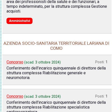
area dei professionisti della salute e dei funzionari, a
tempo indeterminato, per la struttura complessa Gestione
acquisti.
Amministrativi
AZIENDA SOCIO-SANITARIA TERRITORIALE LARIANA DI
COMO
Concorso
Posti:
1
(scad.
3 ottobre 2024
)
Conferimento dell'incarico quinquennale di direttore della
struttura complessa Riabilitazione generale e
neuromotoria.
Concorso
Posti:
1
(scad.
3 ottobre 2024
)
Conferimento dell'incarico quinquennale di direttore della
struttura complessa Riabilitazione specialistica
cardiorespiratoria.