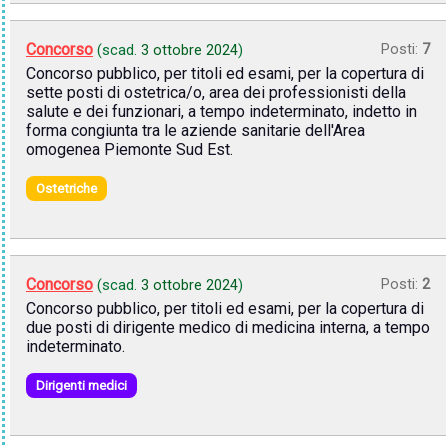
Concorso
Posti:
7
(scad.
3 ottobre 2024
)
Concorso pubblico, per titoli ed esami, per la copertura di
sette posti di ostetrica/o, area dei professionisti della
salute e dei funzionari, a tempo indeterminato, indetto in
forma congiunta tra le aziende sanitarie dell'Area
omogenea Piemonte Sud Est.
Ostetriche
Concorso
Posti:
2
(scad.
3 ottobre 2024
)
Concorso pubblico, per titoli ed esami, per la copertura di
due posti di dirigente medico di medicina interna, a tempo
indeterminato.
Dirigenti medici